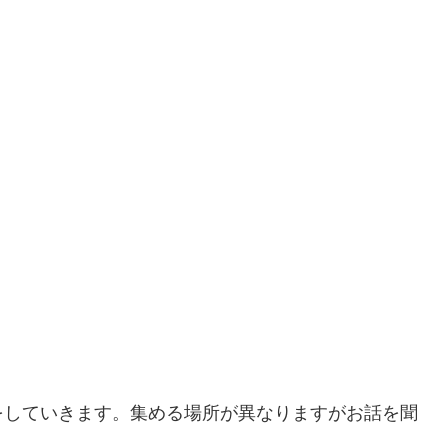
をしていきます。集める場所が異なりますがお話を聞
。