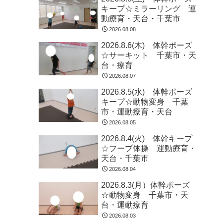
キープ☆ミラーリング 運
動療育・天台・千葉市
2026.08.08
2026.8.6(木) 体幹ポーズ
☆サーキット 千葉市・天
台・療育
2026.08.07
2026.8.5(水) 体幹ポーズ
キープ☆動物変身 千葉
市・運動療育・天台
2026.08.05
2026.8.4(火) 体幹キープ
☆フープ体操 運動療育・
天台・千葉市
2026.08.04
2026.8.3(月）体幹ポーズ
☆動物変身 千葉市・天
台・運動療育
2026.08.03