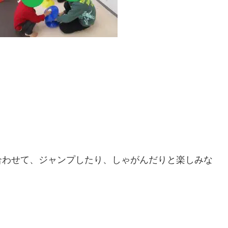
合わせて、ジャンプしたり、しゃがんだりと楽しみな