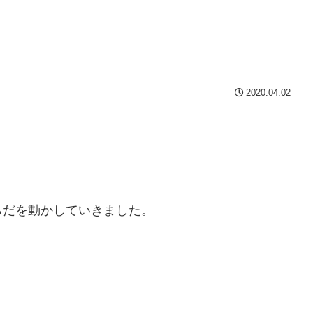
2020.04.02
らだを動かしていきました。