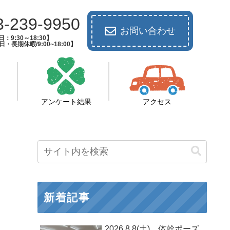
3-239-9950
お問い合わせ
：9:30～18:30】
長期休暇/9:00~18:00】
アンケート結果
アクセス
新着記事
2026.8.8(土) 体幹ポーズ