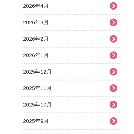
2026年4月
2026年3月
2026年2月
2026年1月
2025年12月
2025年11月
2025年10月
2025年9月