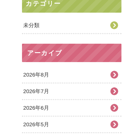
カテゴリー
未分類
アーカイブ
2026年8月
2026年7月
2026年6月
2026年5月