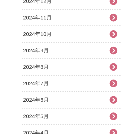
2024年12月
2024年11月
2024年10月
2024年9月
2024年8月
2024年7月
2024年6月
2024年5月
2024年4月