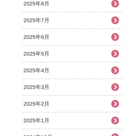
2025年8月
2025年7月
2025年6月
2025年5月
2025年4月
2025年3月
2025年2月
2025年1月