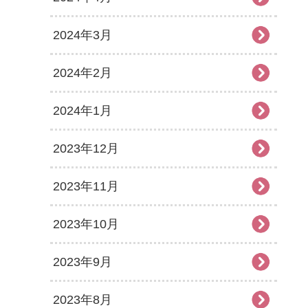
2024年3月
2024年2月
2024年1月
2023年12月
2023年11月
2023年10月
2023年9月
2023年8月