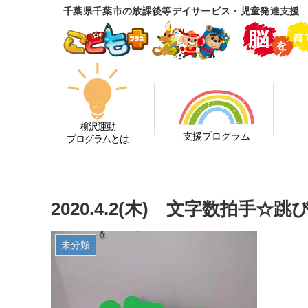
千葉県千葉市の放課後等デイサービス・児童発達支援
柳沢運動
支援プログラム
プログラムとは
2020.4.2(木) 文字数拍手
未分類