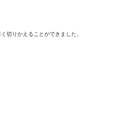
早く切りかえることができました。