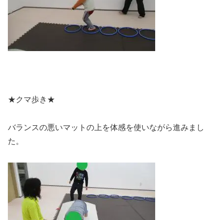
★クマ歩き★
バランスの悪いマットの上を体感を使いながら進みまし
た。