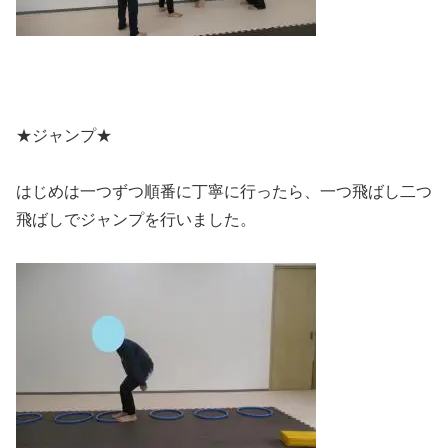
★ジャンプ★
はじめは一つずつ順番に丁寧に行ったら、一つ飛ばし二つ
飛ばしでジャンプを行いました。