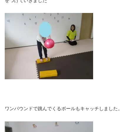
をつけていきました
ワンバウンドで跳んでくるボールもキャッチしました。