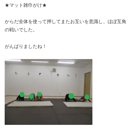
★マット雑巾がけ★
からだ全体を使って押してまたお互いを意識し、ほぼ互角
の戦いでした。
がんばりましたね！