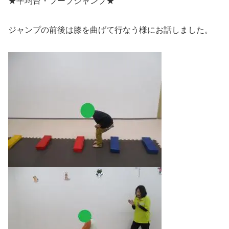
★平均台・フープジャンプ★
ジャンプの前後は膝を曲げて行なう様にお話しました。