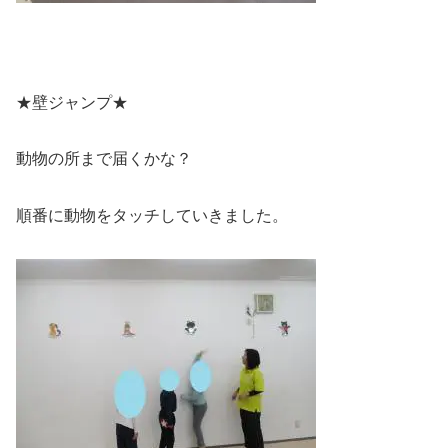
★壁ジャンプ★
動物の所まで届くかな？
順番に動物をタッチしていきました。