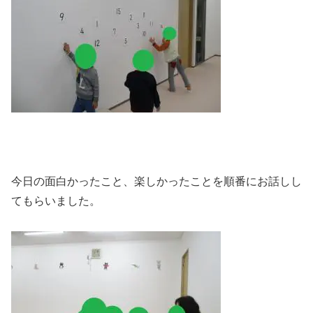
今日の面白かったこと、楽しかったことを順番にお話しし
てもらいました。