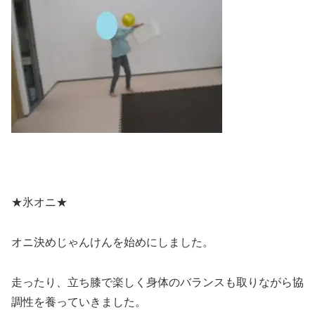
★氷オニ★
オニ決めじゃんけんを始めにしました。
走ったり、立ち膝で楽しく身体のバランスも取りながら協
調性を養っていきました。