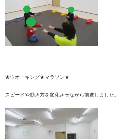
★ウオーキング★マラソン★
スピードや動き方を変化させながら前進しました。