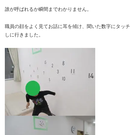
誰が呼ばれるか瞬間までわかりません。
職員の顔をよく見てお話に耳を傾け、聞いた数字にタッチ
しに行きました。