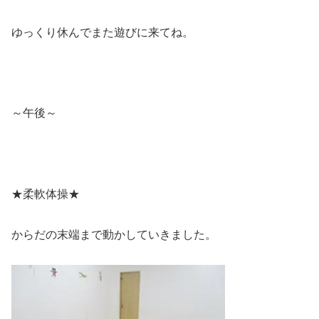
ゆっくり休んでまた遊びに来てね。
～午後～
★柔軟体操★
からだの末端まで動かしていきました。