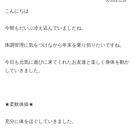
2019.12.26
こんにちは
今朝もだいぶ冷え込んでいましたね。
体調管理に気をつけながら年末を乗り切りたいですね。
今日も元気に遊びに来てくれたお友達と楽しく身体を動か
していきました。
★柔軟体操★
充分に体をほぐしていきました。