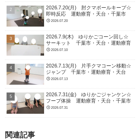
2026.7.20(月) 肘クマボールキープ☆
即時反応 運動療育・天台・千葉市
2026.07.20
2026.7.9(木) ゆりかごコーン回し☆
サーキット 千葉市・天台・運動療育
2026.07.10
2026.7.13(月) 片手クマコーン移動☆
ジャンプ 千葉市・運動療育・天台
2026.07.13
2026.7.31(金) ゆりかごジャンケン☆
フープ体操 運動療育・天台・千葉市
2026.07.31
関連記事