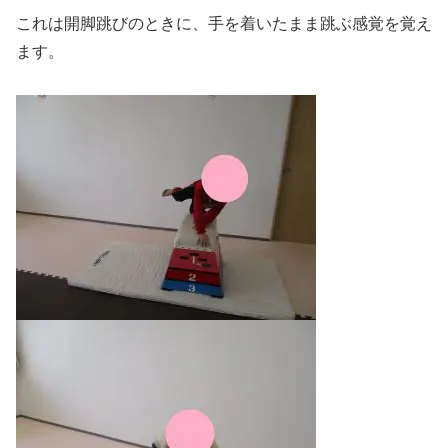
これは開脚跳びのときに、手を着いたまま跳ぶ感覚を覚え
ます。