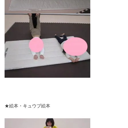
★絵本・キュウブ絵本