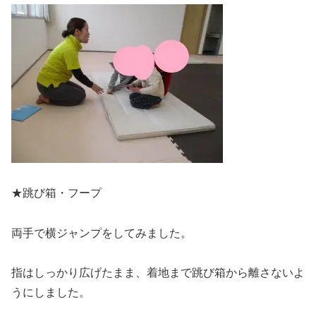
★跳び箱・フープ
両手で横ジャンプをしてみました。
指はしっかり広げたまま、着地まで跳び箱から離さないよ
うにしました。