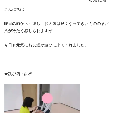
2018.03.06
こんにちは
昨日の雨から回復し、お天気は良くなってきたもののまだ
風が冷たく感じられますが
今日も元気にお友達が遊びに来てくれました。
★跳び箱・鉄棒