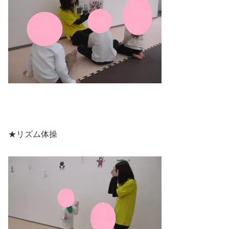
★リズム体操