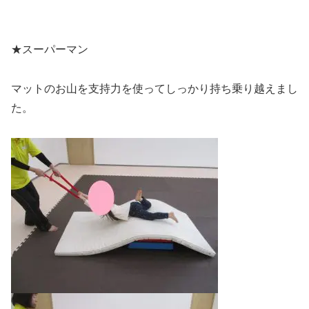
★スーパーマン
マットのお山を支持力を使ってしっかり持ち乗り越えまし
た。