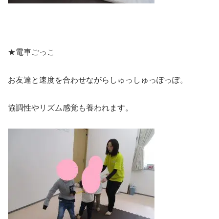
★電車ごっこ
お友達と速度を合わせながらしゅっしゅっぽっぽ。
協調性やリズム感覚も養われます。