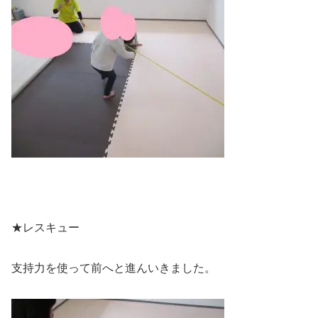
★レスキュー
支持力を使って前へと進んいきました。