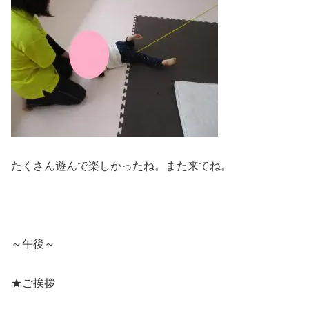
たくさん遊んで楽しかったね。また来てね。
～午後～
★ご挨拶