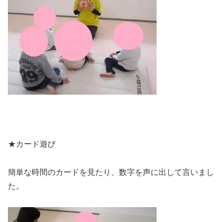
★カード遊び
簡単な時間のカードを見たり、数字を声に出して言いまし
た。