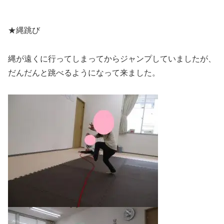
★縄跳び
縄が遠くに行ってしまってからジャンプしていましたが、
だんだんと跳べるようになって来ました。