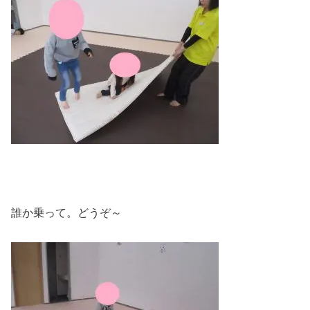
誰か乗って。どうぞ～