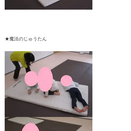
★魔法のじゅうたん