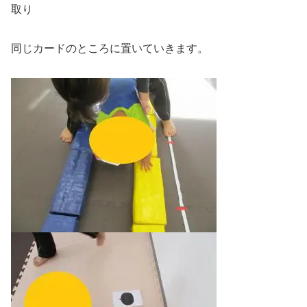
取り
同じカードのところに置いていきます。