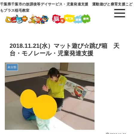
千葉県千葉市の放課後等デイサービス・児童発達支援 運動遊びと療育支援こど
もプラス稲毛教室
2018.11.21(水）マット遊び☆跳び箱 天
台・モノレール・児童発達支援
未分類