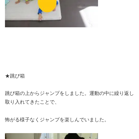
★跳び箱
跳び箱の上からジャンプをしました。運動の中に繰り返し
取り入れてきたことで、
怖がる様子なくジャンプを楽しんでいました。