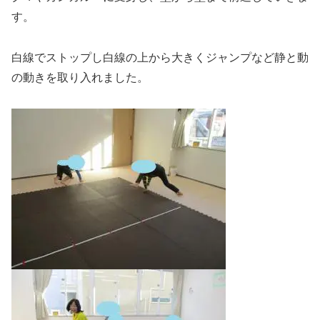
す。
白線でストップし白線の上から大きくジャンプなど静と動
の動きを取り入れました。