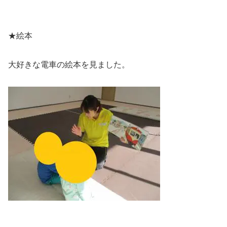
★絵本
大好きな電車の絵本を見ました。