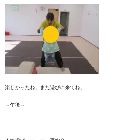
楽しかったね。また遊びに来てね。
～午後～