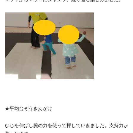
★平均台ぞうきんがけ
ひじを伸ばし腕の力を使って押していきました。支持力が