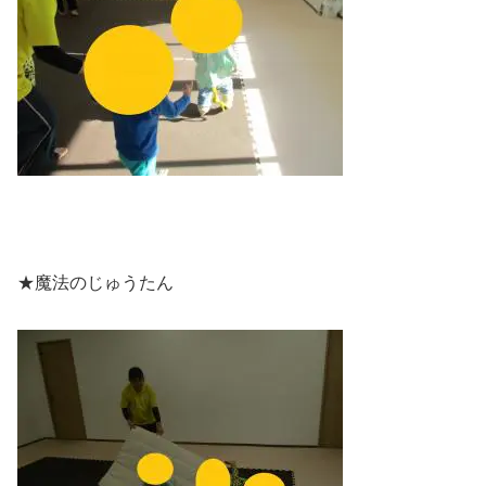
★魔法のじゅうたん