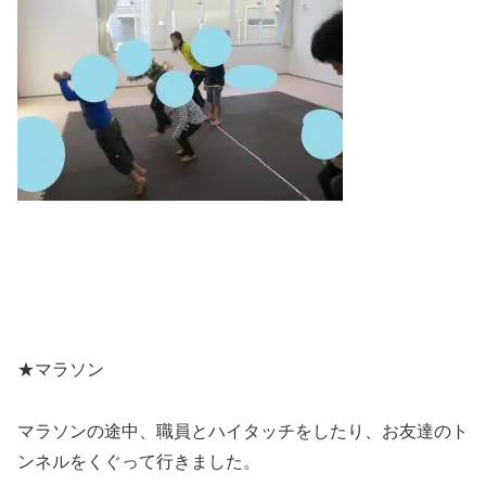
★マラソン
マラソンの途中、職員とハイタッチをしたり、お友達のト
ンネルをくぐって行きました。