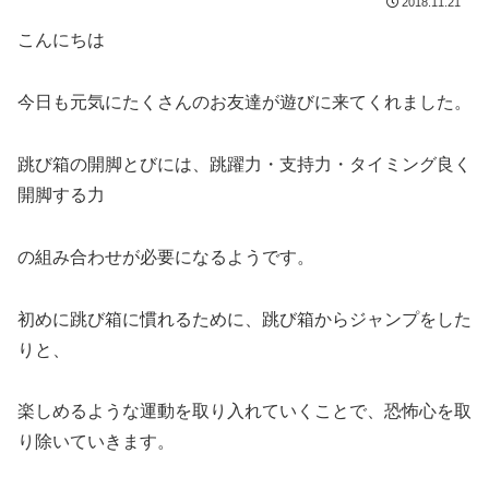
2018.11.21
こんにちは
今日も元気にたくさんのお友達が遊びに来てくれました。
跳び箱の開脚とびには、跳躍力・支持力・タイミング良く
開脚する力
の組み合わせが必要になるようです。
初めに跳び箱に慣れるために、跳び箱からジャンプをした
りと、
楽しめるような運動を取り入れていくことで、恐怖心を取
り除いていきます。