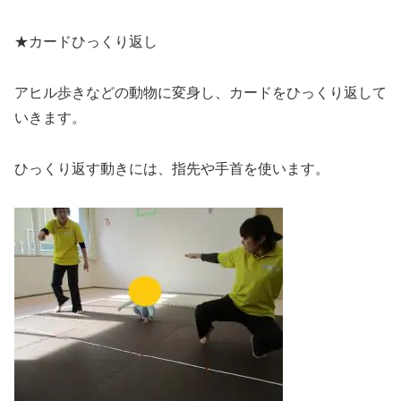
★カードひっくり返し
アヒル歩きなどの動物に変身し、カードをひっくり返して
いきます。
ひっくり返す動きには、指先や手首を使います。