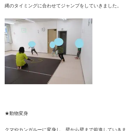
縄のタイミングに合わせてジャンプをしていきました。
★動物変身
クマやカンガルーに変身し、壁から壁まで前進していきま