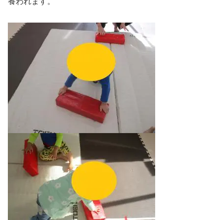
養われます。