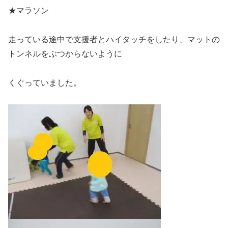
★マラソン
走っている途中で支援者とハイタッチをしたり、マットの
トンネルをぶつからないように
くぐっていました。