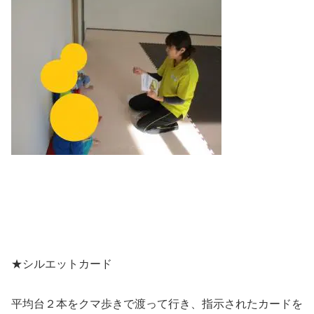
★シルエットカード
平均台２本をクマ歩きで渡って行き、指示されたカードを