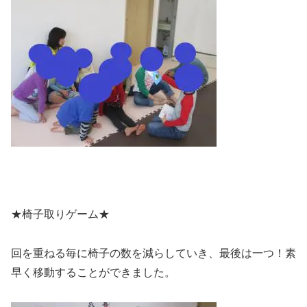
★椅子取りゲーム★
回を重ねる毎に椅子の数を減らしていき、最後は一つ！素
早く移動することができました。