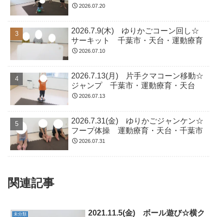
2026.07.20
2026.7.9(木) ゆりかごコーン回し☆
サーキット 千葉市・天台・運動療育
2026.07.10
2026.7.13(月) 片手クマコーン移動☆
ジャンプ 千葉市・運動療育・天台
2026.07.13
2026.7.31(金) ゆりかごジャンケン☆
フープ体操 運動療育・天台・千葉市
2026.07.31
関連記事
2021.11.5(金) ボール遊び☆横ク
未分類