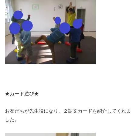
★カード遊び★
お友だちが先生役になり、２語文カードを紹介してくれま
した。