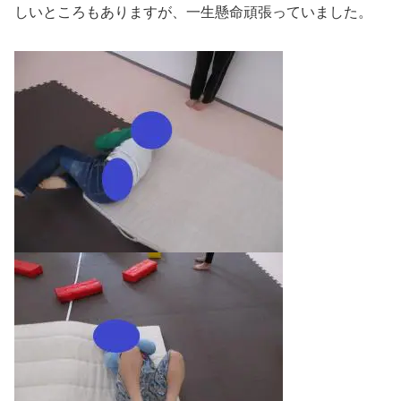
しいところもありますが、一生懸命頑張っていました。