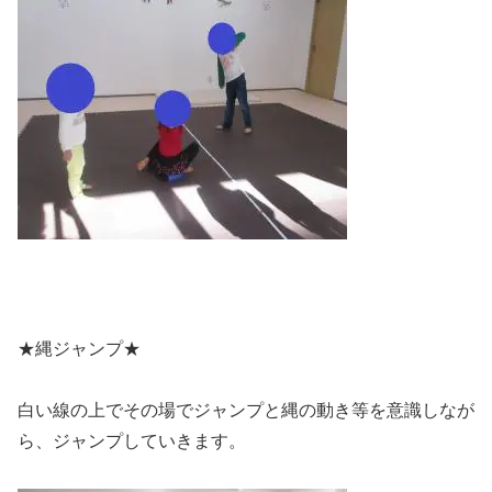
★縄ジャンプ★
白い線の上でその場でジャンプと縄の動き等を意識しなが
ら、ジャンプしていきます。