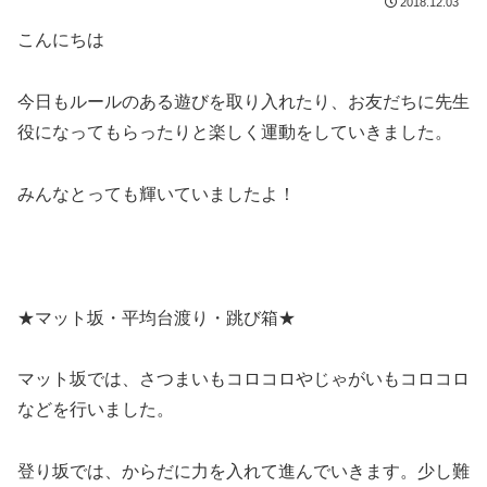
2018.12.03
こんにちは
今日もルールのある遊びを取り入れたり、お友だちに先生
役になってもらったりと楽しく運動をしていきました。
みんなとっても輝いていましたよ！
★マット坂・平均台渡り・跳び箱★
マット坂では、さつまいもコロコロやじゃがいもコロコロ
などを行いました。
登り坂では、からだに力を入れて進んでいきます。少し難