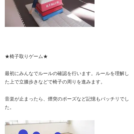
★椅子取りゲーム★
最初にみんなでルールの確認を行います。ルールを理解し
た上で立膝歩きなどで椅子の周りを進みます。
音楽が止まったら、煙突のポーズなど記憶もバッチリでし
た。