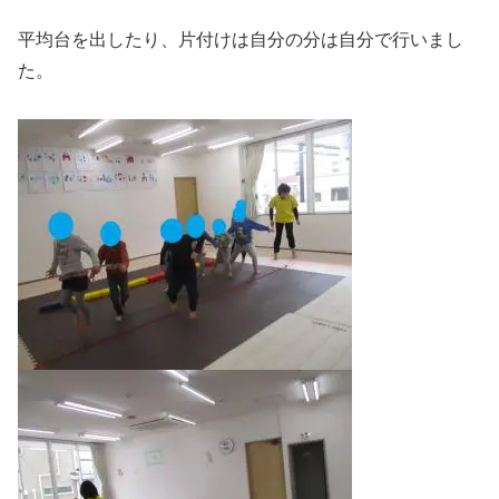
平均台を出したり、片付けは自分の分は自分で行いまし
た。