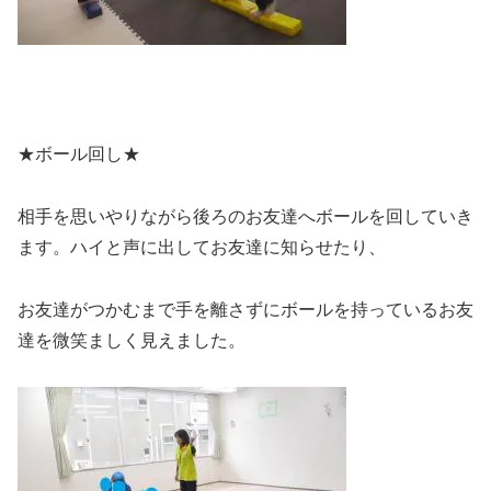
★ボール回し★
相手を思いやりながら後ろのお友達へボールを回していき
ます。ハイと声に出してお友達に知らせたり、
お友達がつかむまで手を離さずにボールを持っているお友
達を微笑ましく見えました。