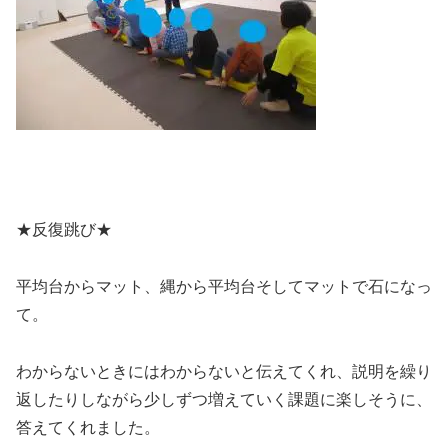
★反復跳び★
平均台からマット、縄から平均台そしてマットで石になっ
て。
わからないときにはわからないと伝えてくれ、説明を繰り
返したりしながら少しずつ増えていく課題に楽しそうに、
答えてくれました。