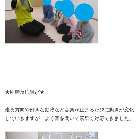
★即時反応遊び★
走る方向や好きな動物など音楽が止まるたびに動きが変化
していきますが、よく音を聞いて素早く対応できました。