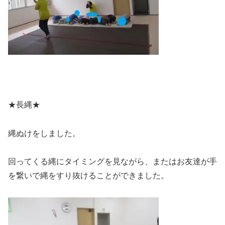
★長縄★
縄ぬけをしました。
回ってくる縄にタイミングを見ながら、またはお友達が手
を繋いで縄をすり抜けることができました。