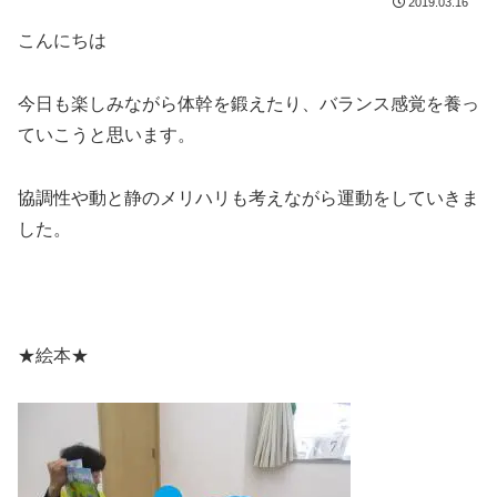
2019.03.16
こんにちは
今日も楽しみながら体幹を鍛えたり、バランス感覚を養っ
ていこうと思います。
協調性や動と静のメリハリも考えながら運動をしていきま
した。
★絵本★