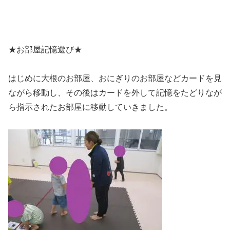
★お部屋記憶遊び★
はじめに大根のお部屋、おにぎりのお部屋などカードを見
ながら移動し、その後はカードを外して記憶をたどりなが
ら指示されたお部屋に移動していきました。