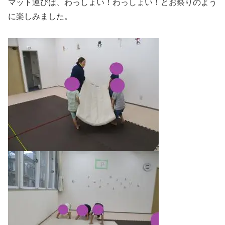
マット運びは、わっしょい！わっしょい！とお祭りのよう
に楽しみました。