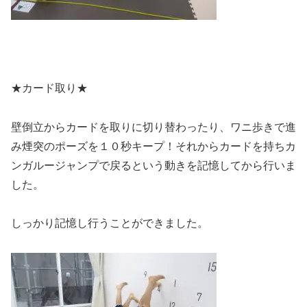
★カード取り★
壁倒立からカードを取りに切り替わったり、ワニ歩きで進
み煙突のポーズを１０秒キープ！それからカードを持ちカ
ンガルージャンプで戻るという動きを記憶してから行いま
した。
しっかり記憶し行うことができました。