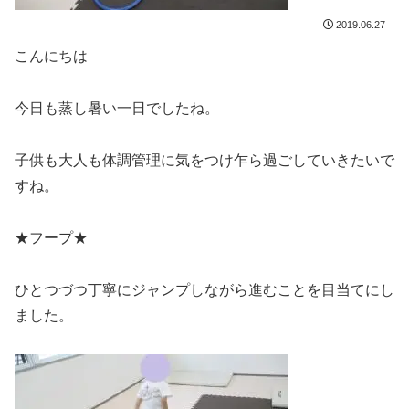
2019.06.27
こんにちは
今日も蒸し暑い一日でしたね。
子供も大人も体調管理に気をつけ乍ら過ごしていきたいで
すね。
★フープ★
ひとつづつ丁寧にジャンプしながら進むことを目当てにし
ました。