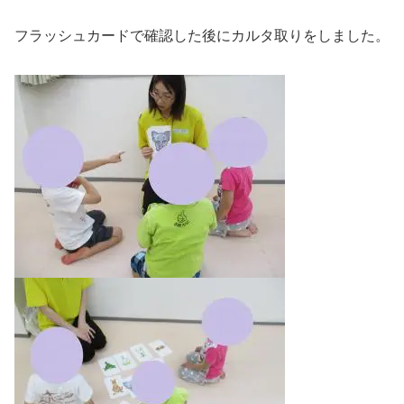
フラッシュカードで確認した後にカルタ取りをしました。