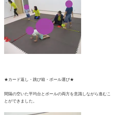
★カード返し・跳び箱・ボール運び★
間隔の空いた平均台とボールの両方を意識しながら進むこ
とができました。