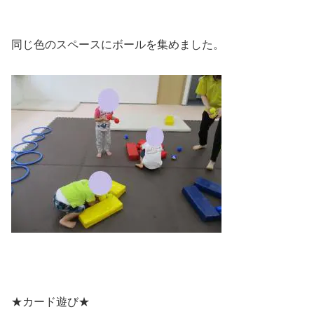
同じ色のスペースにボールを集めました。
★カード遊び★