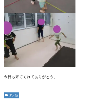
今日も来てくれてありがとう。
未分類