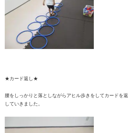
★カード返し★
腰をしっかりと落としながらアヒル歩きをしてカードを返
していきました。