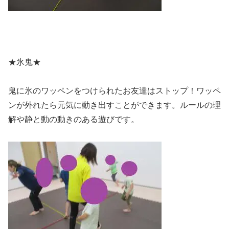
★氷鬼★
鬼に氷のワッペンをつけられたお友達はストップ！ワッペ
ンが外れたら元気に動き出すことができます。ルールの理
解や静と動の動きのある遊びです。