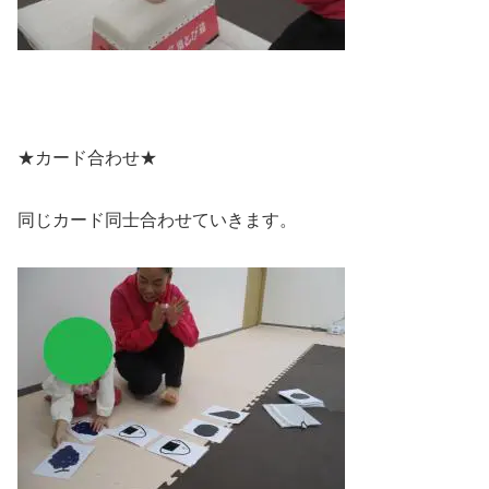
★カード合わせ★
同じカード同士合わせていきます。