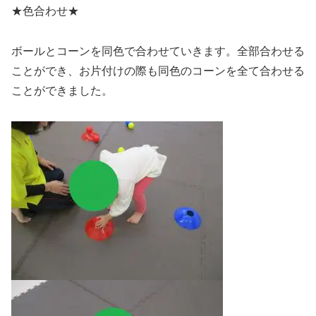
★色合わせ★
ボールとコーンを同色で合わせていきます。全部合わせる
ことができ、お片付けの際も同色のコーンを全て合わせる
ことができました。