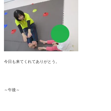
今日も来てくれてありがとう。
～午後～