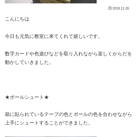
2019.11.26
こんにちは
今日も元気に教室に来てくれて嬉しいです。
数字カードや色遊びなどを取り入れながら楽しくからだを
動かしていきました。
★ボールシュート★
箱に貼られているテープの色とボールの色を合わせながら
上手にシュートすることができました。