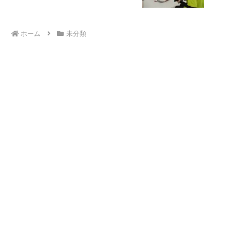
ホーム
未分類