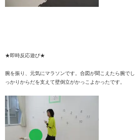
★即時反応遊び★
腕を振り、元気にマラソンです。合図が聞こえたら腕でし
っかりからだを支えて壁倒立がかっこよかったです。