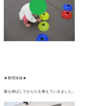
★整理体操★
膝も伸ばしてからだを整えていきました。