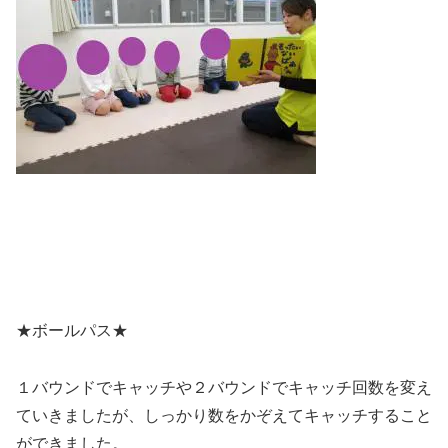
★ボールパス★
１バウンドでキャッチや２バウンドでキャッチ回数を変え
ていきましたが、しっかり数をかぞえてキャッチすること
ができました。