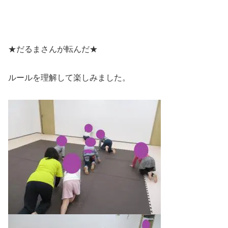
★だるまさんが転んだ★
ルールを理解して楽しみました。