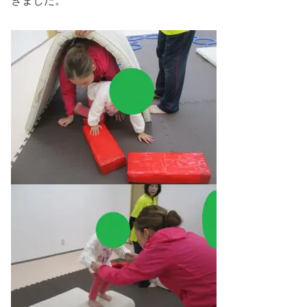
きました。