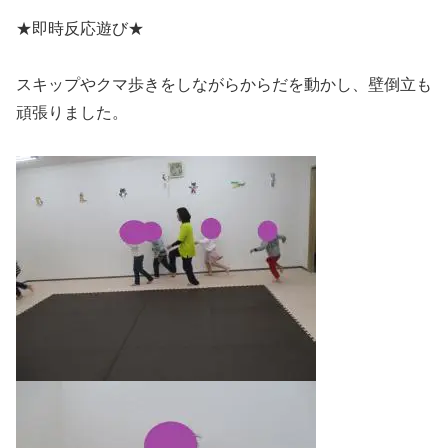
★即時反応遊び★
スキップやクマ歩きをしながらからだを動かし、壁倒立も
頑張りました。