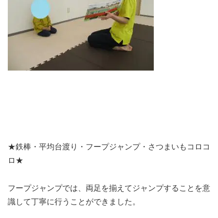
★鉄棒・平均台渡り・フープジャンプ・さつまいもコロコ
ロ★
フープジャンプでは、両足を揃えてジャンプすることを意
識して丁寧に行うことができました。