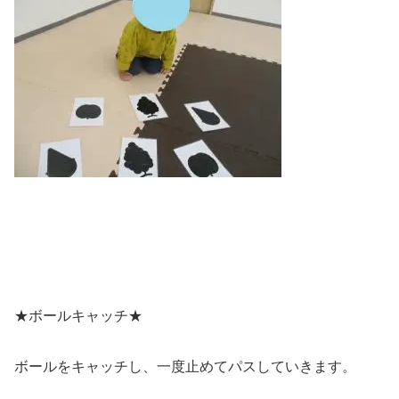
★ボールキャッチ★
ボールをキャッチし、一度止めてパスしていきます。