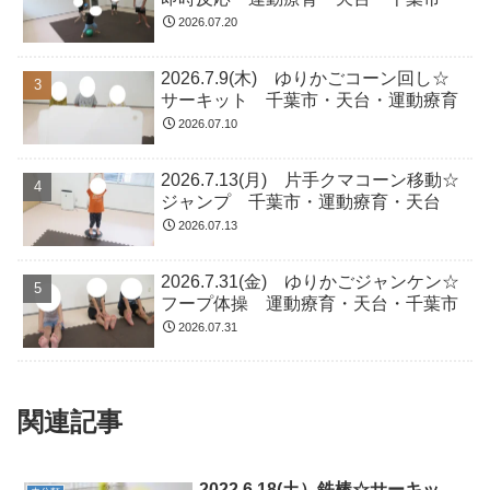
2026.07.20
2026.7.9(木) ゆりかごコーン回し☆
サーキット 千葉市・天台・運動療育
2026.07.10
2026.7.13(月) 片手クマコーン移動☆
ジャンプ 千葉市・運動療育・天台
2026.07.13
2026.7.31(金) ゆりかごジャンケン☆
フープ体操 運動療育・天台・千葉市
2026.07.31
関連記事
2022.6.18(土）鉄棒☆サーキッ