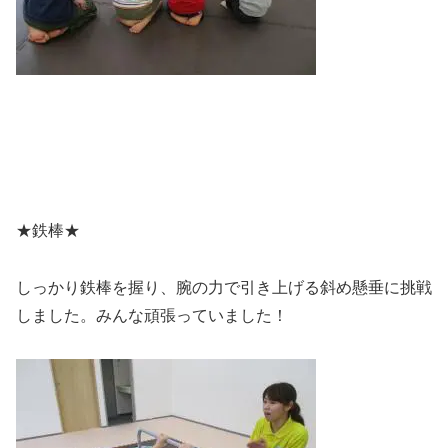
★鉄棒★
しっかり鉄棒を握り、腕の力で引き上げる斜め懸垂に挑戦
しました。みんな頑張っていました！