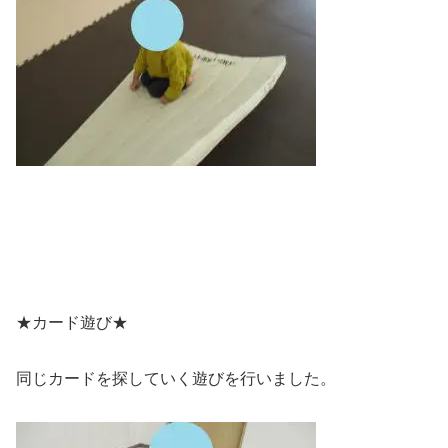
★カード遊び★
同じカードを探していく遊びを行いました。