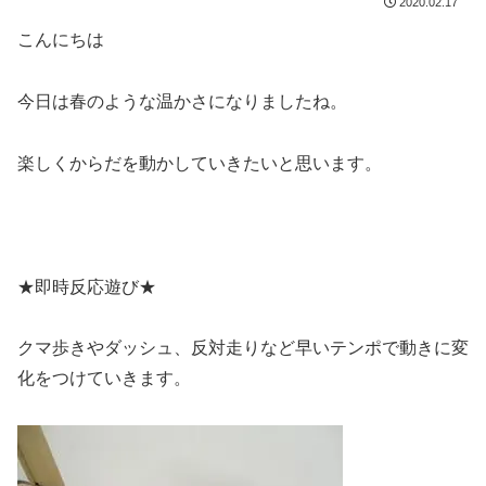
2020.02.17
こんにちは
今日は春のような温かさになりましたね。
楽しくからだを動かしていきたいと思います。
★即時反応遊び★
クマ歩きやダッシュ、反対走りなど早いテンポで動きに変
化をつけていきます。