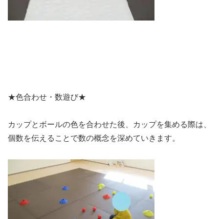
★色合わせ・数遊び★
カップとボールの色を合わせた後、カップを集める際は、
個数を伝えることで数の概念を深めていきます。