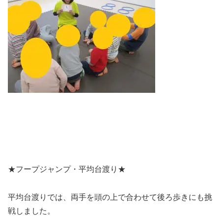
★フープジャンプ・平均台渡り★
平均台渡りでは、両手を頭の上で合わせて後ろ歩きにも挑
戦しました。