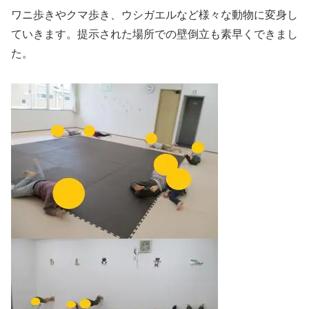
ワニ歩きやクマ歩き、ウシガエルなど様々な動物に変身し
ていきます。提示された場所での壁倒立も素早くできまし
た。