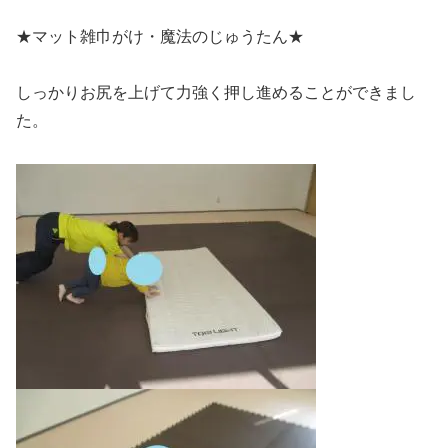
★マット雑巾がけ・魔法のじゅうたん★
しっかりお尻を上げて力強く押し進めることができまし
た。