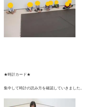
★時計カード★
集中して時計の読み方を確認していきました。