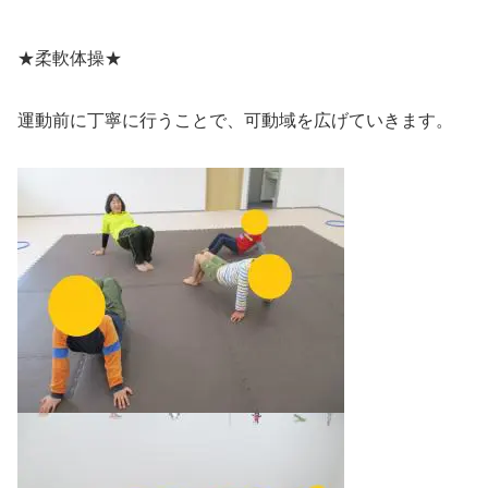
★柔軟体操★
運動前に丁寧に行うことで、可動域を広げていきます。