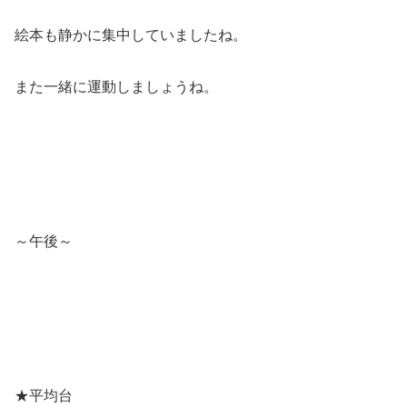
絵本も静かに集中していましたね。
また一緒に運動しましょうね。
～午後～
★平均台