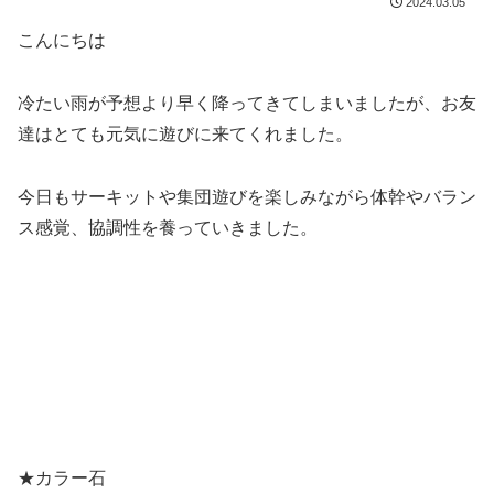
2024.03.05
こんにちは
冷たい雨が予想より早く降ってきてしまいましたが、お友
達はとても元気に遊びに来てくれました。
今日もサーキットや集団遊びを楽しみながら体幹やバラン
ス感覚、協調性を養っていきました。
★カラー石