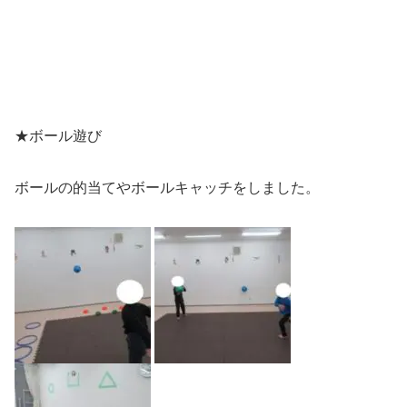
★ボール遊び
ボールの的当てやボールキャッチをしました。