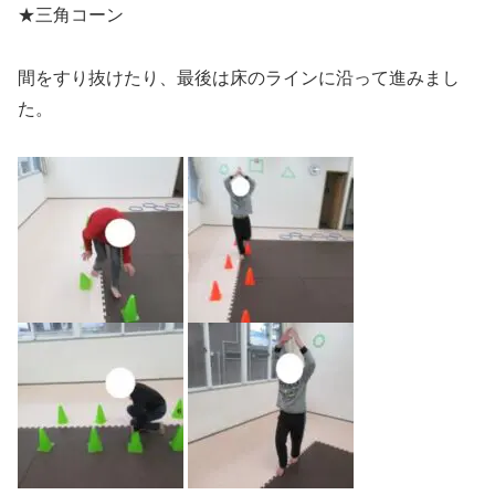
★三角コーン
間をすり抜けたり、最後は床のラインに沿って進みまし
た。