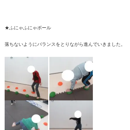
★ふにゃふにゃボール
落ちないようにバランスをとりながら進んでいきました。