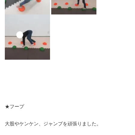
★フープ
大股やケンケン、ジャンプを頑張りました。