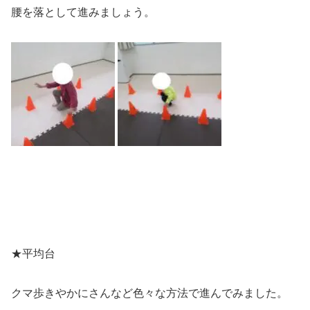
腰を落として進みましょう。
★平均台
クマ歩きやかにさんなど色々な方法で進んでみました。