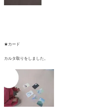
★カード
カルタ取りをしました。