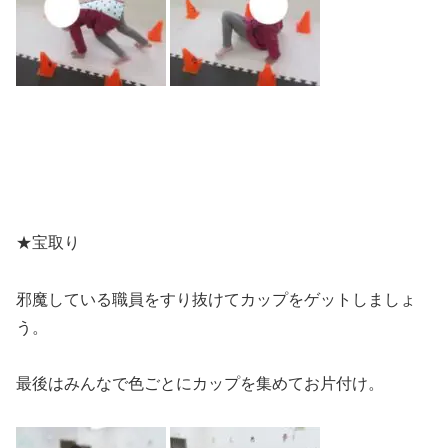
★宝取り
邪魔している職員をすり抜けてカップをゲットしましょ
う。
最後はみんなで色ごとにカップを集めてお片付け。