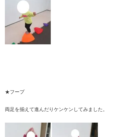
★フープ
両足を揃えて進んだりケンケンしてみました。