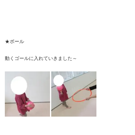
★ボール
動くゴールに入れていきました～