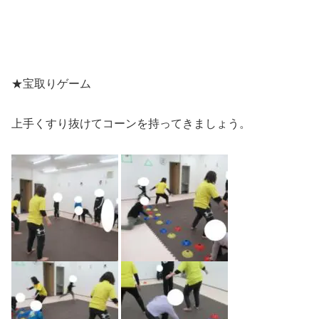
★宝取りゲーム
上手くすり抜けてコーンを持ってきましょう。