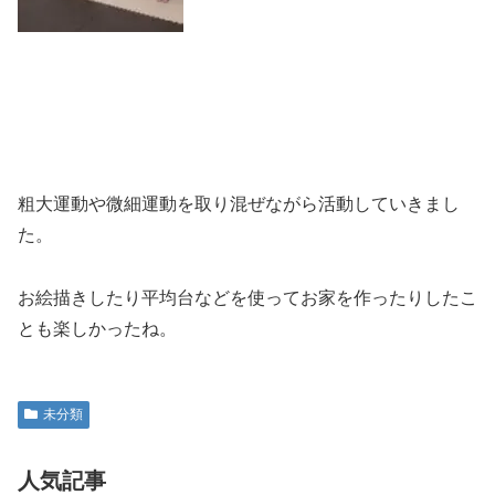
粗大運動や微細運動を取り混ぜながら活動していきまし
た。
お絵描きしたり平均台などを使ってお家を作ったりしたこ
とも楽しかったね。
未分類
人気記事