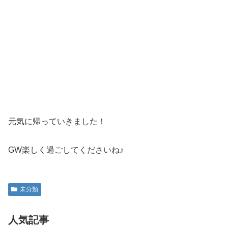
元気に帰っていきました！
GW楽しく過ごしてくださいね♪
未分類
人気記事