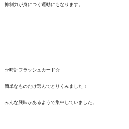
抑制力が身につく運動にもなります。
☆時計フラッシュカード☆
簡単なものだけ選んでとりくみました！
みんな興味があるようで集中していました。