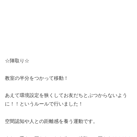
☆陣取り☆
教室の半分をつかって移動！
あえて環境設定を狭くしてお友だちとぶつからないよう
に！！というルールで行いました！
空間認知や人との距離感を養う運動です。