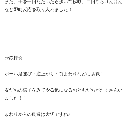
また、手を一回たたいたら歩いて移動、二回ならけんけん
など即時反応を取り入れました！
☆鉄棒☆
ボール足運び・逆上がり・前まわりなどに挑戦！
友だちの様子をみてやる気になるおともだちがたくさんい
ました！！
まわりからの刺激は大切ですね♪