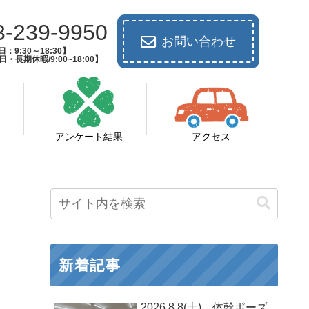
3-239-9950
お問い合わせ
：9:30～18:30】
長期休暇/9:00~18:00】
アンケート結果
アクセス
新着記事
2026.8.8(土) 体幹ポーズ