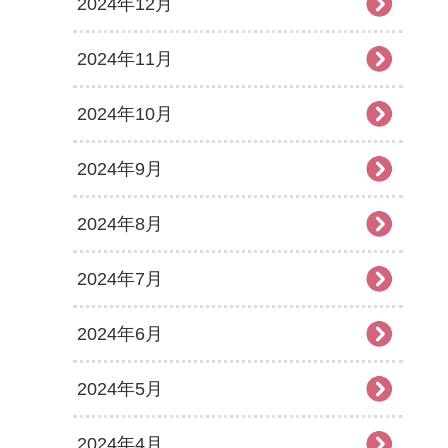
2024年12月
2024年11月
2024年10月
2024年9月
2024年8月
2024年7月
2024年6月
2024年5月
2024年4月