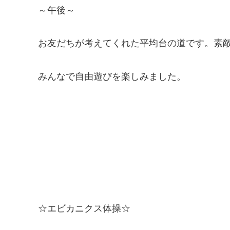
～午後～
お友だちが考えてくれた平均台の道です。素
みんなで自由遊びを楽しみました。
☆エビカニクス体操☆