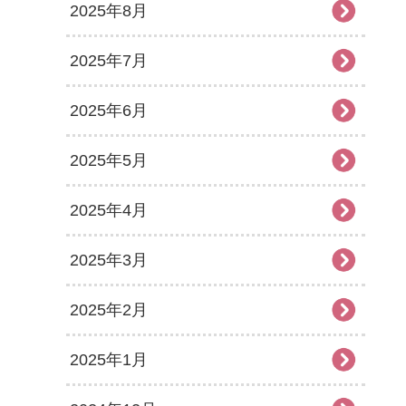
2025年8月
2025年7月
2025年6月
2025年5月
2025年4月
2025年3月
2025年2月
2025年1月