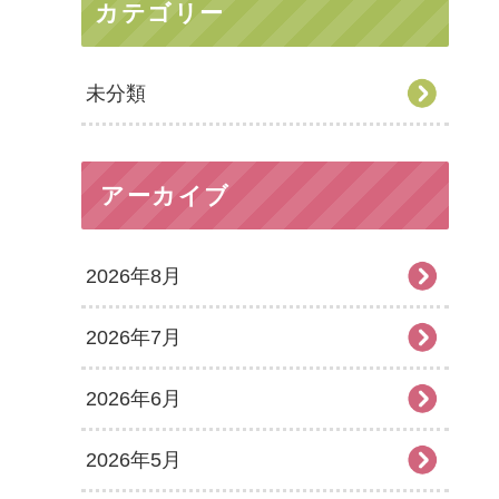
カテゴリー
未分類
アーカイブ
2026年8月
2026年7月
2026年6月
2026年5月