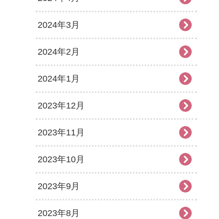
2024年3月
2024年2月
2024年1月
2023年12月
2023年11月
2023年10月
2023年9月
2023年8月