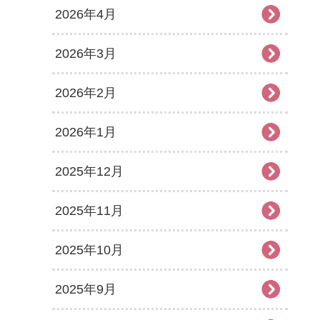
2026年4月
2026年3月
2026年2月
2026年1月
2025年12月
2025年11月
2025年10月
2025年9月