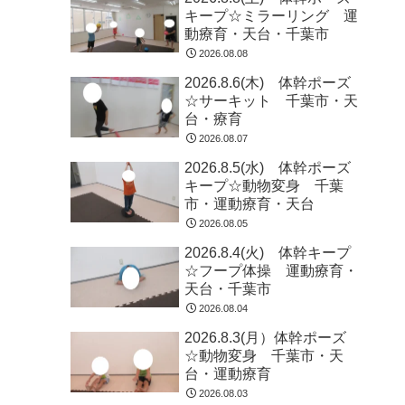
キープ☆ミラーリング 運
動療育・天台・千葉市
2026.08.08
2026.8.6(木) 体幹ポーズ
☆サーキット 千葉市・天
台・療育
2026.08.07
2026.8.5(水) 体幹ポーズ
キープ☆動物変身 千葉
市・運動療育・天台
2026.08.05
2026.8.4(火) 体幹キープ
☆フープ体操 運動療育・
天台・千葉市
2026.08.04
2026.8.3(月）体幹ポーズ
☆動物変身 千葉市・天
台・運動療育
2026.08.03