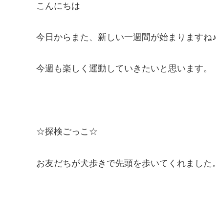
こんにちは
今日からまた、新しい一週間が始まりますね♪
今週も楽しく運動していきたいと思います。
☆探検ごっこ☆
お友だちが犬歩きで先頭を歩いてくれました