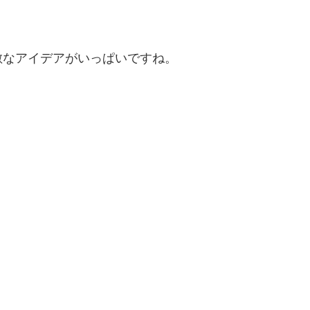
敵なアイデアがいっぱいですね。