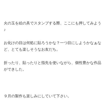
火の玉を絵の具でスタンプする際、ここにも押してみよう
♪
お化けの目は何処に貼ろうかな？一つ目にしようかなぁな
ど、とても楽しそうなお友だち。
折ったり、貼ったりと指先を使いながら、個性豊かな作品
ができした。
９月の製作も楽しみにしていて下さい。