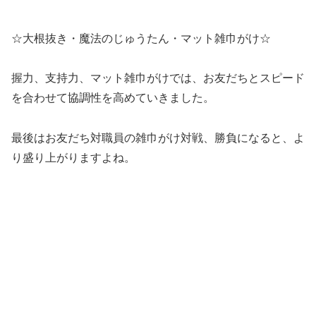
☆大根抜き・魔法のじゅうたん・マット雑巾がけ☆
握力、支持力、マット雑巾がけでは、お友だちとスピード
を合わせて協調性を高めていきました。
最後はお友だち対職員の雑巾がけ対戦、勝負になると、よ
り盛り上がりますよね。