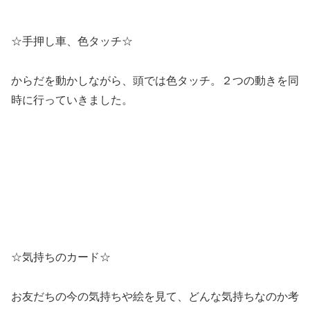
☆手押し車、色タッチ☆
からだを動かしながら、頭では色タッチ。２つの動きを同
時に行っていきました。
☆気持ちのカード☆
お友だちの今の気持ちや絵を見て、どんな気持ちなのか考