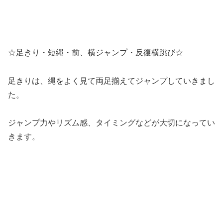
☆足きり・短縄・前、横ジャンプ・反復横跳び☆
足きりは、縄をよく見て両足揃えてジャンプしていきまし
た。
ジャンプ力やリズム感、タイミングなどが大切になってい
きます。