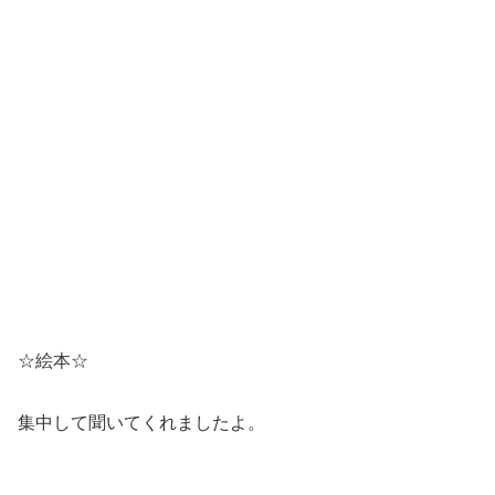
☆絵本☆
集中して聞いてくれましたよ。