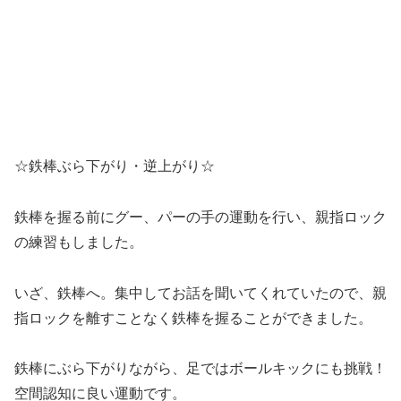
☆鉄棒ぶら下がり・逆上がり☆
鉄棒を握る前にグー、パーの手の運動を行い、親指ロック
の練習もしました。
いざ、鉄棒へ。集中してお話を聞いてくれていたので、親
指ロックを離すことなく鉄棒を握ることができました。
鉄棒にぶら下がりながら、足ではボールキックにも挑戦！
空間認知に良い運動です。