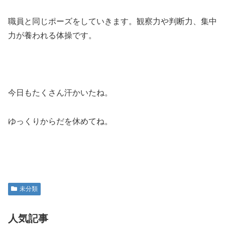
職員と同じポーズをしていきます。観察力や判断力、集中
力が養われる体操です。
今日もたくさん汗かいたね。
ゆっくりからだを休めてね。
未分類
人気記事