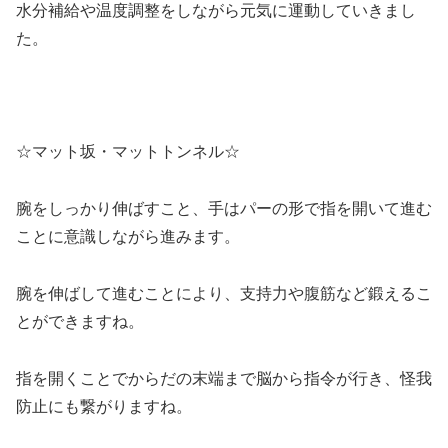
水分補給や温度調整をしながら元気に運動していきまし
た。
☆マット坂・マットトンネル☆
腕をしっかり伸ばすこと、手はパーの形で指を開いて進む
ことに意識しながら進みます。
腕を伸ばして進むことにより、支持力や腹筋など鍛えるこ
とができますね。
指を開くことでからだの末端まで脳から指令が行き、怪我
防止にも繋がりますね。