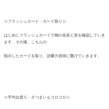
☆フラッシュカード・カード取り☆
はじめにフラッシュカードで物の名前と形を確認していき
ます。その後、こちらの
指示したカードを取り、語彙力習得に繋げていきます。
☆平均台渡り・さつまいもコロコロ☆