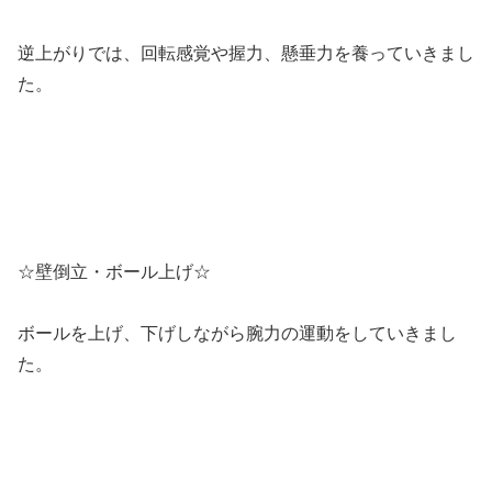
逆上がりでは、回転感覚や握力、懸垂力を養っていきまし
た。
☆壁倒立・ボール上げ☆
ボールを上げ、下げしながら腕力の運動をしていきまし
た。