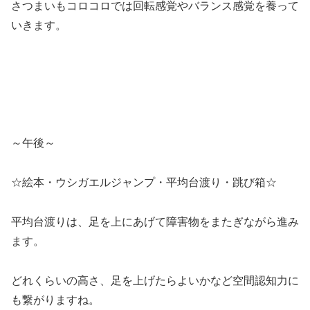
さつまいもコロコロでは回転感覚やバランス感覚を養って
いきます。
～午後～
☆絵本・ウシガエルジャンプ・平均台渡り・跳び箱☆
平均台渡りは、足を上にあげて障害物をまたぎながら進み
ます。
どれくらいの高さ、足を上げたらよいかなど空間認知力に
も繋がりますね。