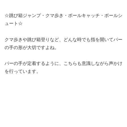
☆跳び箱ジャンプ・クマ歩き・ボールキャッチ・ボールシ
ュート☆
クマ歩きや跳び箱登りなど、どんな時でも指を開いてパー
の手の形が大切ですよね。
パーの手が定着するように、こちらも意識しながら声かけ
を行っています。