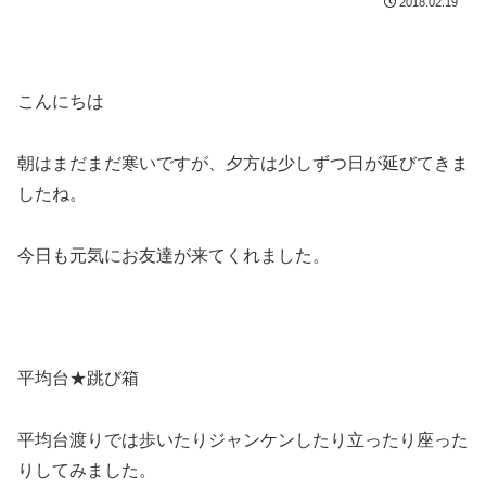
2018.02.19
こんにちは
朝はまだまだ寒いですが、夕方は少しずつ日が延びてきま
したね。
今日も元気にお友達が来てくれました。
平均台★跳び箱
平均台渡りでは歩いたりジャンケンしたり立ったり座った
りしてみました。