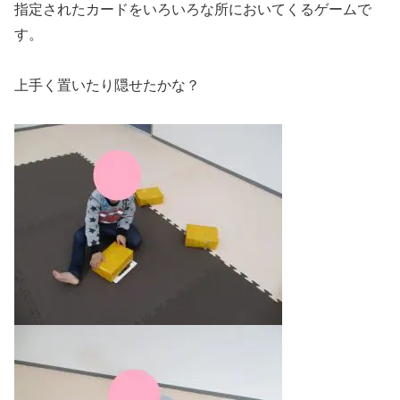
指定されたカードをいろいろな所においてくるゲームで
す。
上手く置いたり隠せたかな？