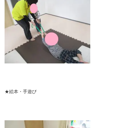
★絵本・手遊び