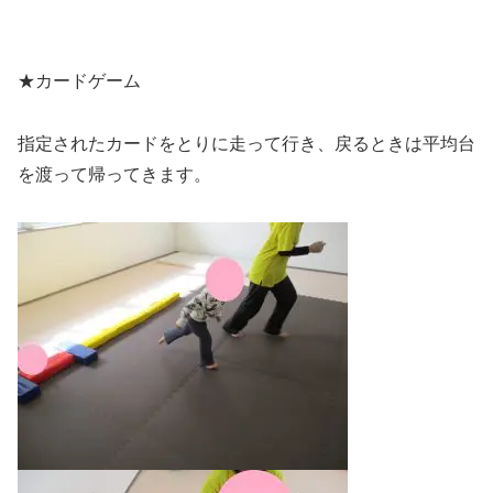
★カードゲーム
指定されたカードをとりに走って行き、戻るときは平均台
を渡って帰ってきます。