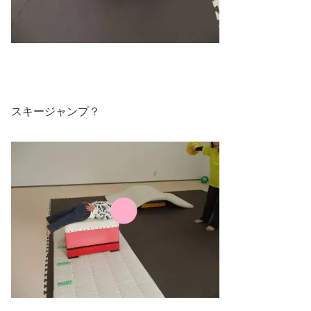
スキージャンプ？