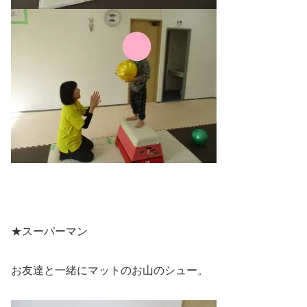
★スーパーマン
お友達と一緒にマットのお山のシュー。