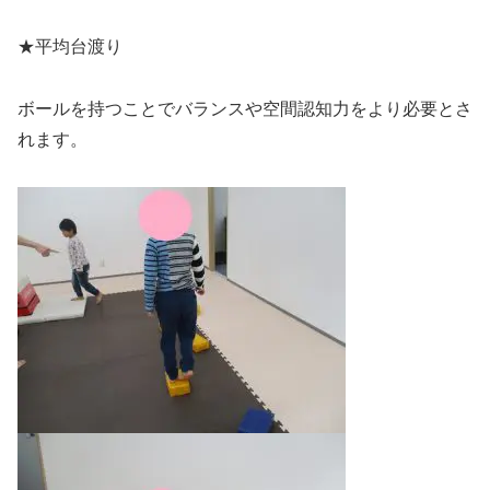
★平均台渡り
ボールを持つことでバランスや空間認知力をより必要とさ
れます。