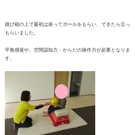
跳び箱の上で最初は座ってボールをもらい、できたら立っ
もらいました。
平衡感覚や、空間認知力・からだの操作力が必要となりま
す。