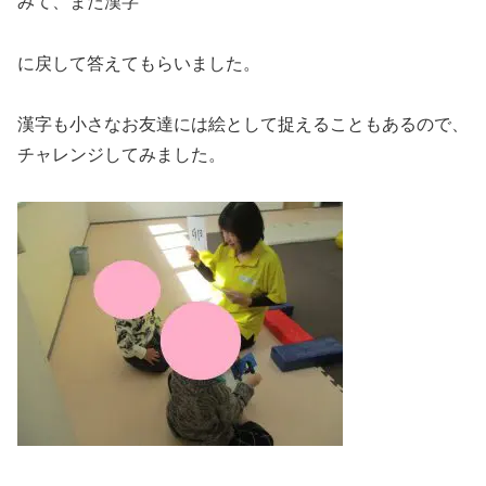
みて、また漢字
に戻して答えてもらいました。
漢字も小さなお友達には絵として捉えることもあるので、
チャレンジしてみました。