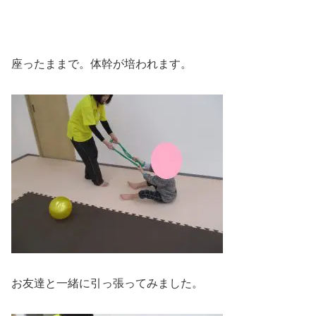
座ったままで。体幹が培われます。
お友達と一緒に引っ張ってみました。