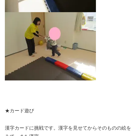
★カード遊び
漢字カードに挑戦です。漢字を見せてからそのものの絵を