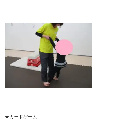
★カードゲーム