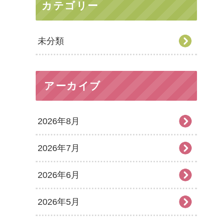
カテゴリー
未分類
アーカイブ
2026年8月
2026年7月
2026年6月
2026年5月