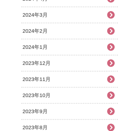
2024年3月
2024年2月
2024年1月
2023年12月
2023年11月
2023年10月
2023年9月
2023年8月