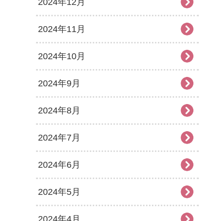
2024年12月
2024年11月
2024年10月
2024年9月
2024年8月
2024年7月
2024年6月
2024年5月
2024年4月