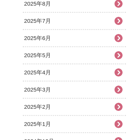
2025年8月
2025年7月
2025年6月
2025年5月
2025年4月
2025年3月
2025年2月
2025年1月