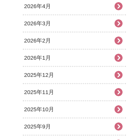
2026年4月
2026年3月
2026年2月
2026年1月
2025年12月
2025年11月
2025年10月
2025年9月