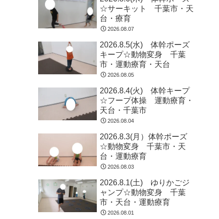
☆サーキット 千葉市・天
台・療育
2026.08.07
2026.8.5(水) 体幹ポーズ
キープ☆動物変身 千葉
市・運動療育・天台
2026.08.05
2026.8.4(火) 体幹キープ
☆フープ体操 運動療育・
天台・千葉市
2026.08.04
2026.8.3(月）体幹ポーズ
☆動物変身 千葉市・天
台・運動療育
2026.08.03
2026.8.1(土) ゆりかごジ
ャンプ☆動物変身 千葉
市・天台・運動療育
2026.08.01