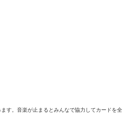
みます。音楽が止まるとみんなで協力してカードを全