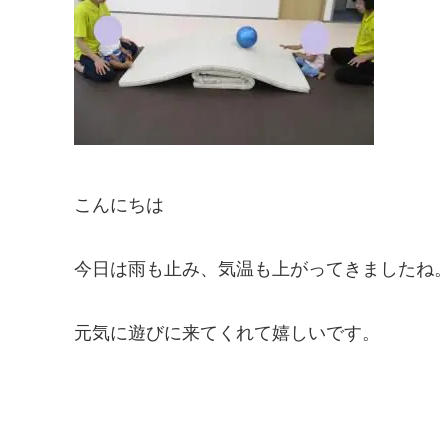
こんにちは
今日は雨も止み、気温も上がってきましたね
元気に遊びに来てくれて嬉しいです。