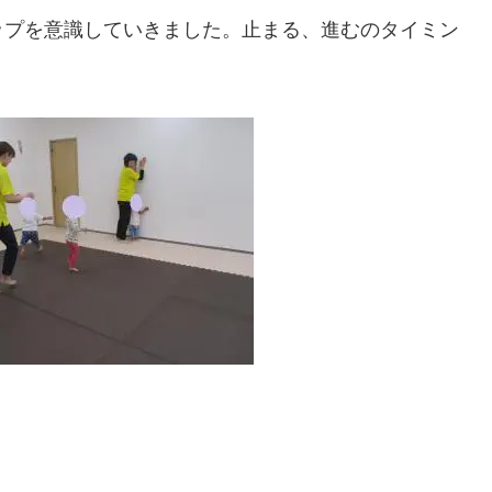
ップを意識していきました。止まる、進むのタイミン