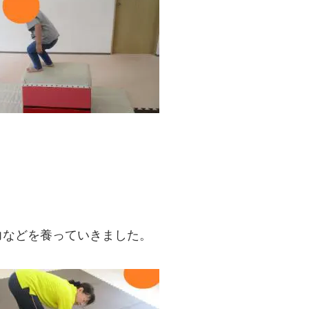
力などを養っていきました。