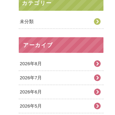
カテゴリー
未分類
アーカイブ
2026年8月
2026年7月
2026年6月
2026年5月