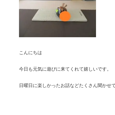
こんにちは
今日も元気に遊びに来てくれて嬉しいです。
日曜日に楽しかったお話などたくさん聞かせ