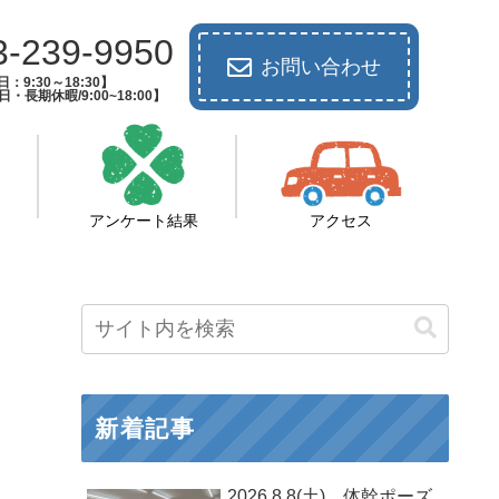
3-239-9950
お問い合わせ
：9:30～18:30】
長期休暇/9:00~18:00】
アンケート結果
アクセス
新着記事
2026.8.8(土) 体幹ポーズ