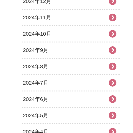
2024年12月
2024年11月
2024年10月
2024年9月
2024年8月
2024年7月
2024年6月
2024年5月
2024年4月