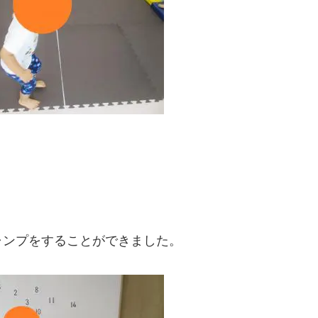
ャンプをすることができました。