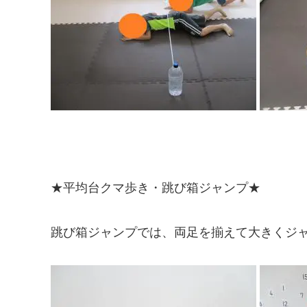
★平均台クマ歩き・跳び箱ジャンプ★
跳び箱ジャンプでは、両足を揃えて大きくジ