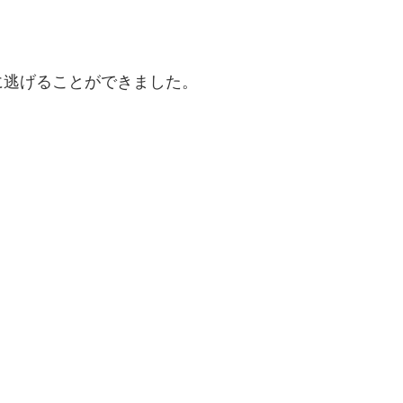
に逃げることができました。