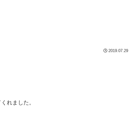
2019.07.29
てくれました。