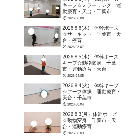
キープ☆ミラーリング 運
動療育・天台・千葉市
2026.08.08
2026.8.6(木) 体幹ポーズ
☆サーキット 千葉市・天
台・療育
2026.08.07
2026.8.5(水) 体幹ポーズ
キープ☆動物変身 千葉
市・運動療育・天台
2026.08.05
2026.8.4(火) 体幹キープ
☆フープ体操 運動療育・
天台・千葉市
2026.08.04
2026.8.3(月）体幹ポーズ
☆動物変身 千葉市・天
台・運動療育
2026.08.03