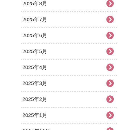
2025年8月
2025年7月
2025年6月
2025年5月
2025年4月
2025年3月
2025年2月
2025年1月