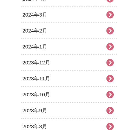
2024年3月
2024年2月
2024年1月
2023年12月
2023年11月
2023年10月
2023年9月
2023年8月