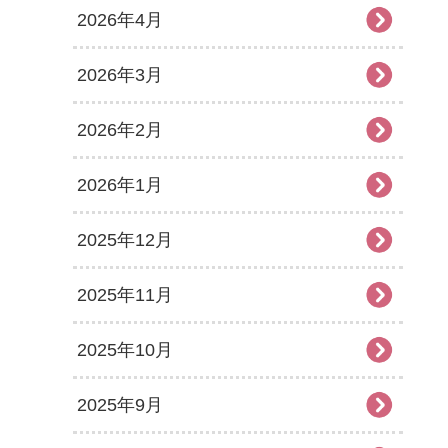
2026年4月
2026年3月
2026年2月
2026年1月
2025年12月
2025年11月
2025年10月
2025年9月