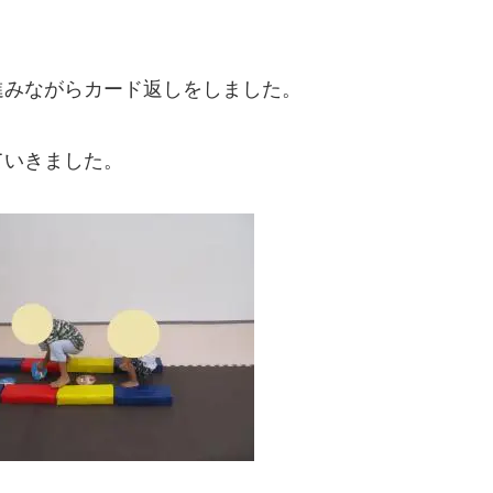
進みながらカード返しをしました。
ていきました。