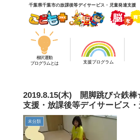
千葉県千葉市の放課後等デイサービス・児童発達支援
柳沢運動
支援プログラム
プログラムとは
2019.8.15(木) 開脚跳び
支援・放課後等デイサービス・
未分類