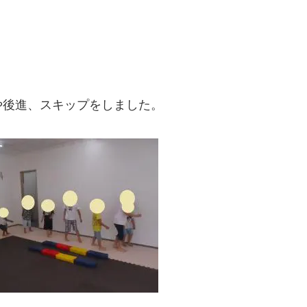
や後進、スキップをしました。