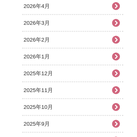
2026年4月
2026年3月
2026年2月
2026年1月
2025年12月
2025年11月
2025年10月
2025年9月