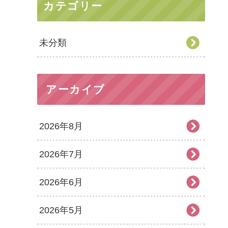
カテゴリー
未分類
アーカイブ
2026年8月
2026年7月
2026年6月
2026年5月