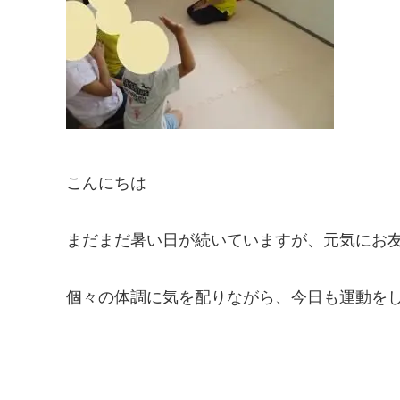
こんにちは
まだまだ暑い日が続いていますが、元気にお
個々の体調に気を配りながら、今日も運動を