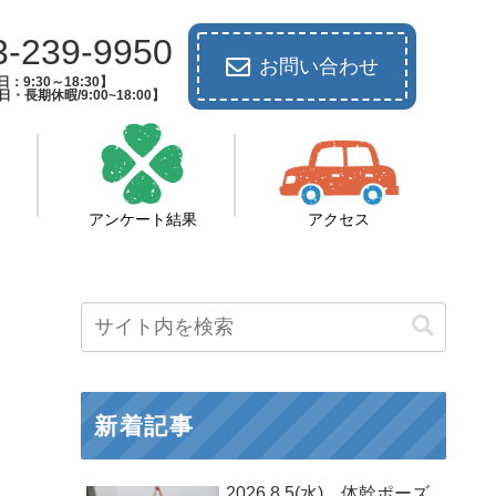
3-239-9950
お問い合わせ
：9:30～18:30】
長期休暇/9:00~18:00】
アンケート結果
アクセス
新着記事
2026.8.5(水) 体幹ポーズ