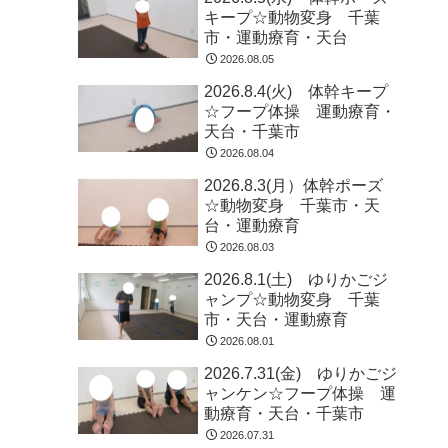
キープ☆動物変身 千葉
市・運動療育・天台
2026.08.05
2026.8.4(火) 体幹キープ
☆フープ体操 運動療育・
天台・千葉市
2026.08.04
2026.8.3(月）体幹ポーズ
☆動物変身 千葉市・天
台・運動療育
2026.08.03
2026.8.1(土) ゆりかごジ
ャンプ☆動物変身 千葉
市・天台・運動療育
2026.08.01
2026.7.31(金) ゆりかごジ
ャンケン☆フープ体操 運
動療育・天台・千葉市
2026.07.31