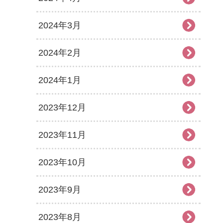
2024年3月
2024年2月
2024年1月
2023年12月
2023年11月
2023年10月
2023年9月
2023年8月