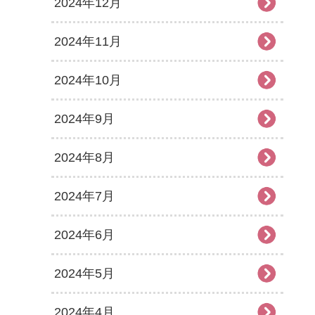
2024年12月
2024年11月
2024年10月
2024年9月
2024年8月
2024年7月
2024年6月
2024年5月
2024年4月