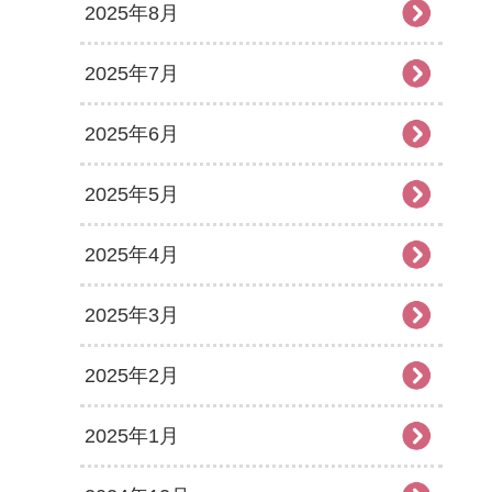
2025年8月
2025年7月
2025年6月
2025年5月
2025年4月
2025年3月
2025年2月
2025年1月