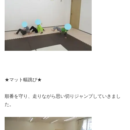
★マット幅跳び★
順番を守り、走りながら思い切りジャンプしていきまし
た。