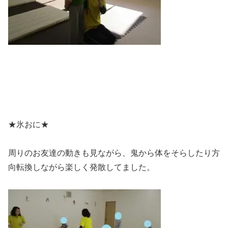
★氷おに★
周りのお友達の動きも見ながら、鬼から体をそらしたり方
向転換しながら楽しく発散してました。