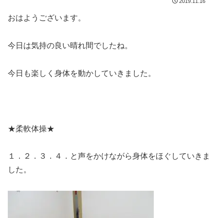
2019.11.16
おはようございます。
今日は気持の良い晴れ間でしたね。
今日も楽しく身体を動かしていきました。
★柔軟体操★
１．２．３．４．と声をかけながら身体をほぐしていきま
した。