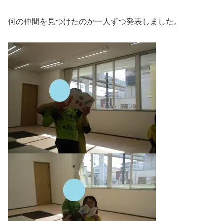
何の仲間を見つけたのか一人ずつ発表しました。