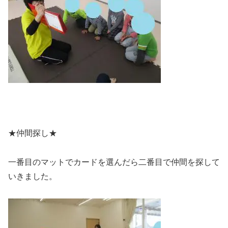
★仲間探し★
一番目のマットでカードを選んだら二番目で仲間を探して
いきました。