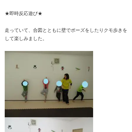
★即時反応遊び★
走っていて、合図とともに壁でポーズをしたりクモ歩きを
して楽しみました。