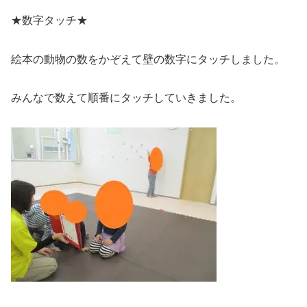
★数字タッチ★
絵本の動物の数をかぞえて壁の数字にタッチしました。
みんなで数えて順番にタッチしていきました。