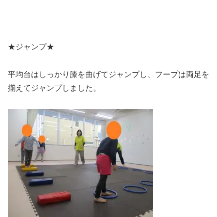
★ジャンプ★
平均台はしっかり膝を曲げてジャンプし、フープは両足を
揃えてジャンプしました。