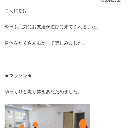
2019.12.21
こんにちは
今日も元気にお友達が遊びに来てくれました。
身体をたくさん動かして楽しみました。
★マラソン★
ゆっくりと走り体をあたためました。