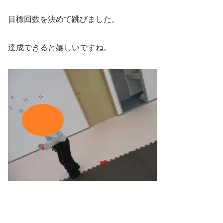
目標回数を決めて跳びました。
達成できると嬉しいですね。