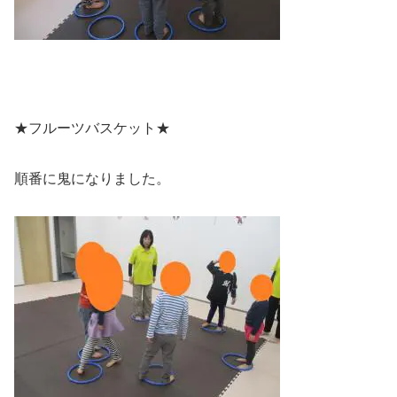
★フルーツバスケット★
順番に鬼になりました。