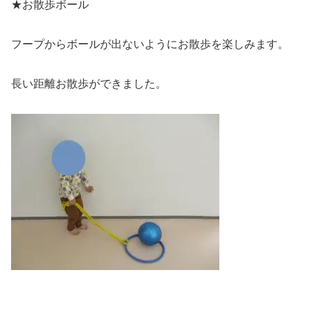
★お散歩ボール
フープからボールが出ないようにお散歩を楽しみます。
長い距離お散歩ができました。