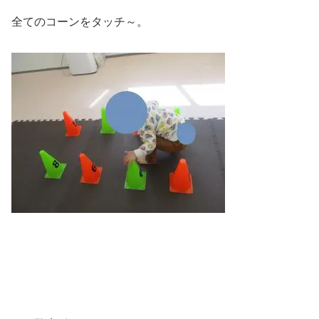
全てのコーンをタッチ～。