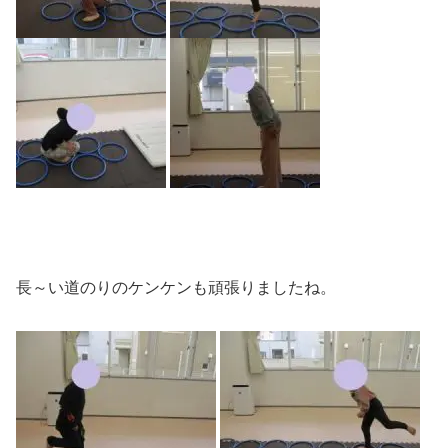
長～い道のりのケンケンも頑張りましたね。