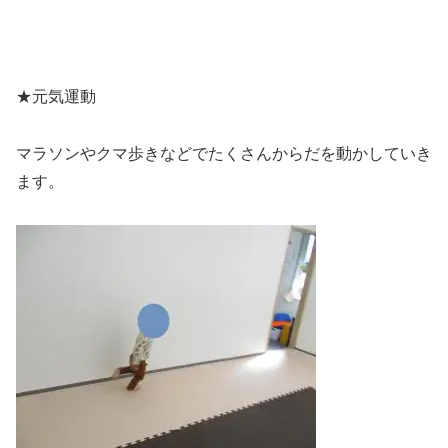
★元気運動
マラソンやクマ歩きなどでたくさんからだを動かしていき
ます。