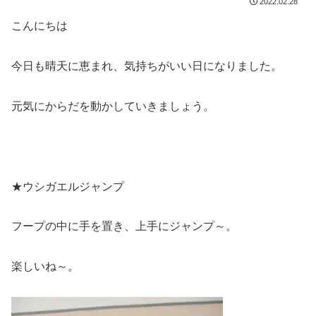
2022.02.28
こんにちは
今日も晴天に恵まれ、気持ちがいい日になりました。
元気にからだを動かしていきましょう。
★ウシガエルジャンプ
フープの中に手を置き、上手にジャンプ～。
楽しいね～。