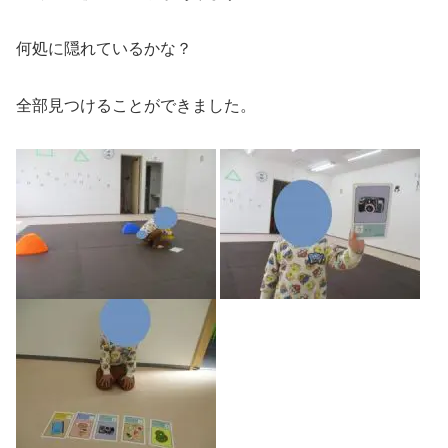
何処に隠れているかな？
全部見つけることができました。