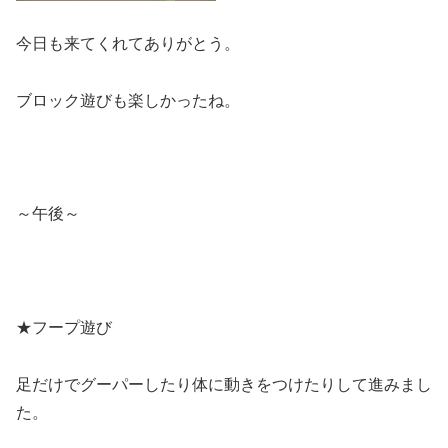
今日も来てくれてありがとう。
ブロック遊びも楽しかったね。
～午後～
★フープ遊び
足だけでグーパーしたり体に動きをつけたりして進みまし
た。