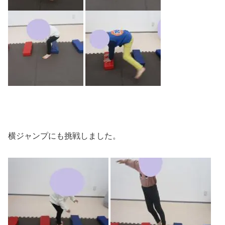
横ジャンプにも挑戦しました。