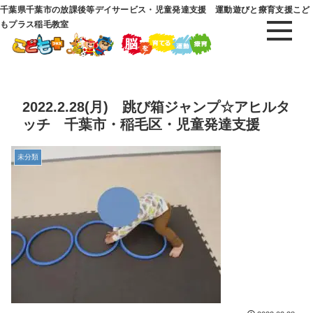
千葉県千葉市の放課後等デイサービス・児童発達支援 運動遊びと療育支援こど
もプラス稲毛教室
2022.2.28(月) 跳び箱ジャンプ☆アヒルタ
ッチ 千葉市・稲毛区・児童発達支援
未分類