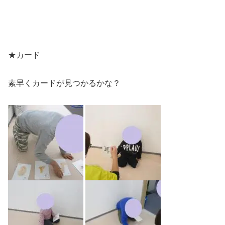
★カード
素早くカードが見つかるかな？