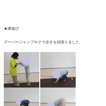
★縄遊び
グーパージャンプやクマ歩きを頑張りました