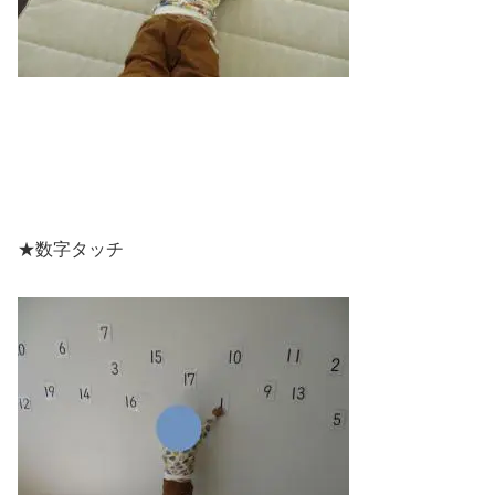
★数字タッチ