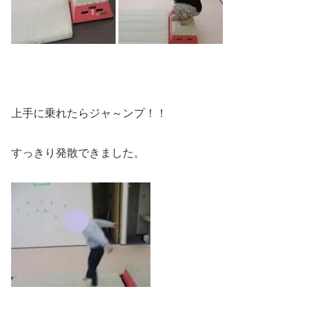
上手に乗れたらジャ～ンプ！！
すっきり発散できました。