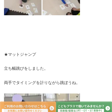
★マットジャンプ
立ち幅跳びをしました。
両手でタイミングを計りながら跳ぼうね。