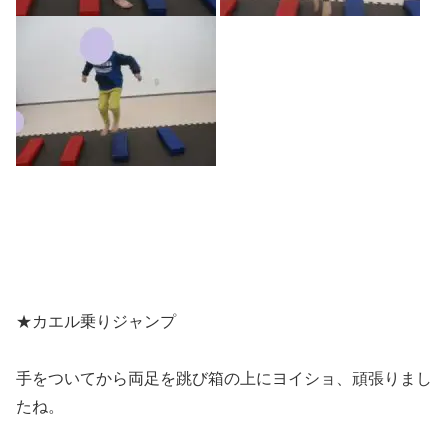
★カエル乗りジャンプ
手をついてから両足を跳び箱の上にヨイショ、頑張りまし
たね。