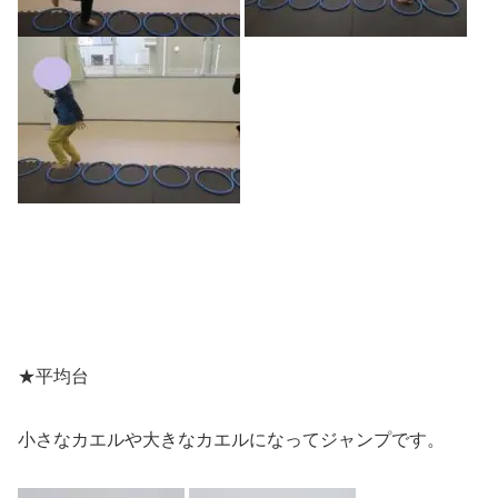
★平均台
小さなカエルや大きなカエルになってジャンプです。