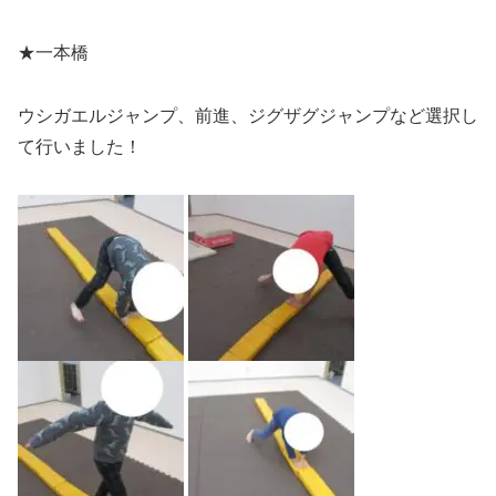
★一本橋
ウシガエルジャンプ、前進、ジグザグジャンプなど選択し
て行いました！