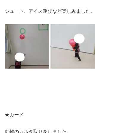
シュート、アイス運びなど楽しみました。
★カード
動物のカルタ取りをしました。