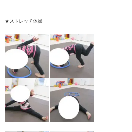
★ストレッチ体操