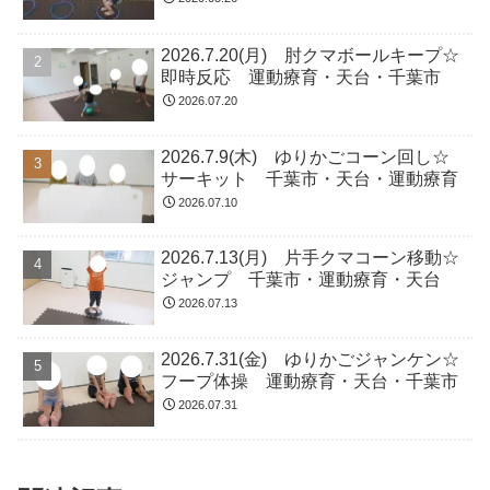
2026.7.20(月) 肘クマボールキープ☆
即時反応 運動療育・天台・千葉市
2026.07.20
2026.7.9(木) ゆりかごコーン回し☆
サーキット 千葉市・天台・運動療育
2026.07.10
2026.7.13(月) 片手クマコーン移動☆
ジャンプ 千葉市・運動療育・天台
2026.07.13
2026.7.31(金) ゆりかごジャンケン☆
フープ体操 運動療育・天台・千葉市
2026.07.31