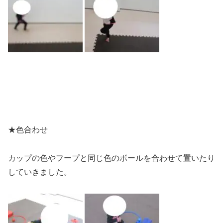
★色合わせ
カップの色やフープと同じ色のボールを合わせて置いたり
していきました。