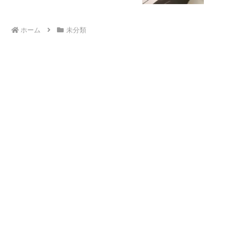
ホーム
未分類