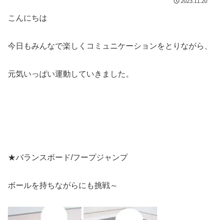
2023.11.20
こんにちは
今日もみんなで楽しくコミュニケーションをとりながら、
元気いっぱい運動していきました。
★バランスボード/フープジャンプ
ボールを持ちながらにも挑戦～