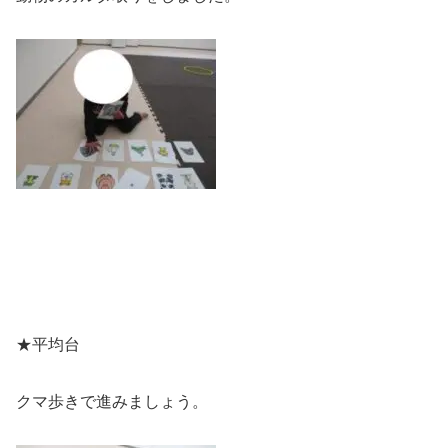
★平均台
クマ歩きで進みましょう。