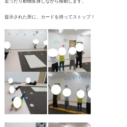
走ったり動物変身しながら移動します。
提示された所に、カードを持ってストップ！