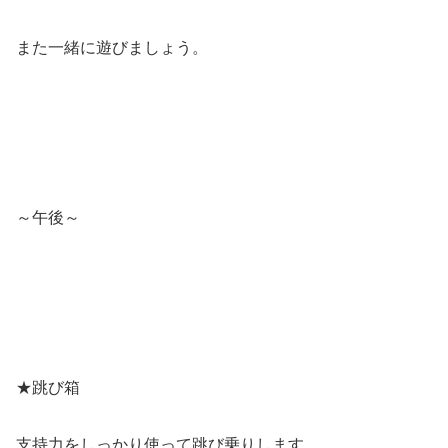
また一緒に遊びましょう。
～午後～
★跳び箱
支持力をしっかり使って跳び乗りします。