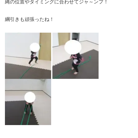
縄の位置やタイミングに合わせてジャ～ンプ！
綱引きも頑張ったね！