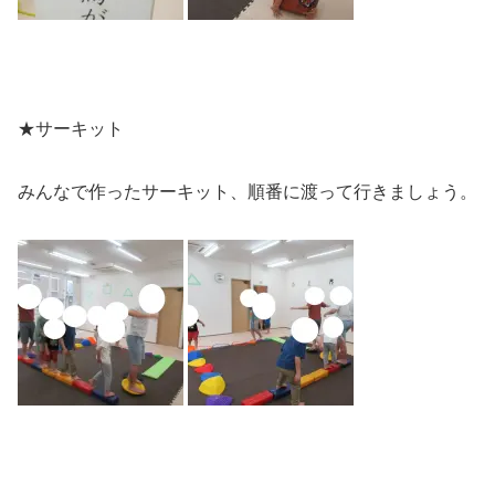
★サーキット
みんなで作ったサーキット、順番に渡って行きましょう。