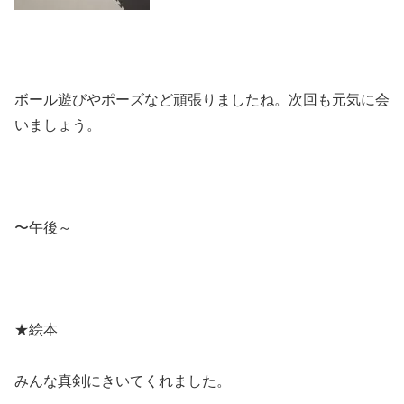
ボール遊びやポーズなど頑張りましたね。次回も元気に会
いましょう。
〜午後～
★絵本
みんな真剣にきいてくれました。