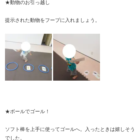
★動物のお引っ越し
提示された動物をフープに入れましょう。
★ボールでゴール！
ソフト棒を上手に使ってゴールへ。入ったときは嬉しそう
でした。