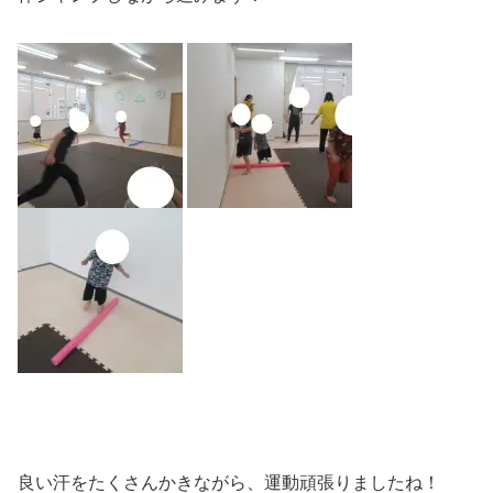
良い汗をたくさんかきながら、運動頑張りましたね！