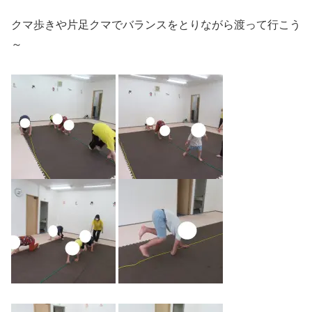
クマ歩きや片足クマでバランスをとりながら渡って行こう
～