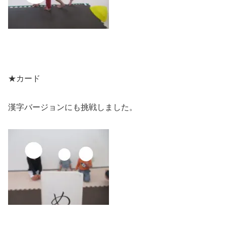
★カード
漢字バージョンにも挑戦しました。