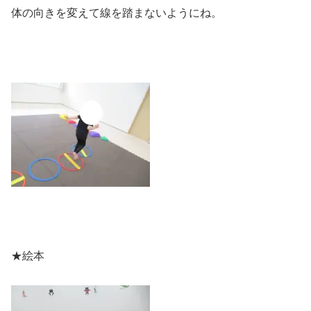
体の向きを変えて線を踏まないようにね。
★絵本