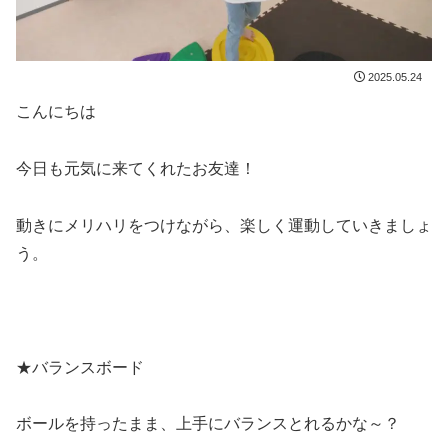
2025.05.24
こんにちは
今日も元気に来てくれたお友達！
動きにメリハリをつけながら、楽しく運動していきましょ
う。
★バランスボード
ボールを持ったまま、上手にバランスとれるかな～？