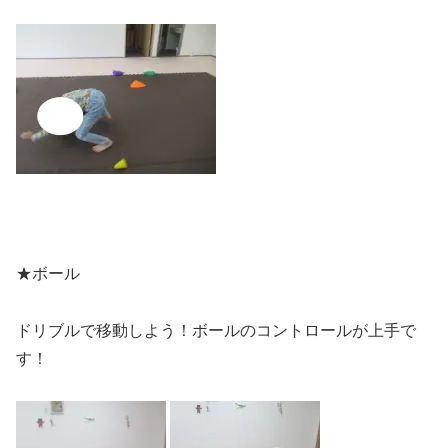
★ボール
ドリブルで移動しよう！ボールのコントロールが上手で
す！