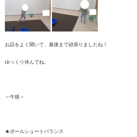
お話をよく聞いて、最後まで頑張りましたね！
ゆっくり休んでね。
～午後～
★ボールシュートバランス