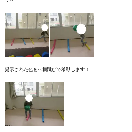
提示された色をへ横跳びで移動します！