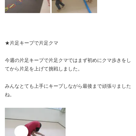
★片足キープで片足クマ
今週の片足キープで片足クマではまず初めにクマ歩きをし
てから片足を上げて挑戦しました。
みんなとても上手にキープしながら最後まで頑張りました
ね。