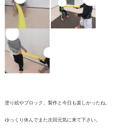
塗り絵やブロック、製作と今日も楽しかったね。
ゆっくり休んでまた次回元気に来て下さい。