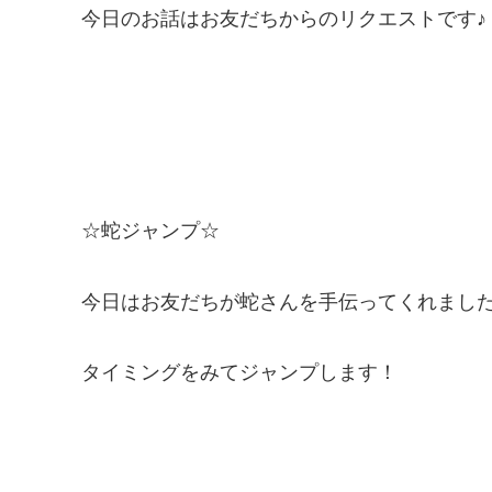
今日のお話はお友だちからのリクエストです♪
☆蛇ジャンプ☆
今日はお友だちが蛇さんを手伝ってくれまし
タイミングをみてジャンプします！