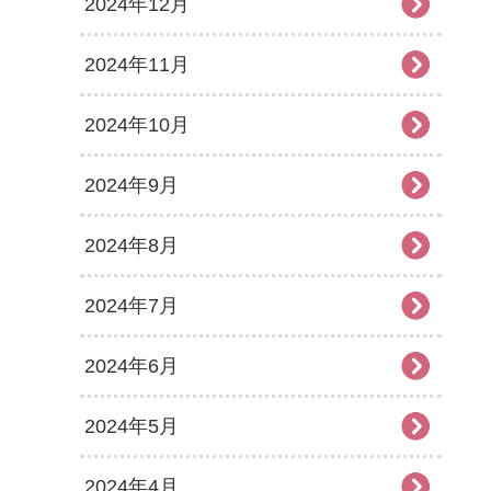
2024年12月
2024年11月
2024年10月
2024年9月
2024年8月
2024年7月
2024年6月
2024年5月
2024年4月