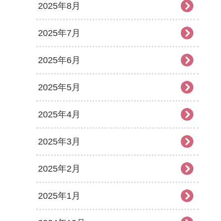
2025年8月
2025年7月
2025年6月
2025年5月
2025年4月
2025年3月
2025年2月
2025年1月