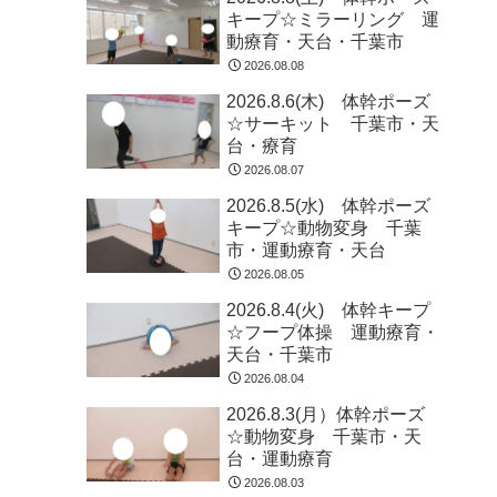
キープ☆ミラーリング 運
動療育・天台・千葉市
2026.08.08
2026.8.6(木) 体幹ポーズ
☆サーキット 千葉市・天
台・療育
2026.08.07
2026.8.5(水) 体幹ポーズ
キープ☆動物変身 千葉
市・運動療育・天台
2026.08.05
2026.8.4(火) 体幹キープ
☆フープ体操 運動療育・
天台・千葉市
2026.08.04
2026.8.3(月）体幹ポーズ
☆動物変身 千葉市・天
台・運動療育
2026.08.03