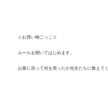
☆お買い物ごっこ☆
ルールを聞いてはじめます。
お家に戻って何を買ったか先生たちに教えてく