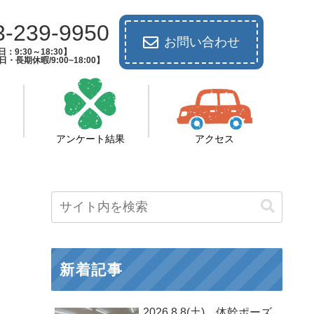
3-239-9950
お問い合わせ
：9:30～18:30】
長期休暇/9:00~18:00】
アンケート結果
アクセス
新着記事
2026.8.8(土) 体幹ポーズ