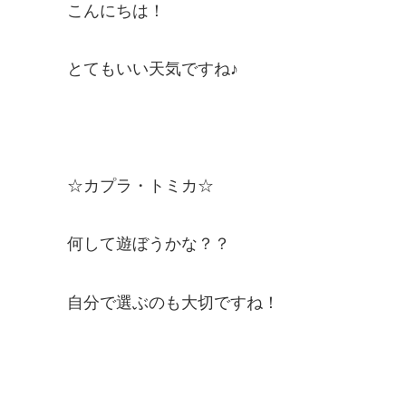
こんにちは！
とてもいい天気ですね♪
☆カプラ・トミカ☆
何して遊ぼうかな？？
自分で選ぶのも大切ですね！