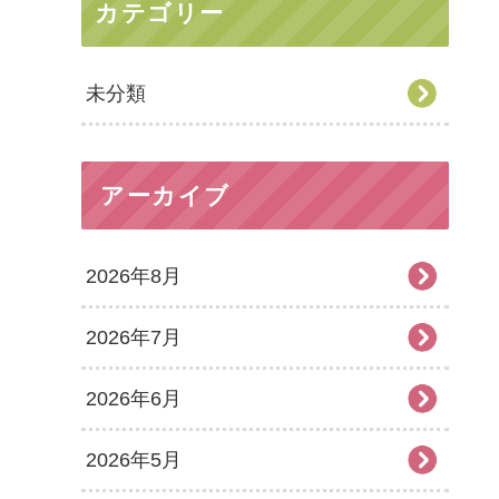
カテゴリー
未分類
アーカイブ
2026年8月
2026年7月
2026年6月
2026年5月