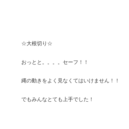
☆大根切り☆
おっとと。。。。セーフ！！
縄の動きをよく見なくてはいけません！！
でもみんなとても上手でした！