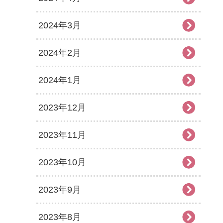
2024年3月
2024年2月
2024年1月
2023年12月
2023年11月
2023年10月
2023年9月
2023年8月