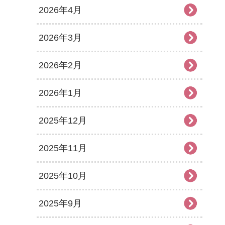
2026年4月
2026年3月
2026年2月
2026年1月
2025年12月
2025年11月
2025年10月
2025年9月