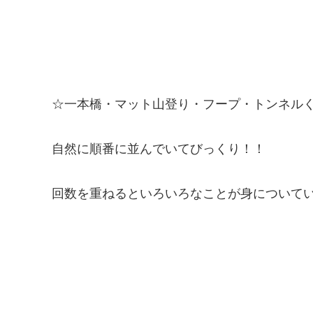
☆一本橋・マット山登り・フープ・トンネル
自然に順番に並んでいてびっくり！！
回数を重ねるといろいろなことが身について