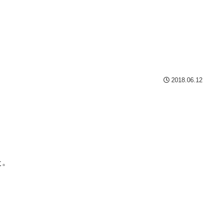
2018.06.12
。
た。