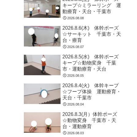
キープ☆ミラーリング 運
動療育・天台・千葉市
2026.08.08
2026.8.6(木) 体幹ポーズ
☆サーキット 千葉市・天
台・療育
2026.08.07
2026.8.5(水) 体幹ポーズ
キープ☆動物変身 千葉
市・運動療育・天台
2026.08.05
2026.8.4(火) 体幹キープ
☆フープ体操 運動療育・
天台・千葉市
2026.08.04
2026.8.3(月）体幹ポーズ
☆動物変身 千葉市・天
台・運動療育
2026.08.03