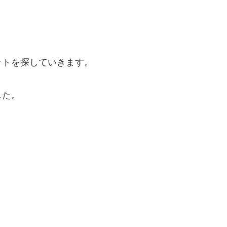
ットを探していきます。
した。