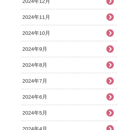
2024年12月
2024年11月
2024年10月
2024年9月
2024年8月
2024年7月
2024年6月
2024年5月
2024年4月