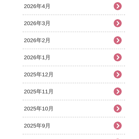
2026年4月
2026年3月
2026年2月
2026年1月
2025年12月
2025年11月
2025年10月
2025年9月