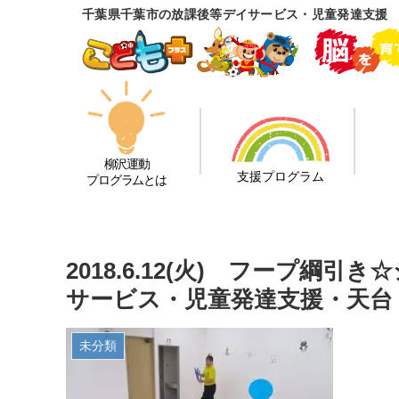
千葉県千葉市の放課後等デイサービス・児童発達支援
柳沢運動
支援プログラム
プログラムとは
2018.6.12(火) フープ綱
サービス・児童発達支援・天台
未分類