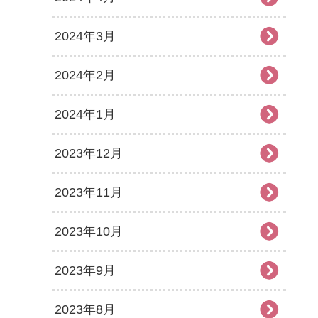
2024年3月
2024年2月
2024年1月
2023年12月
2023年11月
2023年10月
2023年9月
2023年8月