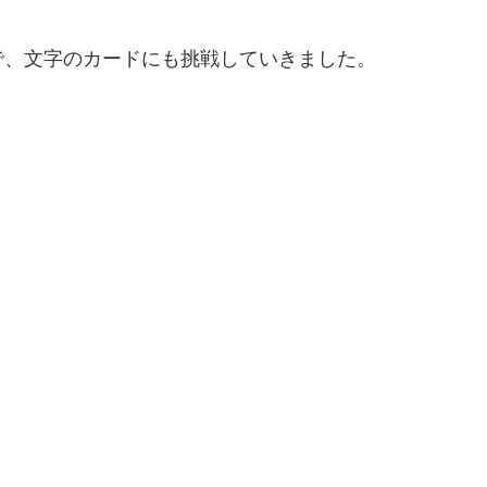
で、文字のカードにも挑戦していきました。