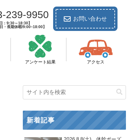
3-239-9950
お問い合わせ
：9:30～18:30】
長期休暇/9:00~18:00】
アンケート結果
アクセス
新着記事
2026.8.8(土) 体幹ポーズ