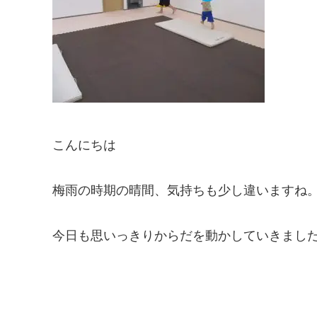
こんにちは
梅雨の時期の晴間、気持ちも少し違いますね
今日も思いっきりからだを動かしていきまし