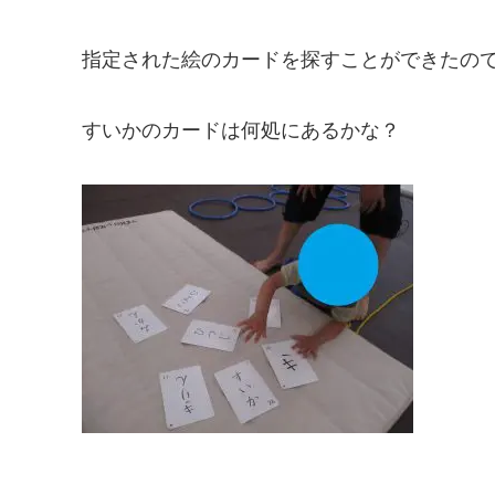
指定された絵のカードを探すことができたの
すいかのカードは何処にあるかな？