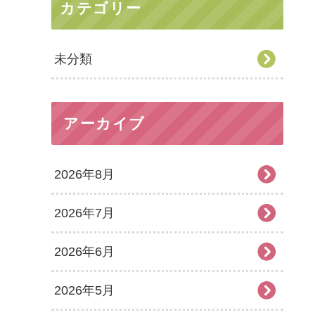
カテゴリー
未分類
アーカイブ
2026年8月
2026年7月
2026年6月
2026年5月