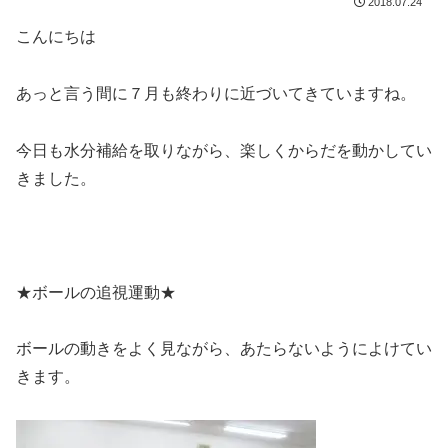
2018.07.24
こんにちは
あっと言う間に７月も終わりに近づいてきていますね。
今日も水分補給を取りながら、楽しくからだを動かしてい
きました。
★ボールの追視運動★
ボールの動きをよく見ながら、あたらないようによけてい
きます。