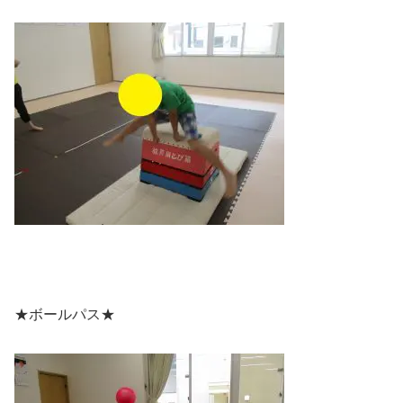
★ボールパス★