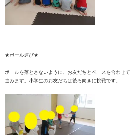
★ボール運び★
ボールを落とさないように、お友だちとペースを合わせて
進みます。小学生のお友だちは後ろ向きに挑戦です。