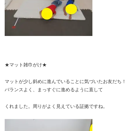
★マット雑巾がけ★
マットが少し斜めに進んでいることに気づいたお友だち！
バランスよく、まっすぐに進めるように直して
くれました。周りがよく見えている証拠ですね。