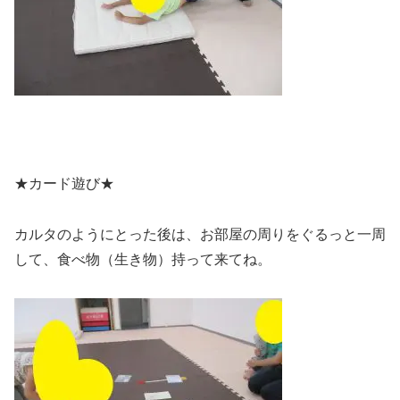
★カード遊び★
カルタのようにとった後は、お部屋の周りをぐるっと一周
して、食べ物（生き物）持って来てね。