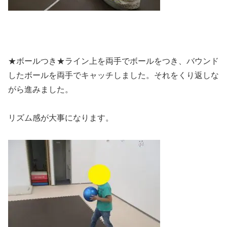
★ボールつき★ライン上を両手でボールをつき、バウンド
したボールを両手でキャッチしました。それをくり返しな
がら進みました。
リズム感が大事になります。