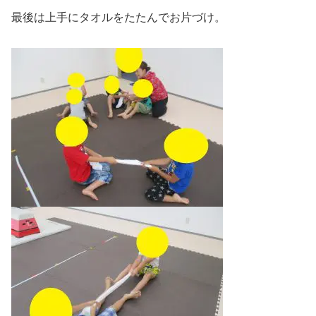
最後は上手にタオルをたたんでお片づけ。