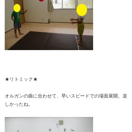
★リトミック★
オルガンの曲に合わせて、早いスピードでの場面展開。楽
しかったね。