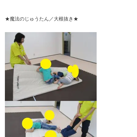
★魔法のじゅうたん／大根抜き★