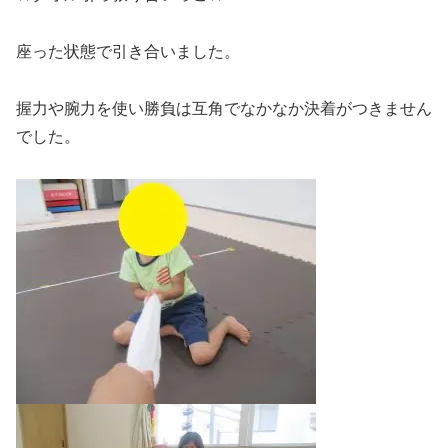
座った状態で引き合いました。
握力や腕力を使い勝負は互角でなかなか決着がつきません
でした。