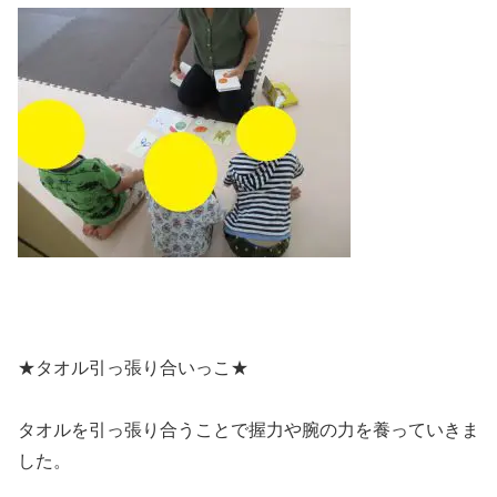
★タオル引っ張り合いっこ★
タオルを引っ張り合うことで握力や腕の力を養っていきま
した。