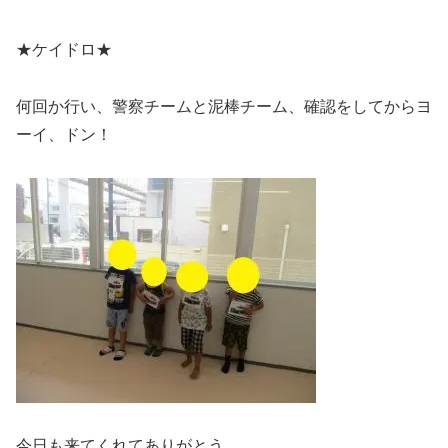
★ケイドロ★
何回か行い、警察チームと泥棒チーム、確認をしてからヨ
ーイ、ドン！
今日も来てくれてありがとう。