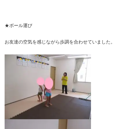
★ボール運び
お友達の空気を感じながら歩調を合わせていました。