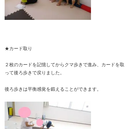
★カード取り
２枚のカードを記憶してからクマ歩きで進み、カードを取
って後ろ歩きで戻りました。
後ろ歩きは平衡感覚を鍛えることができます。