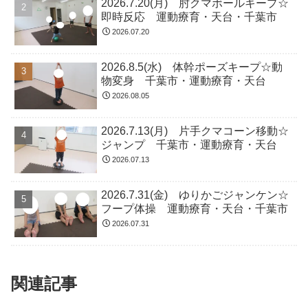
2026.7.20(月) 肘クマボールキープ☆
即時反応 運動療育・天台・千葉市
2026.07.20
2026.8.5(水) 体幹ポーズキープ☆動
物変身 千葉市・運動療育・天台
2026.08.05
2026.7.13(月) 片手クマコーン移動☆
ジャンプ 千葉市・運動療育・天台
2026.07.13
2026.7.31(金) ゆりかごジャンケン☆
フープ体操 運動療育・天台・千葉市
2026.07.31
関連記事