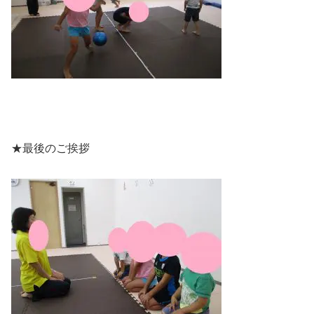
★最後のご挨拶