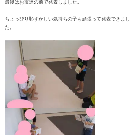
最後はお友達の前で発表しました。
ちょっぴり恥ずかしい気持ちの子も頑張って発表できまし
た。