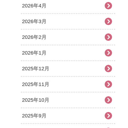
2026年4月
2026年3月
2026年2月
2026年1月
2025年12月
2025年11月
2025年10月
2025年9月