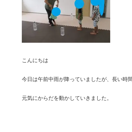
こんにちは
今日は午前中雨が降っていましたが、長い時
元気にからだを動かしていきました。