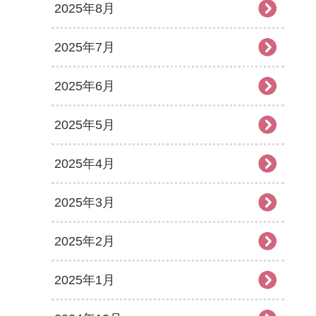
2025年8月
2025年7月
2025年6月
2025年5月
2025年4月
2025年3月
2025年2月
2025年1月