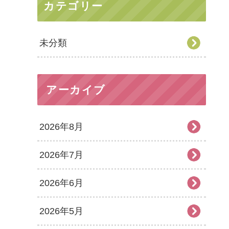
カテゴリー
未分類
アーカイブ
2026年8月
2026年7月
2026年6月
2026年5月