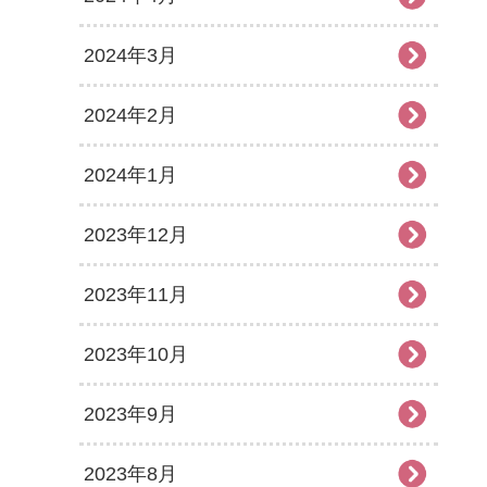
2024年3月
2024年2月
2024年1月
2023年12月
2023年11月
2023年10月
2023年9月
2023年8月