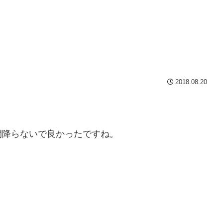
2018.08.20
間降らないで良かったですね。