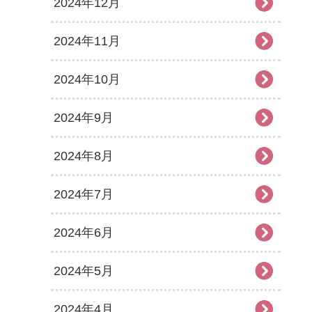
2024年12月
2024年11月
2024年10月
2024年9月
2024年8月
2024年7月
2024年6月
2024年5月
2024年4月