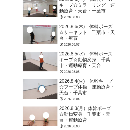
キープ☆ミラーリング 運
動療育・天台・千葉市
2026.08.08
2026.8.6(木) 体幹ポーズ
☆サーキット 千葉市・天
台・療育
2026.08.07
2026.8.5(水) 体幹ポーズ
キープ☆動物変身 千葉
市・運動療育・天台
2026.08.05
2026.8.4(火) 体幹キープ
☆フープ体操 運動療育・
天台・千葉市
2026.08.04
2026.8.3(月）体幹ポーズ
☆動物変身 千葉市・天
台・運動療育
2026.08.03