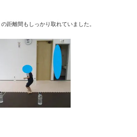
との距離間もしっかり取れていました。