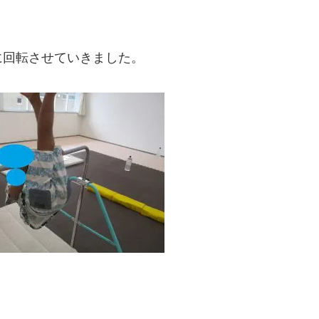
に回転させていきました。