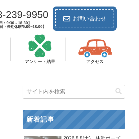
3-239-9950
お問い合わせ
：9:30～18:30】
長期休暇/9:00~18:00】
アンケート結果
アクセス
新着記事
2026.8.8(土) 体幹ポーズ