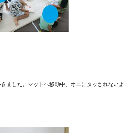
いきました。マットへ移動中、オニにタッされないよ