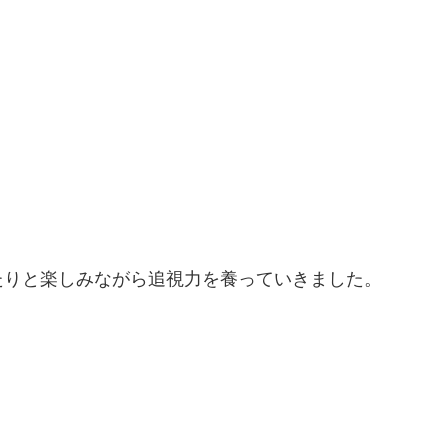
たりと楽しみながら追視力を養っていきました。