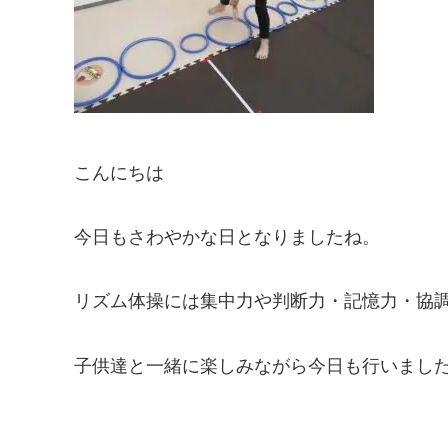
こんにちは
今日もさわやかな日となりましたね。
リズム体操には集中力や判断力・記憶力・協
子供達と一緒に楽しみながら今日も行いまし