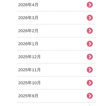
2026年4月
2026年3月
2026年2月
2026年1月
2025年12月
2025年11月
2025年10月
2025年9月