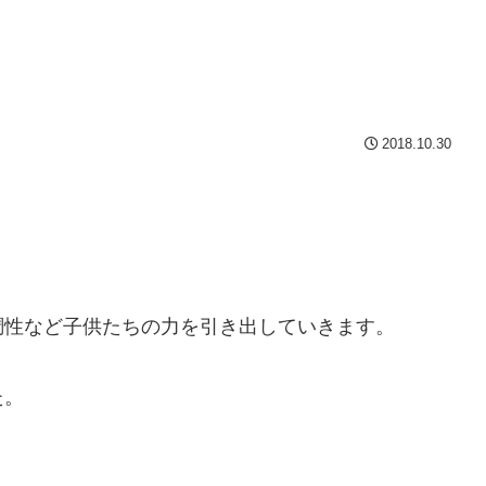
2018.10.30
調性など子供たちの力を引き出していきます。
た。