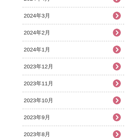
2024年3月
2024年2月
2024年1月
2023年12月
2023年11月
2023年10月
2023年9月
2023年8月