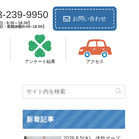
3-239-9950
お問い合わせ
：9:30～18:30】
長期休暇/9:00~18:00】
アンケート結果
アクセス
新着記事
2026.8.5(水) 体幹ポーズ