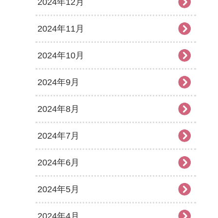
2024年12月
2024年11月
2024年10月
2024年9月
2024年8月
2024年7月
2024年6月
2024年5月
2024年4月