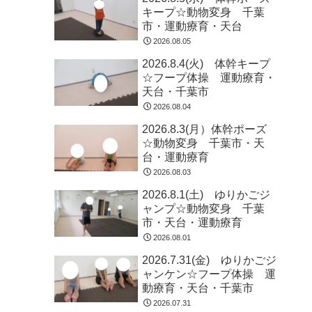
キープ☆動物変身 千葉
市・運動療育・天台
2026.08.05
2026.8.4(火) 体幹キープ
☆フープ体操 運動療育・
天台・千葉市
2026.08.04
2026.8.3(月）体幹ポーズ
☆動物変身 千葉市・天
台・運動療育
2026.08.03
2026.8.1(土) ゆりかごジ
ャンプ☆動物変身 千葉
市・天台・運動療育
2026.08.01
2026.7.31(金) ゆりかごジ
ャンケン☆フープ体操 運
動療育・天台・千葉市
2026.07.31