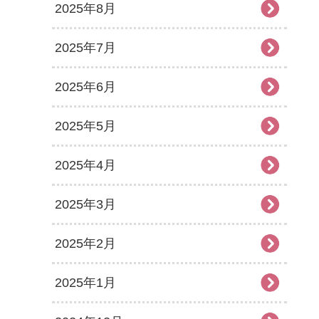
2025年8月
2025年7月
2025年6月
2025年5月
2025年4月
2025年3月
2025年2月
2025年1月