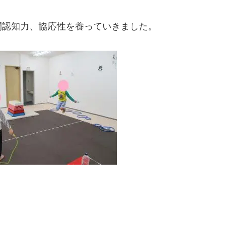
間認知力、協応性を養っていきました。