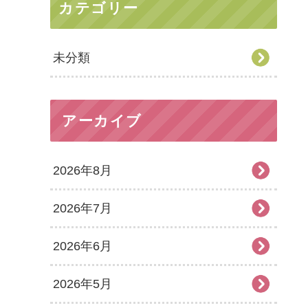
カテゴリー
未分類
アーカイブ
2026年8月
2026年7月
2026年6月
2026年5月