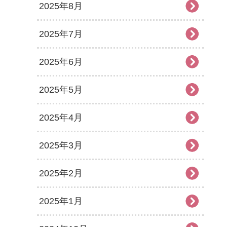
2025年8月
2025年7月
2025年6月
2025年5月
2025年4月
2025年3月
2025年2月
2025年1月