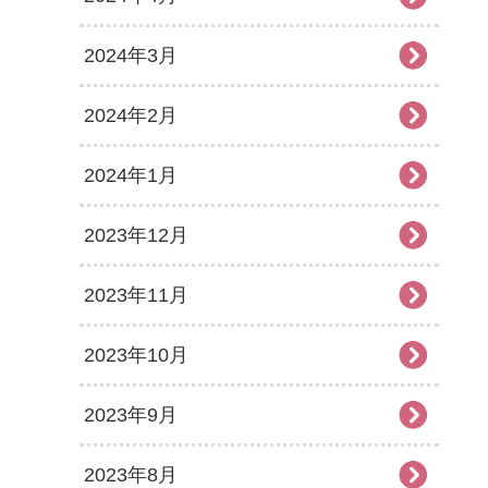
2024年3月
2024年2月
2024年1月
2023年12月
2023年11月
2023年10月
2023年9月
2023年8月