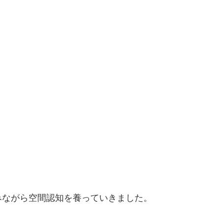
みながら空間認知を養っていきました。