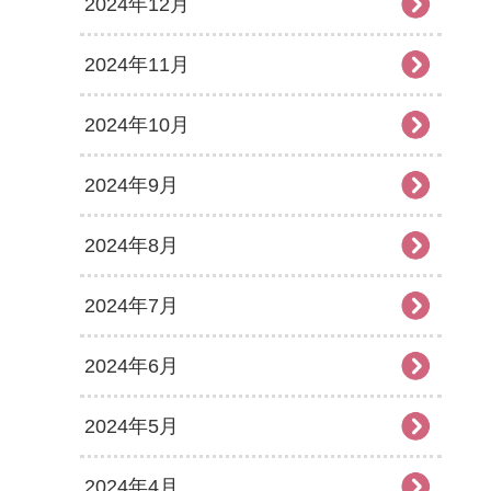
2024年12月
2024年11月
2024年10月
2024年9月
2024年8月
2024年7月
2024年6月
2024年5月
2024年4月