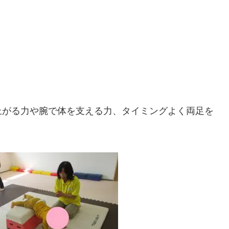
上がる力や腕で体を支える力、タイミングよく両足を