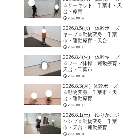
☆サーキット 千葉市・天
台・療育
2026.08.07
2026.8.5(水) 体幹ポーズ
キープ☆動物変身 千葉
市・運動療育・天台
2026.08.05
2026.8.4(火) 体幹キープ
☆フープ体操 運動療育・
天台・千葉市
2026.08.04
2026.8.3(月）体幹ポーズ
☆動物変身 千葉市・天
台・運動療育
2026.08.03
2026.8.1(土) ゆりかごジ
ャンプ☆動物変身 千葉
市・天台・運動療育
2026.08.01