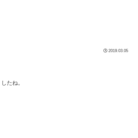
2019.03.05
ましたね。
。