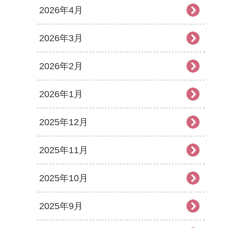
2026年4月
2026年3月
2026年2月
2026年1月
2025年12月
2025年11月
2025年10月
2025年9月