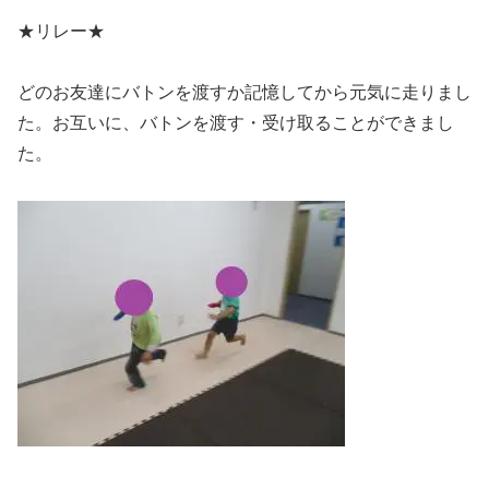
★リレー★
どのお友達にバトンを渡すか記憶してから元気に走りまし
た。お互いに、バトンを渡す・受け取ることができまし
た。