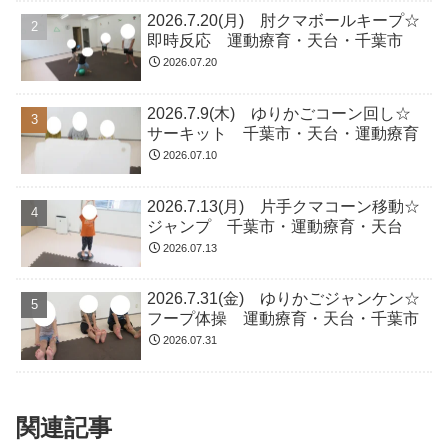
2026.7.20(月) 肘クマボールキープ☆
即時反応 運動療育・天台・千葉市
2026.07.20
2026.7.9(木) ゆりかごコーン回し☆
サーキット 千葉市・天台・運動療育
2026.07.10
2026.7.13(月) 片手クマコーン移動☆
ジャンプ 千葉市・運動療育・天台
2026.07.13
2026.7.31(金) ゆりかごジャンケン☆
フープ体操 運動療育・天台・千葉市
2026.07.31
関連記事