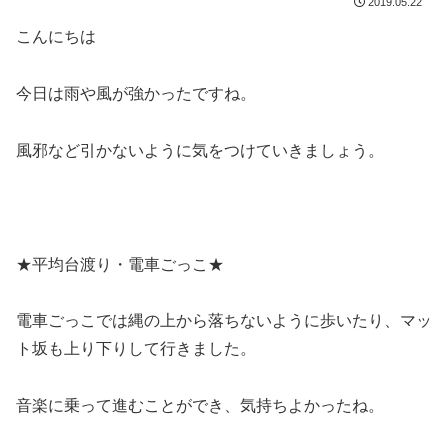
2019.05.22
こんにちは
今日は雨や風が強かったですね。
風邪など引かないように気をつけていきましょう。
★平均台渡り・電車ごっこ★
電車ごっこでは縄の上から落ちないように歩いたり、マッ
ト坂も上り下りして行きました。
音楽に乗って進むことができ、気持ちよかったね。