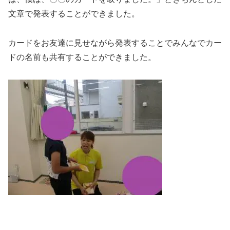
文章で発表することができました。
カードをお友達に見せながら発表することでみんなでカー
ドの名前も共有することができました。