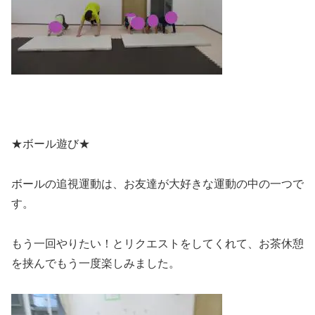
★ボール遊び★
ボールの追視運動は、お友達が大好きな運動の中の一つで
す。
もう一回やりたい！とリクエストをしてくれて、お茶休憩
を挟んでもう一度楽しみました。