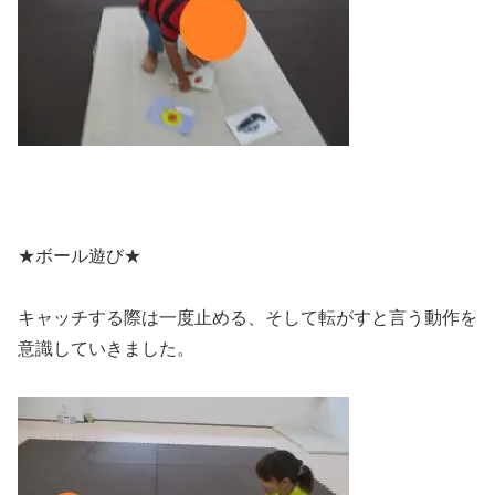
★ボール遊び★
キャッチする際は一度止める、そして転がすと言う動作を
意識していきました。