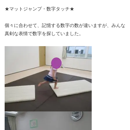
★マットジャンプ・数字タッチ★
個々に合わせて、記憶する数字の数が違いますが、みんな
真剣な表情で数字を探していました。