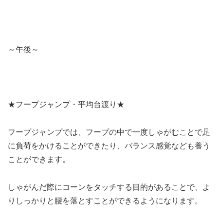
～午後～
★フープジャンプ・平均台渡り★
フープジャンプでは、フープの中で一度しゃがむことで足
に負荷をかけることができたり、バランス感覚なども養う
ことができます。
しゃがんだ際にコーンをタッチする目的があることで、よ
りしっかりと腰を落とすことができるようになります。