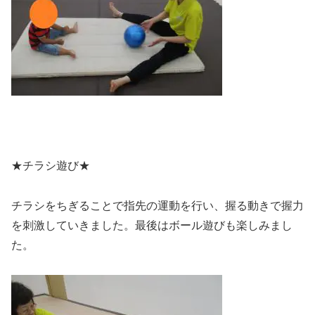
★チラシ遊び★
チラシをちぎることで指先の運動を行い、握る動きで握力
を刺激していきました。最後はボール遊びも楽しみまし
た。