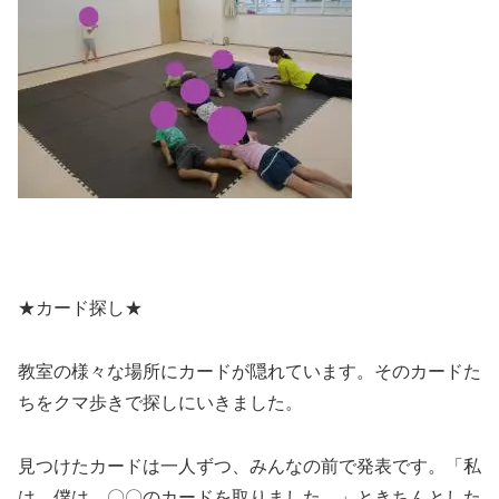
★カード探し★
教室の様々な場所にカードが隠れています。そのカードた
ちをクマ歩きで探しにいきました。
見つけたカードは一人ずつ、みんなの前で発表です。「私
は、僕は、〇〇のカードを取りました。」ときちんとした