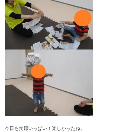
今日も笑顔いっぱい！楽しかったね。