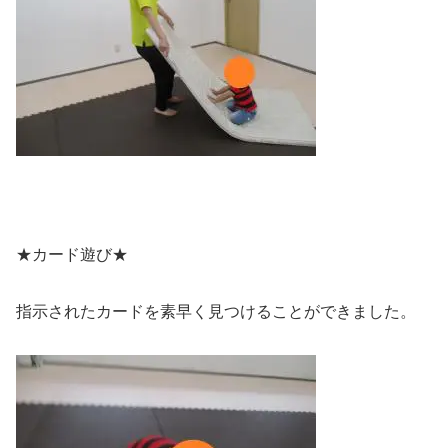
★カード遊び★
指示されたカードを素早く見つけることができました。