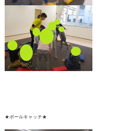
★ボールキャッチ★