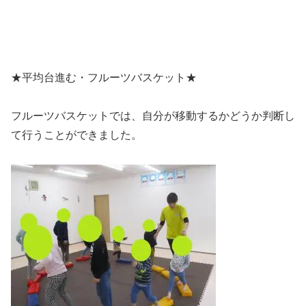
★平均台進む・フルーツバスケット★
フルーツバスケットでは、自分が移動するかどうか判断し
て行うことができました。