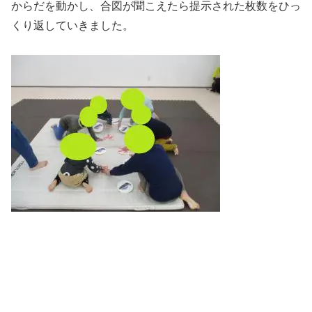
からだを動かし、合図が聞こえたら提示された枚数をひっ
くり返していきました。