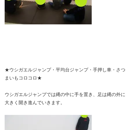
★ウシガエルジャンプ・平均台ジャンプ・手押し車・さつ
まいもコロコロ★
ウシガエルジャンプでは縄の中に手を置き、足は縄の外に
大きく開き進んでいきます。