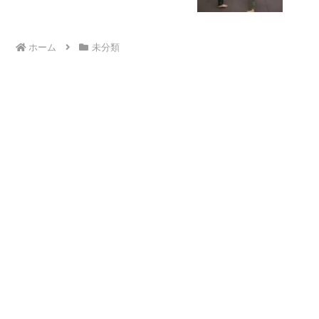
ホーム
未分類