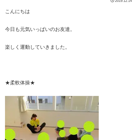
2019.12.14
こんにちは
今日も元気いっぱいのお友達。
楽しく運動していきました。
★柔軟体操★