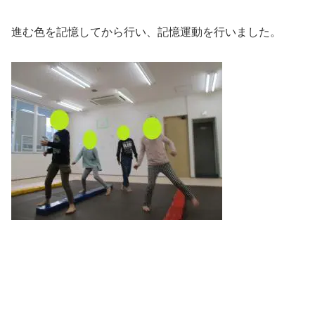
進む色を記憶してから行い、記憶運動を行いました。