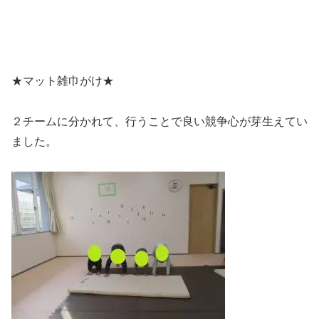
★マット雑巾がけ★
２チームに分かれて、行うことで良い競争心が芽生えてい
ました。