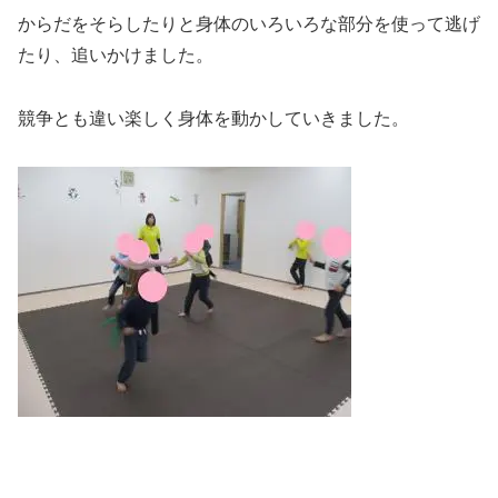
からだをそらしたりと身体のいろいろな部分を使って逃げ
たり、追いかけました。
競争とも違い楽しく身体を動かしていきました。