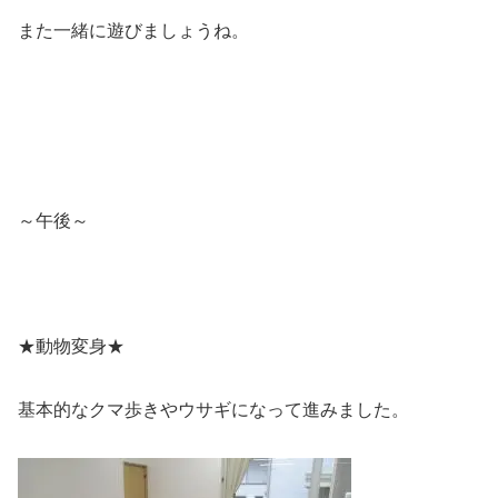
また一緒に遊びましょうね。
～午後～
★動物変身★
基本的なクマ歩きやウサギになって進みました。