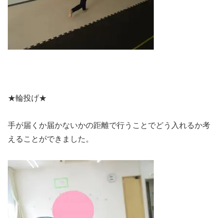
★輪投げ★
手が届くか届かないかの距離で行うことでどう入れるか考
えることができました。