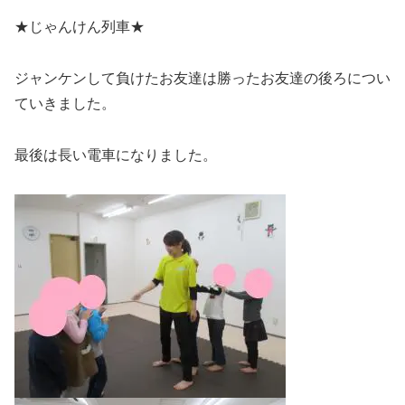
★じゃんけん列車★
ジャンケンして負けたお友達は勝ったお友達の後ろについ
ていきました。
最後は長い電車になりました。