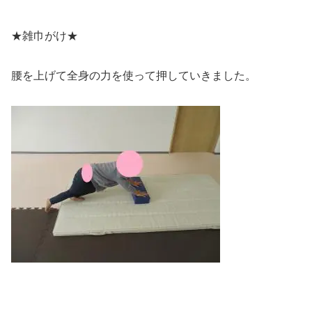
★雑巾がけ★
腰を上げて全身の力を使って押していきました。