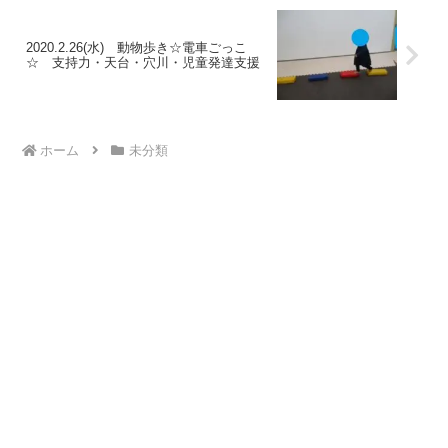
2020.2.26(水) 動物歩き☆電車ごっこ
☆ 支持力・天台・穴川・児童発達支援
ホーム
未分類