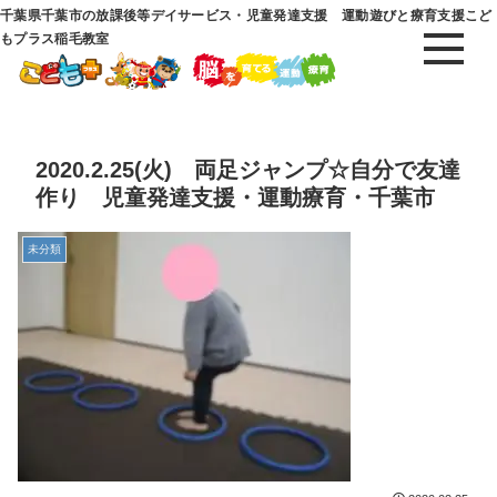
千葉県千葉市の放課後等デイサービス・児童発達支援 運動遊びと療育支援こど
もプラス稲毛教室
2020.2.25(火) 両足ジャンプ☆自分で友達
作り 児童発達支援・運動療育・千葉市
未分類