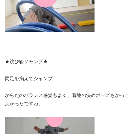
★跳び箱ジャンプ★
両足を揃えてジャンプ！
からだのバランス感覚もよく、着地の決めポーズもかっこ
よかったですね。