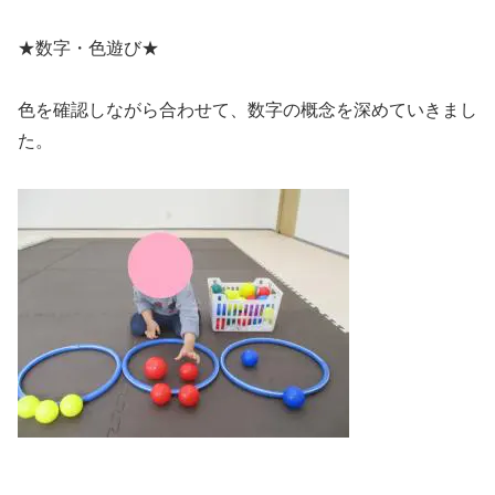
★数字・色遊び★
色を確認しながら合わせて、数字の概念を深めていきまし
た。