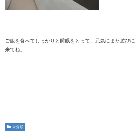
ご飯を食べてしっかりと睡眠をとって、元気にまた遊びに
来てね。
未分類