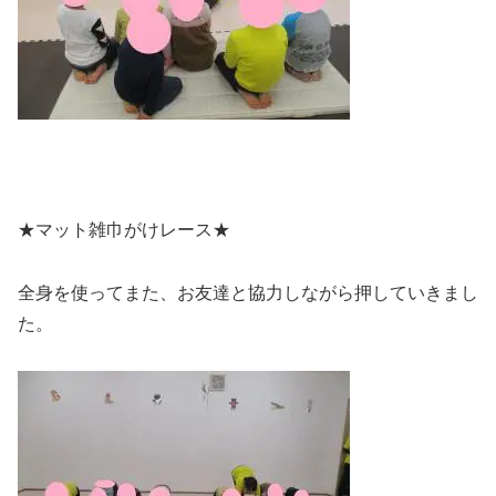
★マット雑巾がけレース★
全身を使ってまた、お友達と協力しながら押していきまし
た。