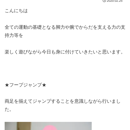
2020.02.25
こんにちは
全ての運動の基礎となる脚力や腕でからだを支える力の支
持力等を
楽しく遊びながら今日も身に付けていきたいと思います。
★フープジャンプ★
両足を揃えてジャンプすることを意識しながら行いまし
た。