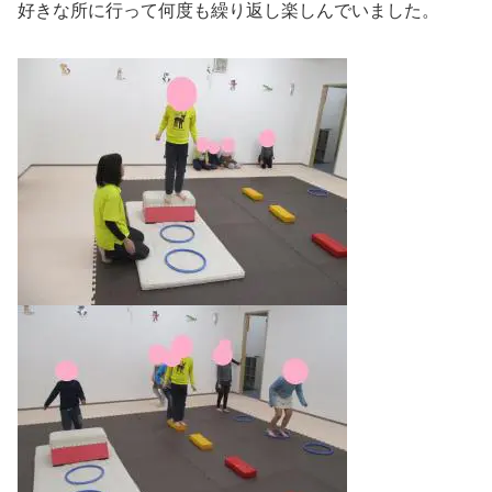
好きな所に行って何度も繰り返し楽しんでいました。