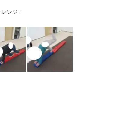
ャレンジ！