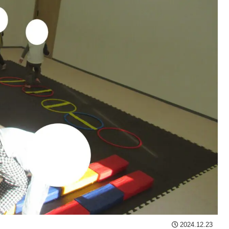
2024.12.23