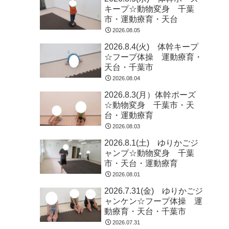
キープ☆動物変身 千葉
市・運動療育・天台
2026.08.05
2026.8.4(火) 体幹キープ
☆フープ体操 運動療育・
天台・千葉市
2026.08.04
2026.8.3(月）体幹ポーズ
☆動物変身 千葉市・天
台・運動療育
2026.08.03
2026.8.1(土) ゆりかごジ
ャンプ☆動物変身 千葉
市・天台・運動療育
2026.08.01
2026.7.31(金) ゆりかごジ
ャンケン☆フープ体操 運
動療育・天台・千葉市
2026.07.31