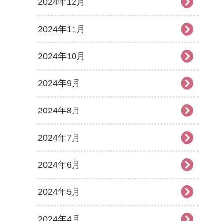
2024年12月
2024年11月
2024年10月
2024年9月
2024年8月
2024年7月
2024年6月
2024年5月
2024年4月