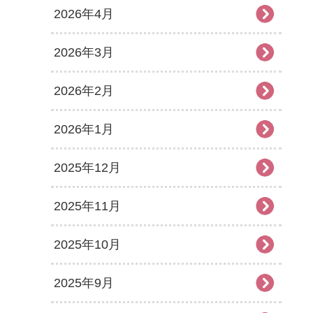
2026年4月
2026年3月
2026年2月
2026年1月
2025年12月
2025年11月
2025年10月
2025年9月