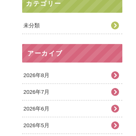
カテゴリー
未分類
アーカイブ
2026年8月
2026年7月
2026年6月
2026年5月