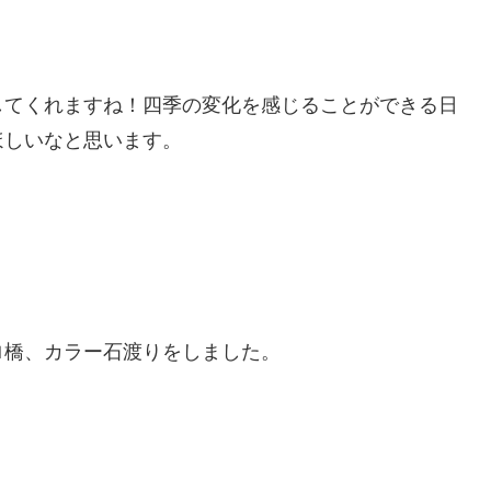
してくれますね！四季の変化を感じることができる日
ほしいなと思います。
ロ橋、カラー石渡りをしました。