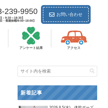
3-239-9950
お問い合わせ
：9:30～18:30】
長期休暇/9:00~18:00】
アンケート結果
アクセス
新着記事
2026.8.5(水) 体幹ポーズ