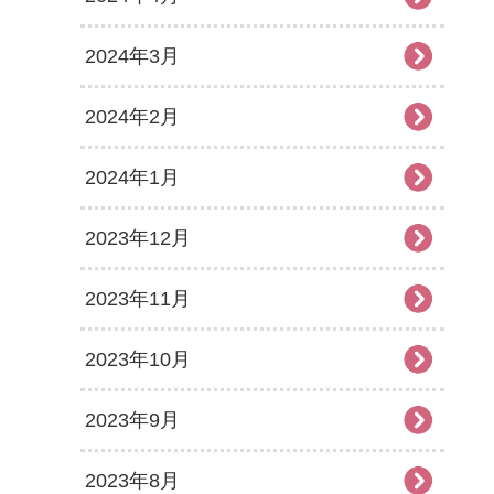
2024年3月
2024年2月
2024年1月
2023年12月
2023年11月
2023年10月
2023年9月
2023年8月