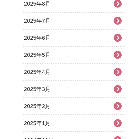
2025年8月
2025年7月
2025年6月
2025年5月
2025年4月
2025年3月
2025年2月
2025年1月