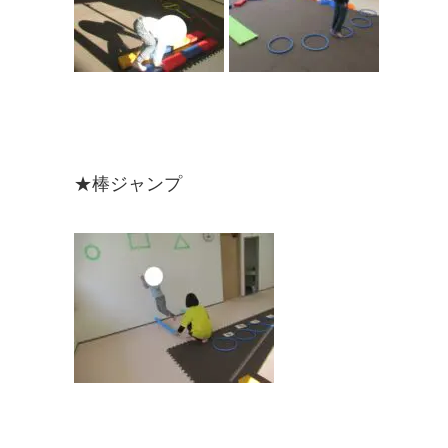
★棒ジャンプ