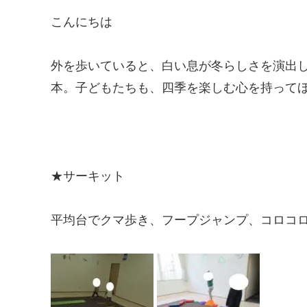
こんにちは
外を歩いていると、白い息が冬らしさを演出
本。子どもたちも、四季を楽しむ心を持って
★サーキット
平均台でクマ歩き、フープジャンプ、コロコ