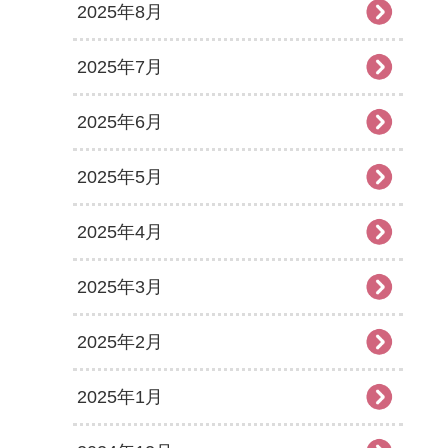
2025年8月
2025年7月
2025年6月
2025年5月
2025年4月
2025年3月
2025年2月
2025年1月