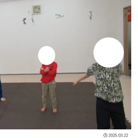
2025.03.22