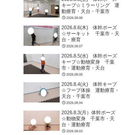
キープ☆ミラーリング 運
動療育・天台・千葉市
2026.08.08
2026.8.6(木) 体幹ポーズ
☆サーキット 千葉市・天
台・療育
2026.08.07
2026.8.5(水) 体幹ポーズ
キープ☆動物変身 千葉
市・運動療育・天台
2026.08.05
2026.8.4(火) 体幹キープ
☆フープ体操 運動療育・
天台・千葉市
2026.08.04
2026.8.3(月）体幹ポーズ
☆動物変身 千葉市・天
台・運動療育
2026.08.03