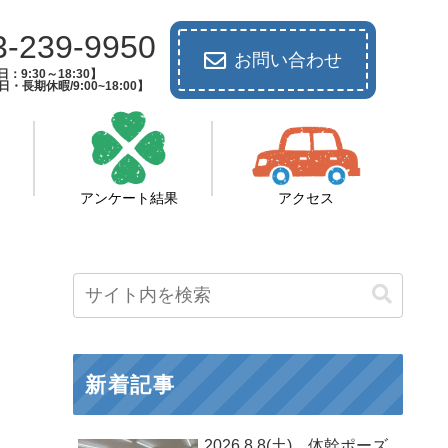
3-239-9950
お問い合わせ
：9:30～18:30】
長期休暇/9:00~18:00】
アンケート結果
アクセス
新着記事
2026.8.8(土) 体幹ポーズ