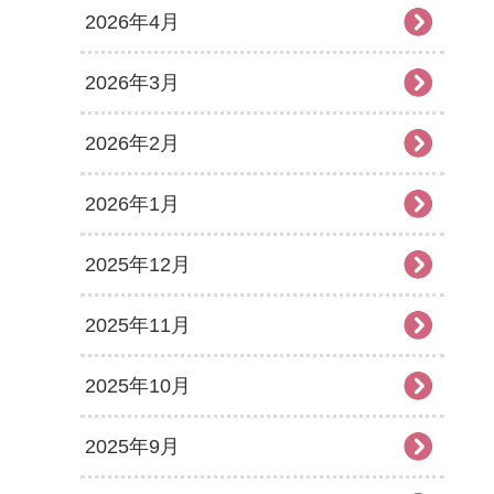
2026年4月
2026年3月
2026年2月
2026年1月
2025年12月
2025年11月
2025年10月
2025年9月