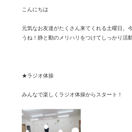
こんにちは
元気なお友達がたくさん来てくれる土曜日。
うね！静と動のメリハリをつけてしっかり活
★ラジオ体操
みんなで楽しくラジオ体操からスタート！