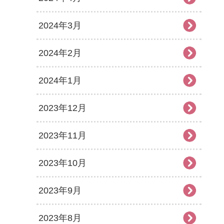
2024年3月
2024年2月
2024年1月
2023年12月
2023年11月
2023年10月
2023年9月
2023年8月