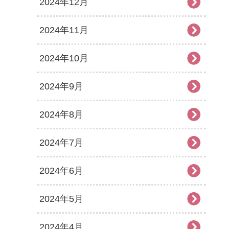
2024年12月
2024年11月
2024年10月
2024年9月
2024年8月
2024年7月
2024年6月
2024年5月
2024年4月