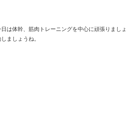
今日は体幹、筋肉トレーニングを中心に頑張りましょ
動しましょうね。