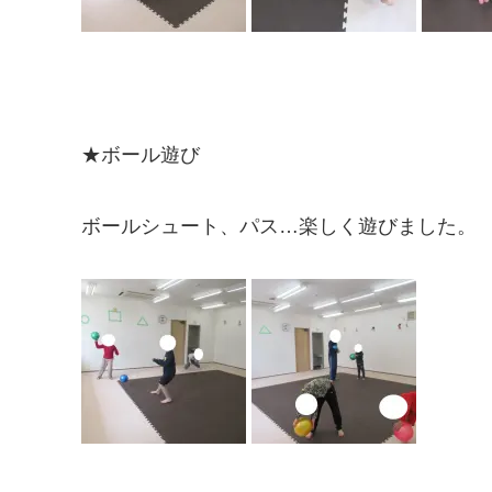
★ボール遊び
ボールシュート、パス…楽しく遊びました。