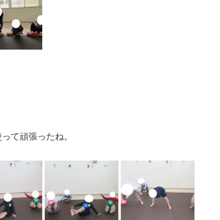
使って頑張ったね。