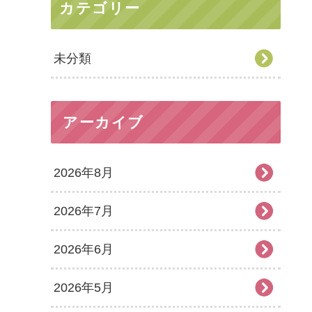
カテゴリー
未分類
アーカイブ
2026年8月
2026年7月
2026年6月
2026年5月