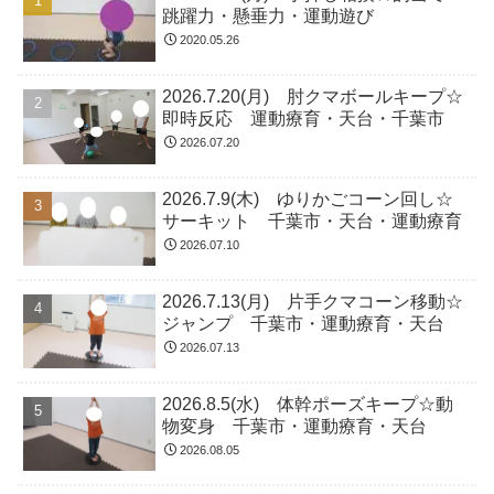
跳躍力・懸垂力・運動遊び
2020.05.26
2026.7.20(月) 肘クマボールキープ☆
即時反応 運動療育・天台・千葉市
2026.07.20
2026.7.9(木) ゆりかごコーン回し☆
サーキット 千葉市・天台・運動療育
2026.07.10
2026.7.13(月) 片手クマコーン移動☆
ジャンプ 千葉市・運動療育・天台
2026.07.13
2026.8.5(水) 体幹ポーズキープ☆動
物変身 千葉市・運動療育・天台
2026.08.05