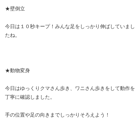
★壁倒立
今日は１０秒キープ！みんな足をしっかり伸ばしていまし
たね。
★動物変身
今日はゆっくりクマさん歩き、ワニさん歩きをして動作を
丁寧に確認しました。
手の位置や足の向きまでしっかりそろえよう！