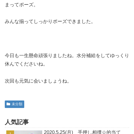
まってポーズ。
みんな揃ってしっかりポーズできました。
今日も一生懸命頑張りましたね。水分補給をしてゆっくり
休んでくださいね。
次回も元気に会いましょうね。
未分類
人気記事
2020.5.25(月) 手押し相撲☆的当て