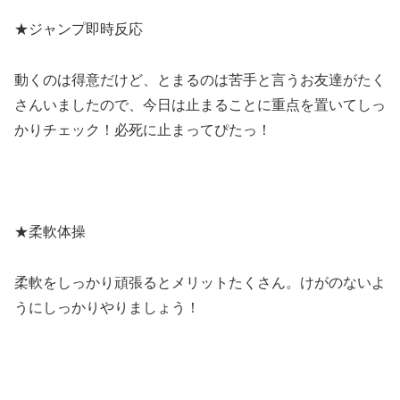
★ジャンプ即時反応
動くのは得意だけど、とまるのは苦手と言うお友達がたく
さんいましたので、今日は止まることに重点を置いてしっ
かりチェック！必死に止まってぴたっ！
★柔軟体操
柔軟をしっかり頑張るとメリットたくさん。けがのないよ
うにしっかりやりましょう！