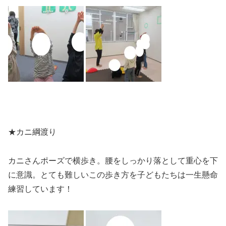
★カニ綱渡り
カニさんポーズで横歩き。腰をしっかり落として重心を下
に意識。とても難しいこの歩き方を子どもたちは一生懸命
練習しています！