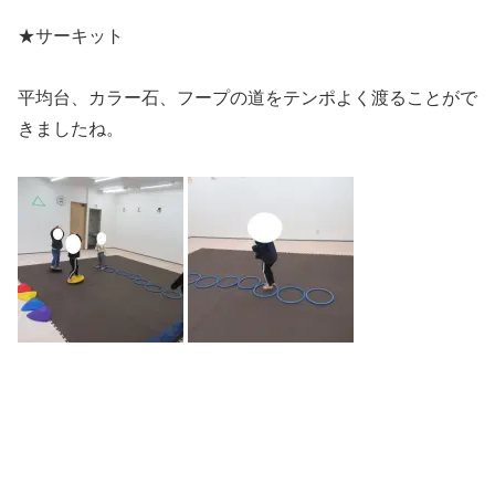
★サーキット
平均台、カラー石、フープの道をテンポよく渡ることがで
きましたね。