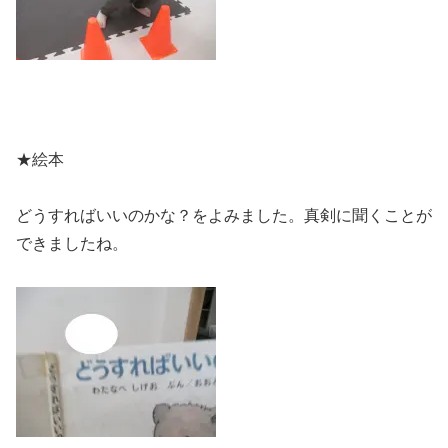
★絵本
どうすればいいのかな？をよみました。真剣に聞くことが
できましたね。