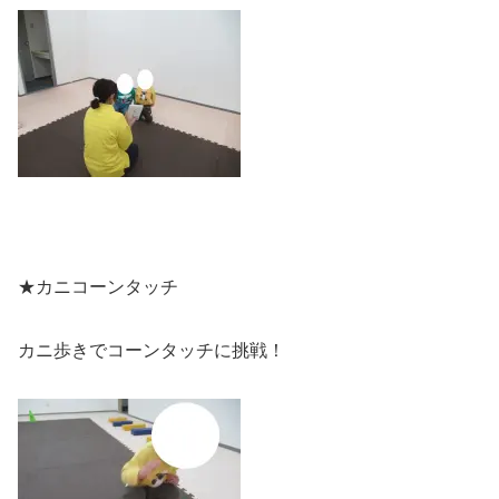
★カニコーンタッチ
カニ歩きでコーンタッチに挑戦！