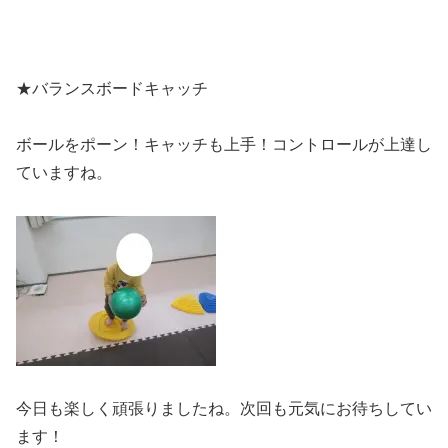
★バランスボードキャッチ
ボールをポーン！キャッチも上手！コントロールが上達し
ていますね。
今日も楽しく頑張りましたね。次回も元気にお待ちしてい
ます！