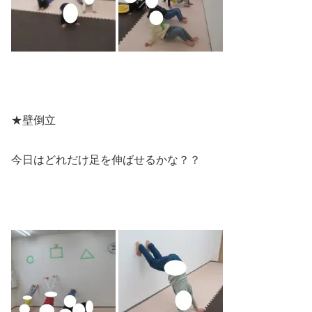
★壁倒立
今日はどれだけ足を伸ばせるかな？？