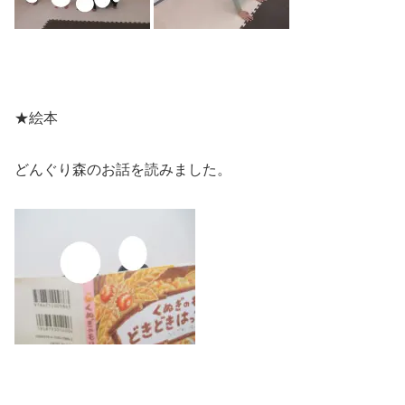
★絵本
どんぐり森のお話を読みました。