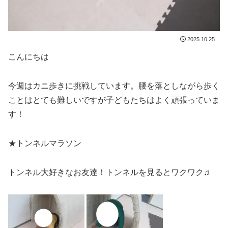
2025.10.25
こんにちは
今週はカニ歩きに挑戦しています。腰を落としながら歩く
ことはとても難しいですが子どもたちはよく頑張っていま
す！
★トンネルマラソン
トンネル大好きなお友達！トンネルを見るとワクワク♫