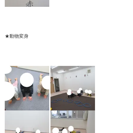
★動物変身