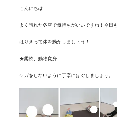
こんにちは
よく晴れた冬空で気持ちがいいですね！今日
はりきって体を動かしましょう！
★柔軟、動物変身
ケガをしないように丁寧にほぐしましょう。