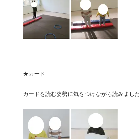
★カード
カードを読む姿勢に気をつけながら読みまし