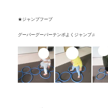
★ジャンプフープ
グーパーグーパーテンポよくジャンプ♫