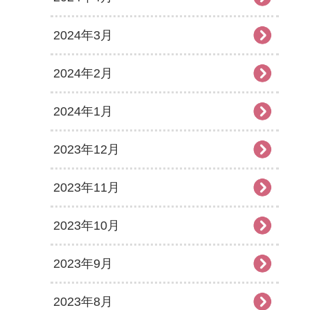
2024年3月
2024年2月
2024年1月
2023年12月
2023年11月
2023年10月
2023年9月
2023年8月