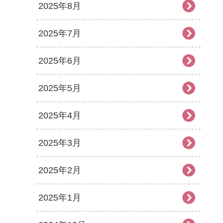
2025年8月
2025年7月
2025年6月
2025年5月
2025年4月
2025年3月
2025年2月
2025年1月