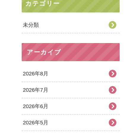
カテゴリー
未分類
アーカイブ
2026年8月
2026年7月
2026年6月
2026年5月