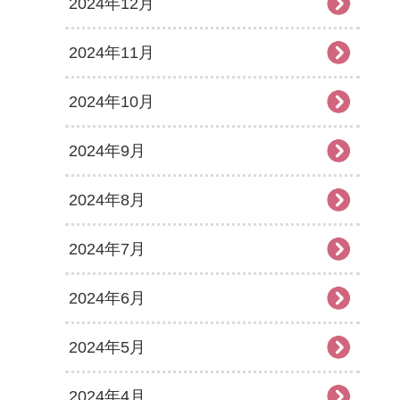
2024年12月
2024年11月
2024年10月
2024年9月
2024年8月
2024年7月
2024年6月
2024年5月
2024年4月