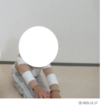
2025.12.17