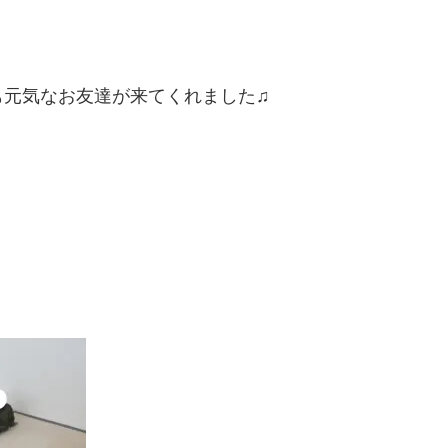
も元気なお友達が来てくれました♫