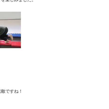
素敵ですね！