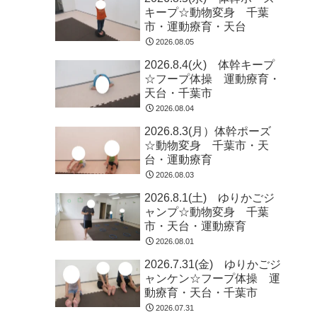
キープ☆動物変身 千葉
市・運動療育・天台
2026.08.05
2026.8.4(火) 体幹キープ
☆フープ体操 運動療育・
天台・千葉市
2026.08.04
2026.8.3(月）体幹ポーズ
☆動物変身 千葉市・天
台・運動療育
2026.08.03
2026.8.1(土) ゆりかごジ
ャンプ☆動物変身 千葉
市・天台・運動療育
2026.08.01
2026.7.31(金) ゆりかごジ
ャンケン☆フープ体操 運
動療育・天台・千葉市
2026.07.31