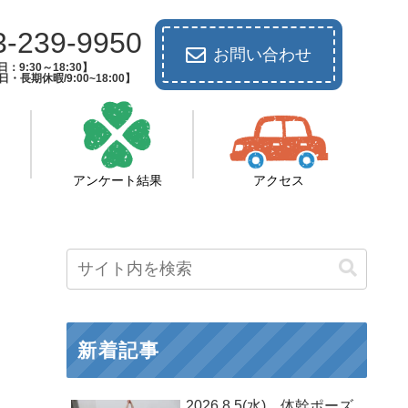
3-239-9950
お問い合わせ
：9:30～18:30】
長期休暇/9:00~18:00】
アンケート結果
アクセス
新着記事
2026.8.5(水) 体幹ポーズ