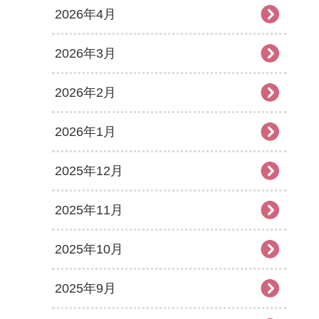
2026年4月
2026年3月
2026年2月
2026年1月
2025年12月
2025年11月
2025年10月
2025年9月