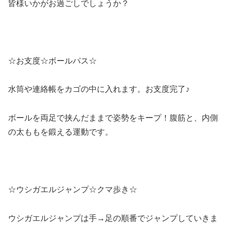
皆様いかがお過ごしでしょうか？
☆お支度☆ボールパス☆
水筒や連絡帳をカゴの中に入れます。お支度完了♪
ボールを両足で挟んだままで姿勢をキープ！腹筋と、内側
の太ももを鍛える運動です。
☆ウシガエルジャンプ☆クマ歩き☆
ウシガエルジャンプは手→足の順番でジャンプしていきま