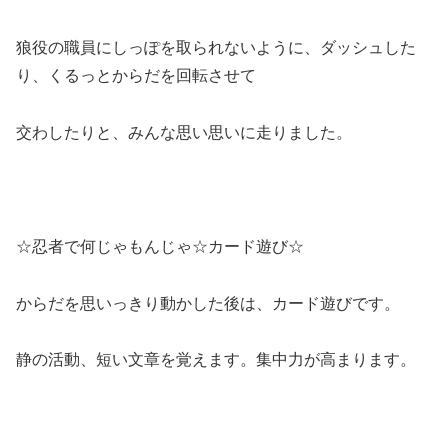
狼役の職員にしっぽを取られないように、ダッシュした
り、くるっとからだを回転させて
交わしたりと、みんな思い思いに走りました。
☆忍者で何じゃもんじゃ☆カード遊び☆
からだを思いっきり動かした後は、カード遊びです。
静の活動、短い文章を覚えます。集中力が高まります。