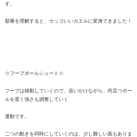
す。
順番を理解すると、カッコいいカエルに変身できました！
☆フープボールシュート☆
フープは移動していくので、追いかけながら、尚且つボー
ルを置く強さも調整していく
運動です。
二つの動きを同時にしていくのは、少し難しい面もありま