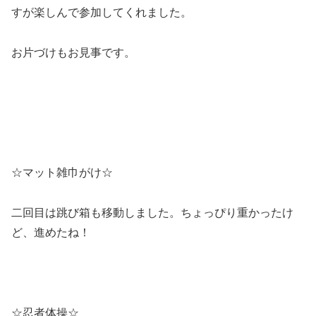
すが楽しんで参加してくれました。
お片づけもお見事です。
☆マット雑巾がけ☆
二回目は跳び箱も移動しました。ちょっぴり重かったけ
ど、進めたね！
☆忍者体操☆