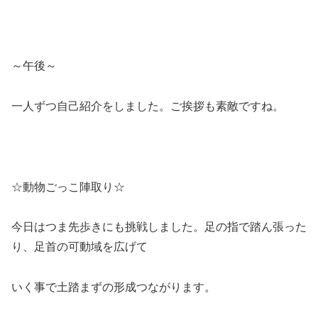
～午後～
一人ずつ自己紹介をしました。ご挨拶も素敵ですね。
☆動物ごっこ陣取り☆
今日はつま先歩きにも挑戦しました。足の指で踏ん張った
り、足首の可動域を広げて
いく事で土踏まずの形成つながります。