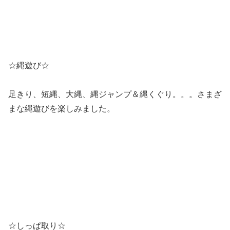
☆縄遊び☆
足きり、短縄、大縄、縄ジャンプ＆縄くぐり。。。さまざ
まな縄遊びを楽しみました。
☆しっぱ取り☆