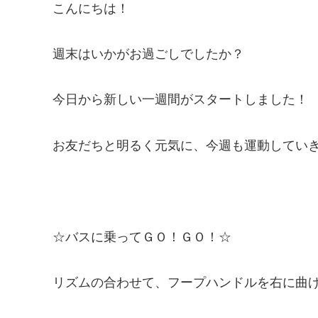
こんにちは！
週末はいかがお過ごしでしたか？
今日から新しい一週間がスタートしました！
お友だちと明るく元気に、今週も運動してい
☆バスに乗ってＧＯ！ＧＯ！☆
リズムの合わせて、フープハンドルを右に曲