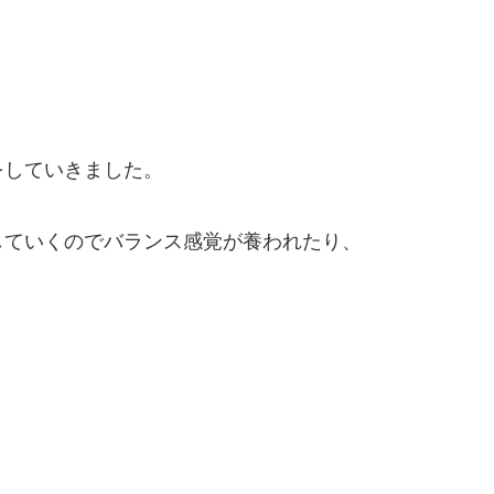
をしていきました。
していくのでバランス感覚が養われたり、