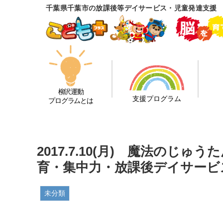
千葉県千葉市の放課後等デイサービス・児童発達支援
柳沢運動
支援プログラム
プログラムとは
2017.7.10(月) 魔法の
育・集中力・放課後デイサービ
未分類