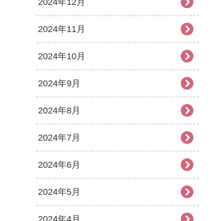
2024年12月
2024年11月
2024年10月
2024年9月
2024年8月
2024年7月
2024年6月
2024年5月
2024年4月