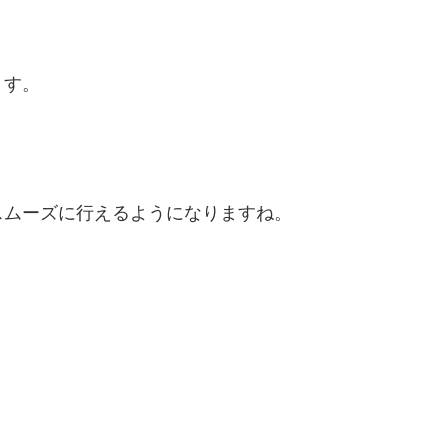
ます。
スムーズに行えるようになりますね。