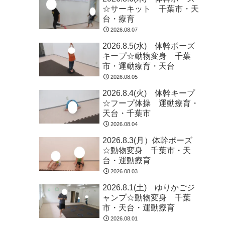
☆サーキット 千葉市・天
台・療育
2026.08.07
2026.8.5(水) 体幹ポーズ
キープ☆動物変身 千葉
市・運動療育・天台
2026.08.05
2026.8.4(火) 体幹キープ
☆フープ体操 運動療育・
天台・千葉市
2026.08.04
2026.8.3(月）体幹ポーズ
☆動物変身 千葉市・天
台・運動療育
2026.08.03
2026.8.1(土) ゆりかごジ
ャンプ☆動物変身 千葉
市・天台・運動療育
2026.08.01