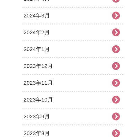
2024年3月
2024年2月
2024年1月
2023年12月
2023年11月
2023年10月
2023年9月
2023年8月