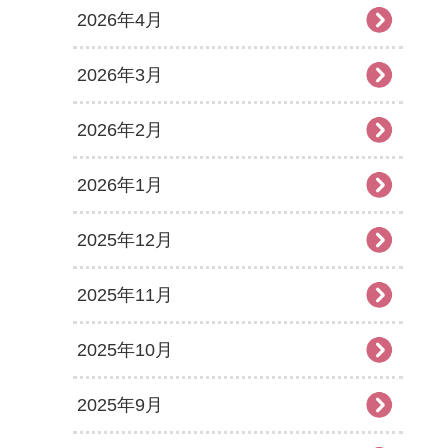
2026年4月
2026年3月
2026年2月
2026年1月
2025年12月
2025年11月
2025年10月
2025年9月