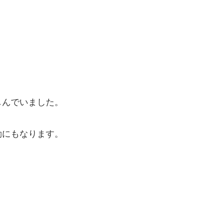
しんでいました。
動にもなります。