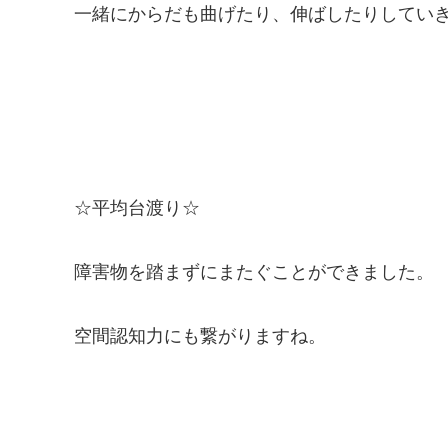
一緒にからだも曲げたり、伸ばしたりしてい
☆平均台渡り☆
障害物を踏まずにまたぐことができました。
空間認知力にも繋がりますね。