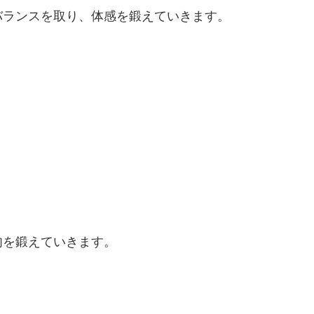
バランスを取り、体感を鍛えていきます。
肉を鍛えていきます。