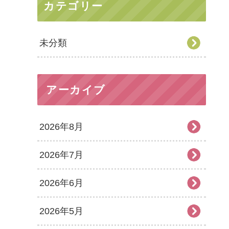
カテゴリー
未分類
アーカイブ
2026年8月
2026年7月
2026年6月
2026年5月