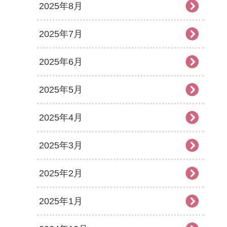
2025年8月
2025年7月
2025年6月
2025年5月
2025年4月
2025年3月
2025年2月
2025年1月