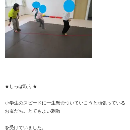
★しっぽ取り★
小学生のスピードに一生懸命ついていこうと頑張っている
お友だち。とてもよい刺激
を受けていました。