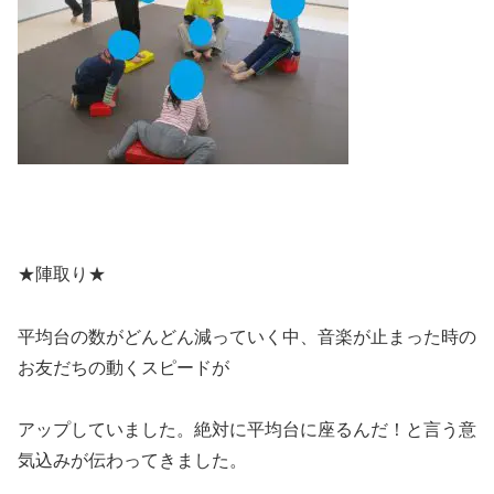
★陣取り★
平均台の数がどんどん減っていく中、音楽が止まった時の
お友だちの動くスピードが
アップしていました。絶対に平均台に座るんだ！と言う意
気込みが伝わってきました。