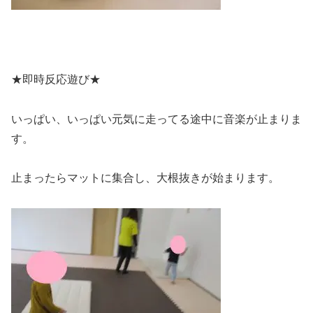
★即時反応遊び★
いっぱい、いっぱい元気に走ってる途中に音楽が止まりま
す。
止まったらマットに集合し、大根抜きが始まります。