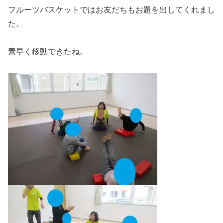
フルーツバスケットではお友だちもお題を出してくれまし
た。
素早く移動できたね。