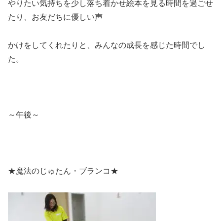
やりたい気持ちを少し落ち着かせ絵本を見る時間を過ごせ
たり、お友だちに優しい声
かけをしてくれたりと、みんなの成長を感じた時間でし
た。
～午後～
★魔法のじゅたん・ブランコ★