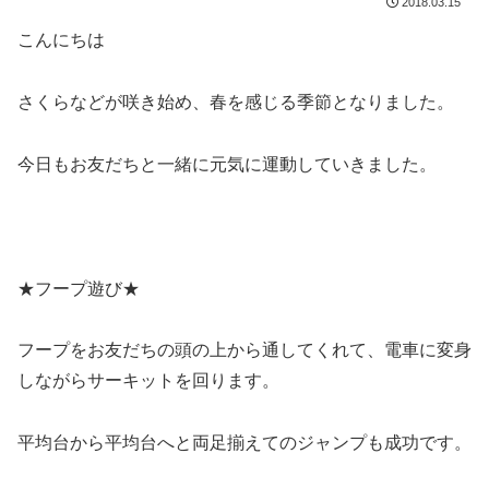
2018.03.15
こんにちは
さくらなどが咲き始め、春を感じる季節となりました。
今日もお友だちと一緒に元気に運動していきました。
★フープ遊び★
フープをお友だちの頭の上から通してくれて、電車に変身
しながらサーキットを回ります。
平均台から平均台へと両足揃えてのジャンプも成功です。