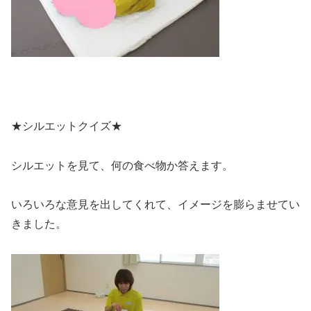
★シルエットクイズ★
シルエットを見て、何の食べ物か答えます。
いろいろな意見を出してくれて、イメージを膨らませてい
きました。