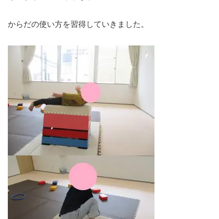
からだの使い方を習得していきました。