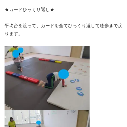
★カードひっくり返し★
平均台を渡って、カードを全てひっくり返して膝歩きで戻
ります。