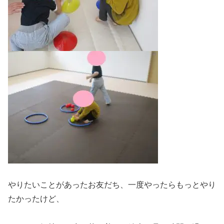
やりたいことがあったお友だち、一度やったらもっとやり
たかったけど、