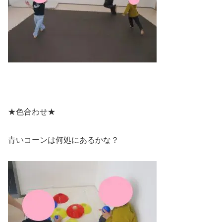
★色合わせ★
青いコーンは何処にあるかな？