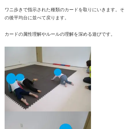
ワニ歩きで指示された種類のカードを取りにいきます。そ
の後平均台に並べて戻ります。
カードの属性理解やルールの理解を深める遊びです。