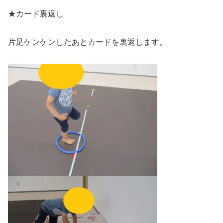
★カード裏返し
片足ケンケンしたあとカードを裏返します。