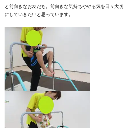
と前向きなお友だち。前向きな気持ちややる気を日々大切
にしていきたいと思っています。