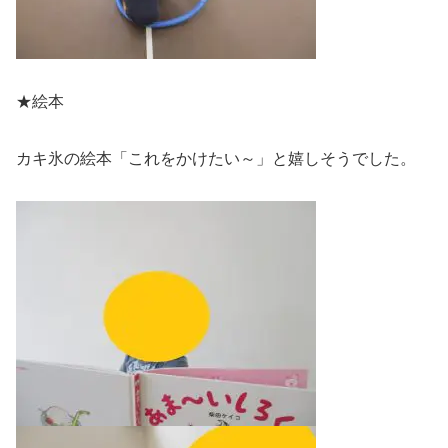
★絵本
カキ氷の絵本「これをかけたい～」と嬉しそうでした。