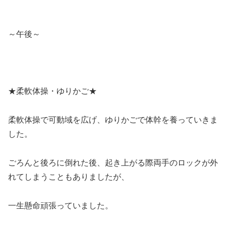
～午後～
★柔軟体操・ゆりかご★
柔軟体操で可動域を広げ、ゆりかごで体幹を養っていきま
した。
ごろんと後ろに倒れた後、起き上がる際両手のロックが外
れてしまうこともありましたが、
一生懸命頑張っていました。