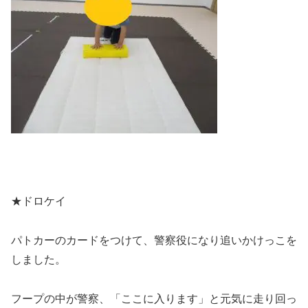
★ドロケイ
パトカーのカードをつけて、警察役になり追いかけっこを
しました。
フープの中が警察、「ここに入ります」と元気に走り回っ