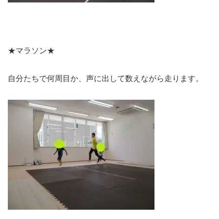
★マラソン★
自分たちで何周目か、声に出して数えながら走ります。