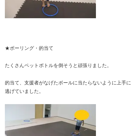
★ボーリング・的当て
たくさんペットボトルを倒そうと頑張りました。
的当て、支援者がなげたボールに当たらないように上手に
逃げていました。