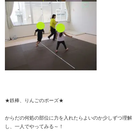
★鉄棒、りんごのポーズ★
からだの何処の部位に力を入れたらよいのか少しずつ理解
し、一人でやってみる～！