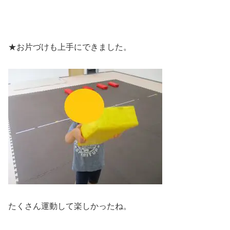
★お片づけも上手にできました。
たくさん運動して楽しかったね。