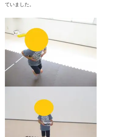
ていました。