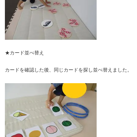
★カード並べ替え
カードを確認した後、同じカードを探し並べ替えました。