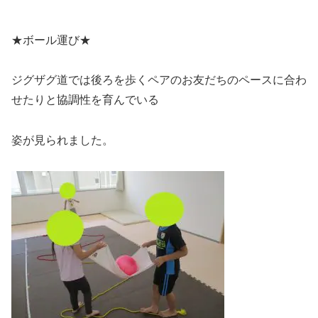
★ボール運び★
ジグザグ道では後ろを歩くペアのお友だちのペースに合わ
せたりと協調性を育んでいる
姿が見られました。