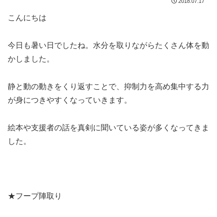
2018.07.17
こんにちは
今日も暑い日でしたね。水分を取りながらたくさん体を動
かしました。
静と動の動きをくり返すことで、抑制力を高め集中する力
が身につきやすくなっていきます。
絵本や支援者の話を真剣に聞いている姿が多くなってきま
した。
★フープ陣取り