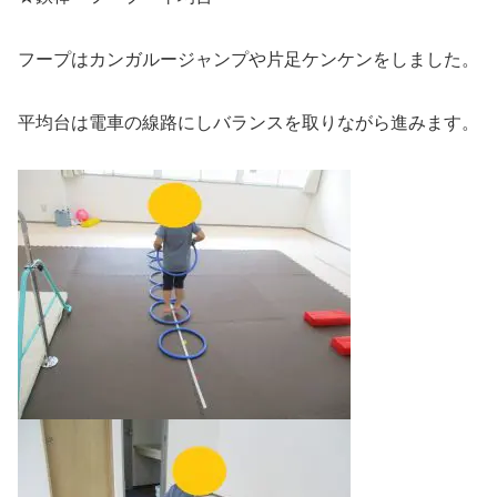
フープはカンガルージャンプや片足ケンケンをしました。
平均台は電車の線路にしバランスを取りながら進みます。