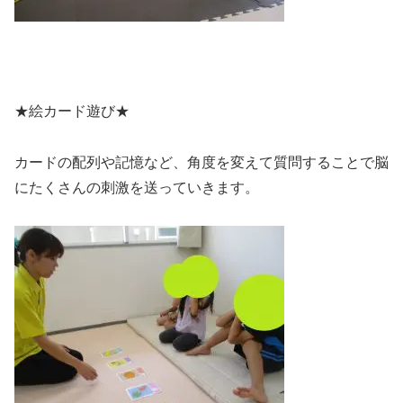
★絵カード遊び★
カードの配列や記憶など、角度を変えて質問することで脳
にたくさんの刺激を送っていきます。