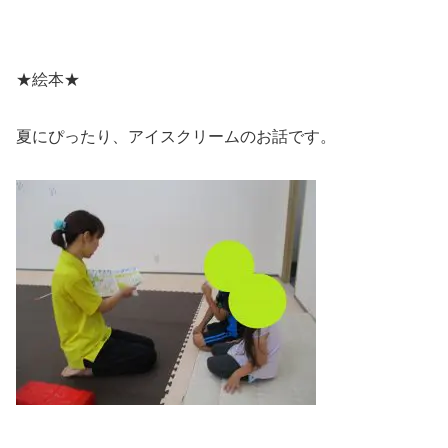
★絵本★
夏にぴったり、アイスクリームのお話です。