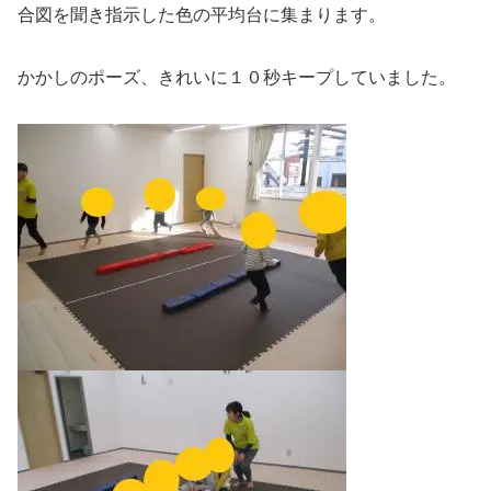
合図を聞き指示した色の平均台に集まります。
かかしのポーズ、きれいに１０秒キープしていました。