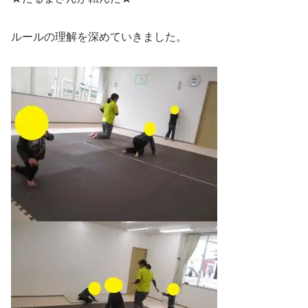
ルールの理解を深めていきました。