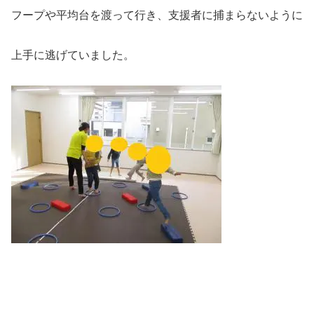
フープや平均台を渡って行き、支援者に捕まらないように
上手に逃げていました。