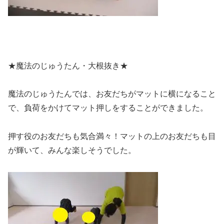
★魔法のじゅうたん・大根抜き★
魔法のじゅうたんでは、お友だちがマットに横になること
で、負荷をかけてマット押しをすることができました。
押す役のお友だちも気合満々！マットの上のお友だちも目
が輝いて、みんな楽しそうでした。