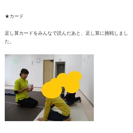
★カード
足し算カードをみんなで読んだあと、足し算に挑戦しまし
た。