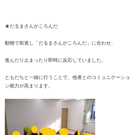
★だるまさんがころんだ
動物で前進し「だるまさんがころんだ」に合わせ、
進んだり止まったり即時に反応していました。
ともだちと一緒に行うことで、他者とのコミュニケーショ
ン能力が高まります。