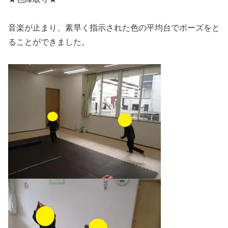
音楽が止まり、素早く指示された色の平均台でポーズをと
ることができました。