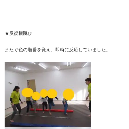
★反復横跳び
またぐ色の順番を覚え、即時に反応していました。