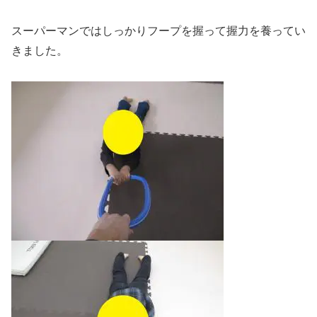
スーパーマンではしっかりフープを握って握力を養ってい
きました。