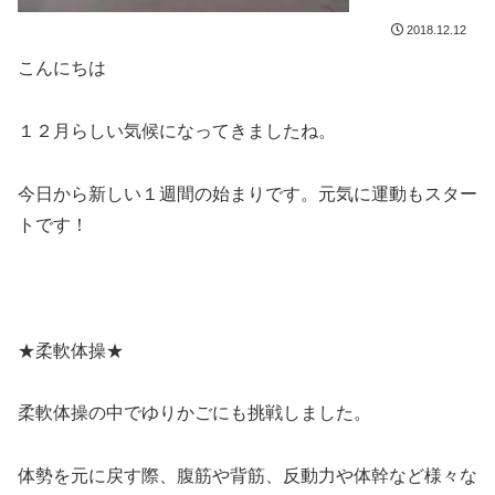
2018.12.12
こんにちは
１２月らしい気候になってきましたね。
今日から新しい１週間の始まりです。元気に運動もスター
トです！
★柔軟体操★
柔軟体操の中でゆりかごにも挑戦しました。
体勢を元に戻す際、腹筋や背筋、反動力や体幹など様々な