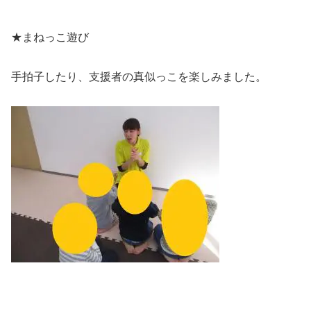
★まねっこ遊び
手拍子したり、支援者の真似っこを楽しみました。