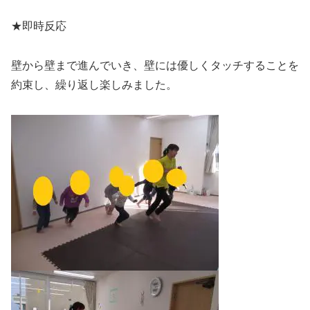
★即時反応
壁から壁まで進んでいき、壁には優しくタッチすることを
約束し、繰り返し楽しみました。