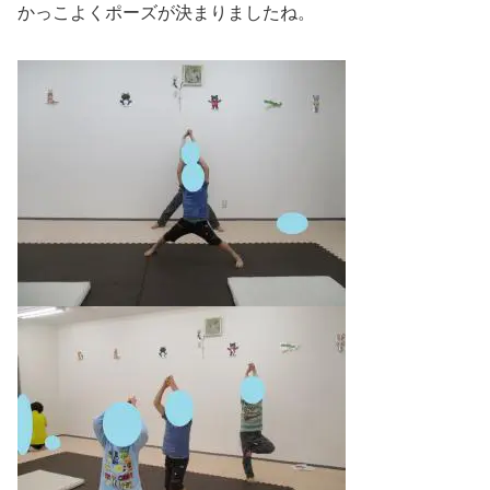
かっこよくポーズが決まりましたね。