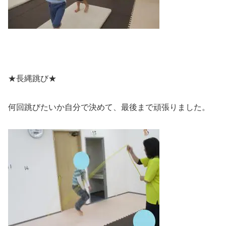
★長縄跳び★
何回跳びたいか自分で決めて、最後まで頑張りました。