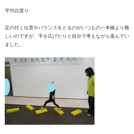
平均台渡り
足の付く位置やバランスをとるのがいつもの一本橋より難
しいのですが、手を広げたりと自分で考えながら進んでい
ました。