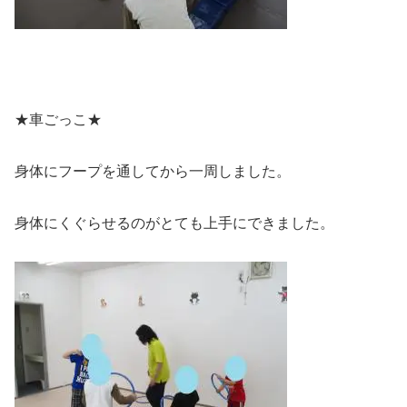
★車ごっこ★
身体にフープを通してから一周しました。
身体にくぐらせるのがとても上手にできました。