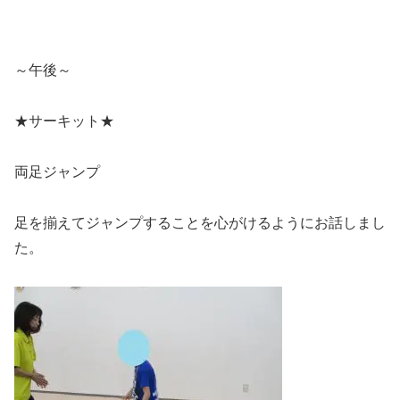
～午後～
★サーキット★
両足ジャンプ
足を揃えてジャンプすることを心がけるようにお話しまし
た。