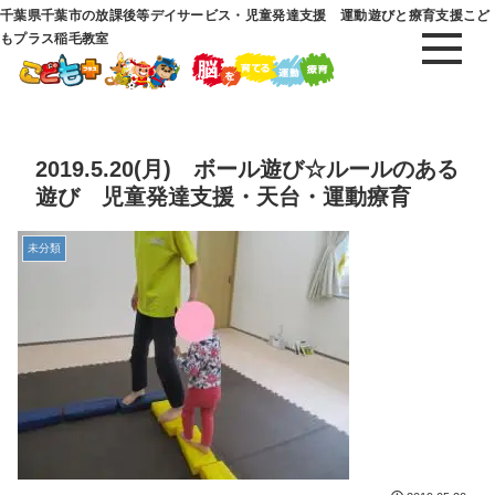
千葉県千葉市の放課後等デイサービス・児童発達支援 運動遊びと療育支援こど
もプラス稲毛教室
2019.5.20(月) ボール遊び☆ルールのある
遊び 児童発達支援・天台・運動療育
未分類