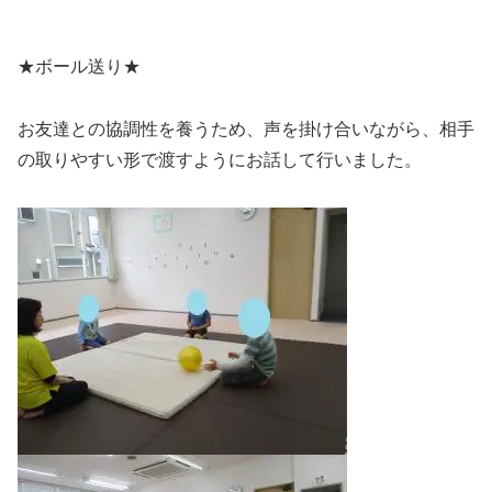
★ボール送り★
お友達との協調性を養うため、声を掛け合いながら、相手
の取りやすい形で渡すようにお話して行いました。