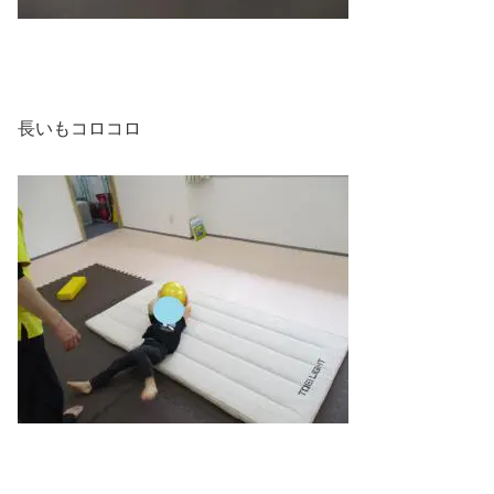
長いもコロコロ