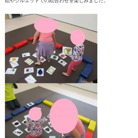
絵やシルエットでの絵合わせを楽しみました。