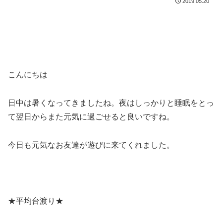
2019.05.20
こんにちは
日中は暑くなってきましたね。夜はしっかりと睡眠をとっ
て翌日からまた元気に過ごせると良いですね。
今日も元気なお友達が遊びに来てくれました。
★平均台渡り★