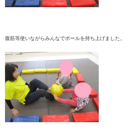
腹筋等使いながらみんなでボールを持ち上げました。