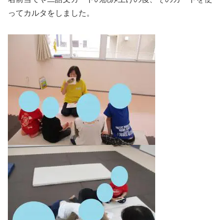
ってカルタをしました。