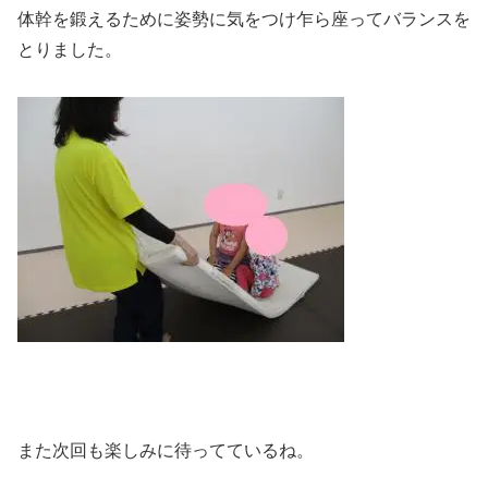
体幹を鍛えるために姿勢に気をつけ乍ら座ってバランスを
とりました。
また次回も楽しみに待ってているね。