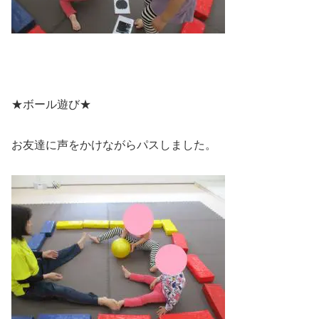
★ボール遊び★
お友達に声をかけながらパスしました。