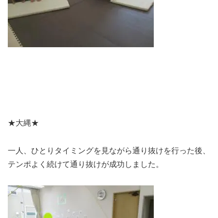
★大縄★
一人、ひとりタイミングを見ながら通り抜けを行った後、
テンポよく続けて通り抜けが成功しました。