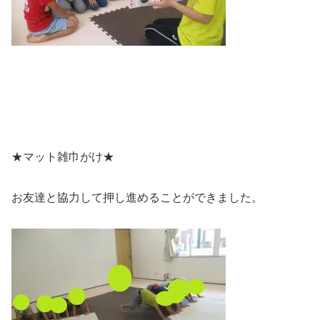
★マット雑巾がけ★
お友達と協力して押し進めることができました。