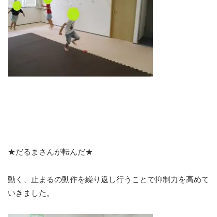
★だるまさんが転んだ★
動く、止まるの動作を繰り返し行うことで抑制力を高めて
いきました。