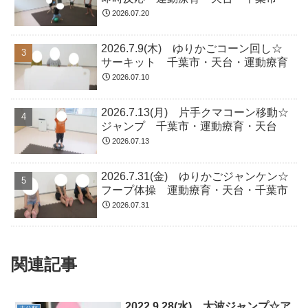
2026.07.20
2026.7.9(木) ゆりかごコーン回し☆
サーキット 千葉市・天台・運動療育
2026.07.10
2026.7.13(月) 片手クマコーン移動☆
ジャンプ 千葉市・運動療育・天台
2026.07.13
2026.7.31(金) ゆりかごジャンケン☆
フープ体操 運動療育・天台・千葉市
2026.07.31
関連記事
2022.9.28(水) 大波ジャンプ☆ア