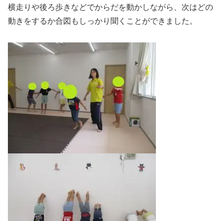
横走りや後ろ歩きなどでからだを動かしながら、次はどの
動きをするか合図もしっかり聞くことができました。