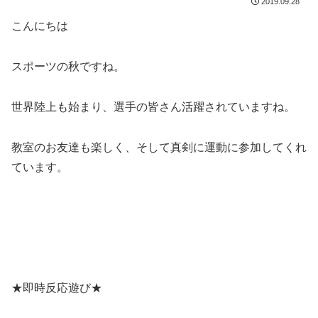
2019.09.28
こんにちは
スポーツの秋ですね。
世界陸上も始まり、選手の皆さん活躍されていますね。
教室のお友達も楽しく、そして真剣に運動に参加してくれ
ています。
★即時反応遊び★