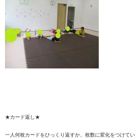
★カード返し★
一人何枚カードをひっくり返すか、枚数に変化をつけてい