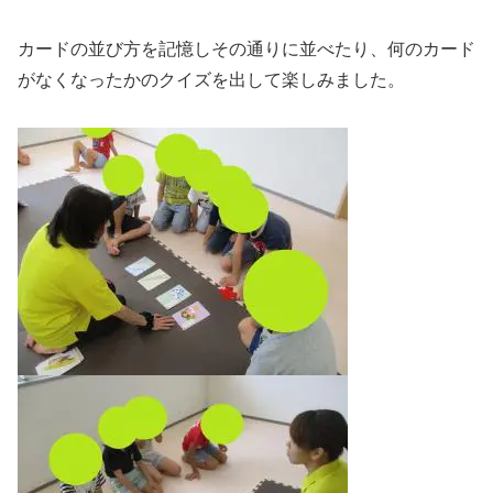
カードの並び方を記憶しその通りに並べたり、何のカード
がなくなったかのクイズを出して楽しみました。