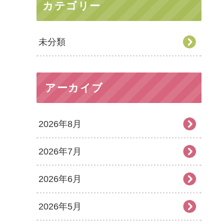
カテゴリー
未分類
アーカイブ
2026年8月
2026年7月
2026年6月
2026年5月