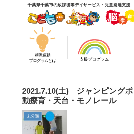
千葉県千葉市の放課後等デイサービス・児童発達支援
柳沢運動
支援プログラム
プログラムとは
2021.7.10(土) ジャンピ
動療育・天台・モノレール
未分類