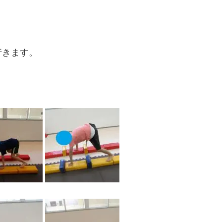
行きます。