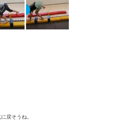
点に戻そうね。