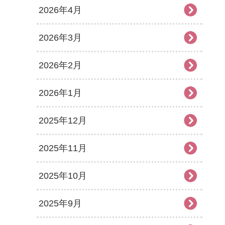
2026年4月
2026年3月
2026年2月
2026年1月
2025年12月
2025年11月
2025年10月
2025年9月