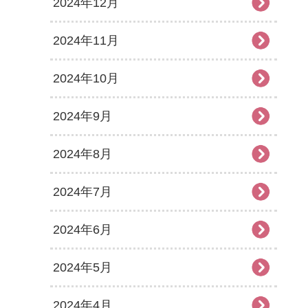
2024年12月
2024年11月
2024年10月
2024年9月
2024年8月
2024年7月
2024年6月
2024年5月
2024年4月