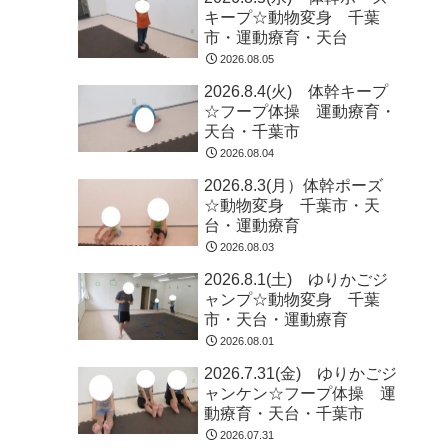
キープ☆動物変身 千葉
市・運動療育・天台
2026.08.05
2026.8.4(火) 体幹キープ
☆フープ体操 運動療育・
天台・千葉市
2026.08.04
2026.8.3(月）体幹ポーズ
☆動物変身 千葉市・天
台・運動療育
2026.08.03
2026.8.1(土) ゆりかごジ
ャンプ☆動物変身 千葉
市・天台・運動療育
2026.08.01
2026.7.31(金) ゆりかごジ
ャンケン☆フープ体操 運
動療育・天台・千葉市
2026.07.31