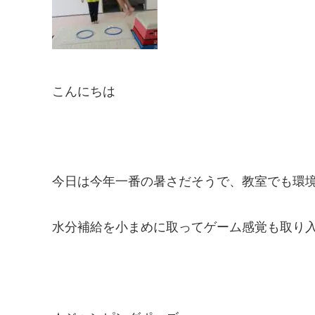
こんにちは
今日は今年一番の暑さだそうで、教室でも環
水分補給を小まめに取ってゲーム感覚も取り