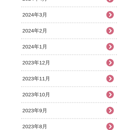
2024年3月
2024年2月
2024年1月
2023年12月
2023年11月
2023年10月
2023年9月
2023年8月