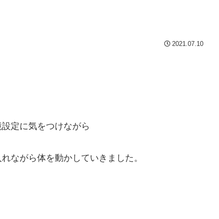
2021.07.10
境設定に気をつけながら
入れながら体を動かしていきました。