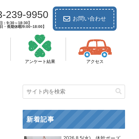
3-239-9950
お問い合わせ
：9:30～18:30】
長期休暇/9:00~18:00】
アンケート結果
アクセス
新着記事
2026.8.5(水) 体幹ポーズ