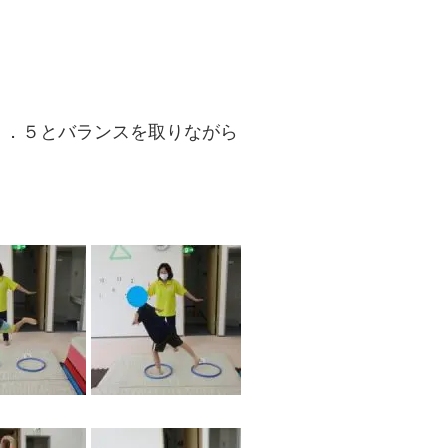
４．５とバランスを取りながら