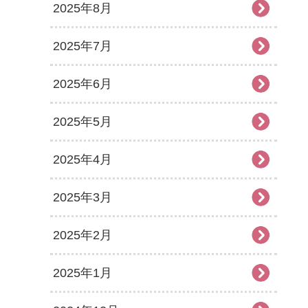
2025年8月
2025年7月
2025年6月
2025年5月
2025年4月
2025年3月
2025年2月
2025年1月