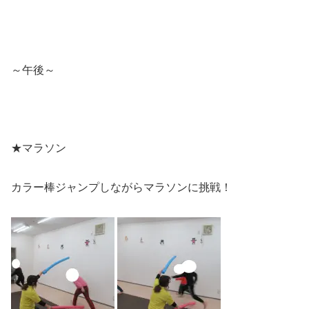
～午後～
★マラソン
カラー棒ジャンプしながらマラソンに挑戦！