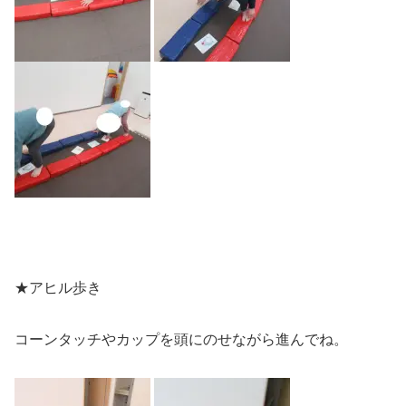
★アヒル歩き
コーンタッチやカップを頭にのせながら進んでね。