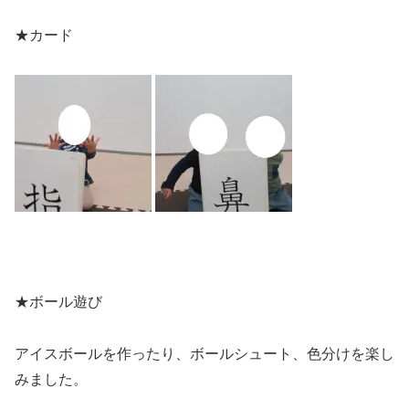
★カード
★ボール遊び
アイスボールを作ったり、ボールシュート、色分けを楽し
みました。