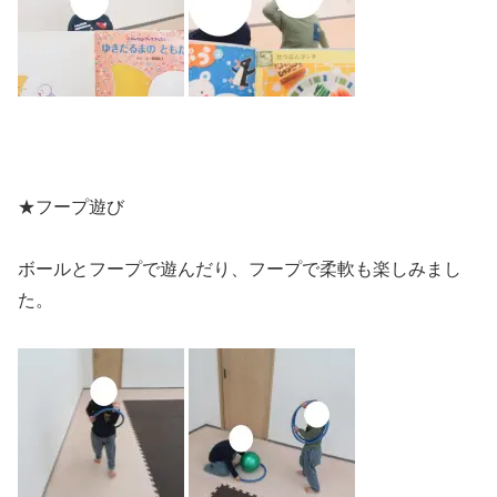
★フープ遊び
ボールとフープで遊んだり、フープで柔軟も楽しみまし
た。