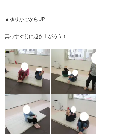
★ゆりかごからUP
真っすぐ前に起き上がろう！