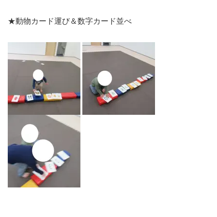
★動物カード運び＆数字カード並べ