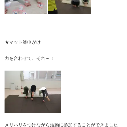
★マット雑巾がけ
力を合わせて、それ～！
メリハリをつけながら活動に参加することができました