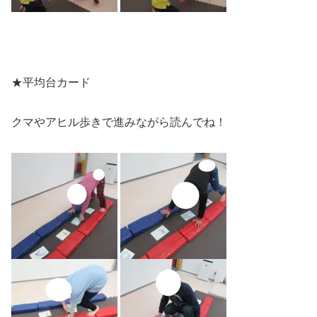
★平均台カード
クマやアヒル歩きで進みながら読んでね！