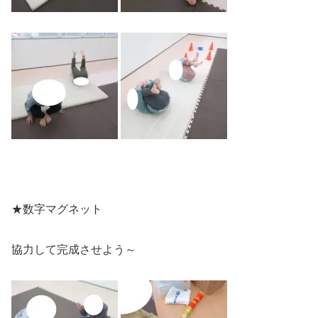
★数字マグネット
協力して完成させよう～