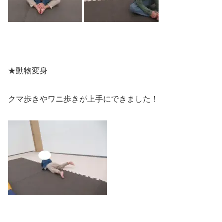
★動物変身
クマ歩きやワニ歩きが上手にできました！