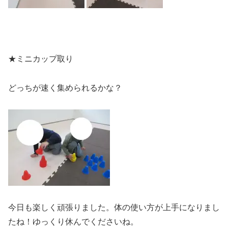
★ミニカップ取り
どっちが速く集められるかな？
今日も楽しく頑張りました。体の使い方が上手になりまし
たね！ゆっくり休んでくださいね。