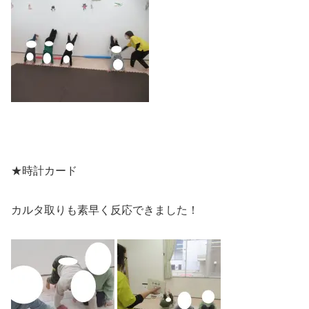
★時計カード
カルタ取りも素早く反応できました！