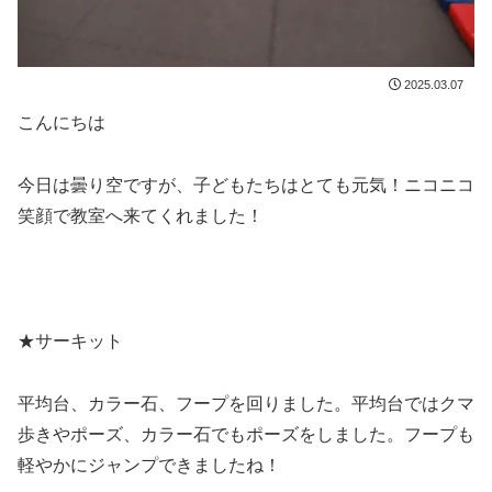
2025.03.07
こんにちは
今日は曇り空ですが、子どもたちはとても元気！ニコニコ
笑顔で教室へ来てくれました！
★サーキット
平均台、カラー石、フープを回りました。平均台ではクマ
歩きやポーズ、カラー石でもポーズをしました。フープも
軽やかにジャンプできましたね！