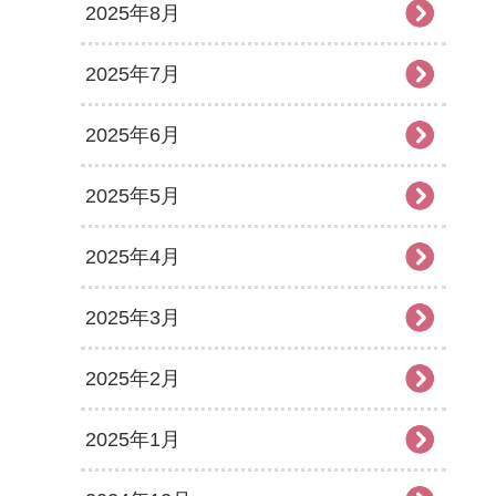
2025年8月
2025年7月
2025年6月
2025年5月
2025年4月
2025年3月
2025年2月
2025年1月