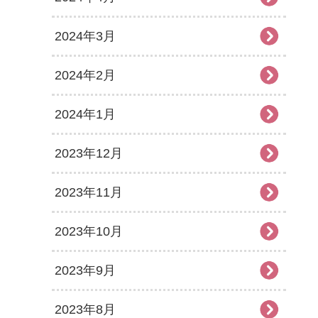
2024年3月
2024年2月
2024年1月
2023年12月
2023年11月
2023年10月
2023年9月
2023年8月