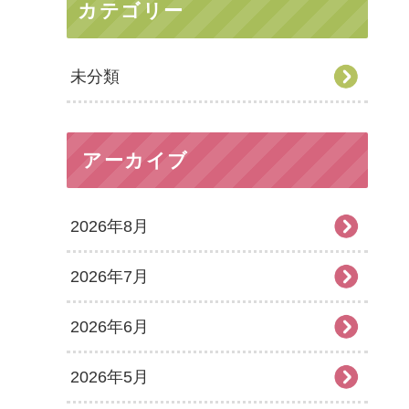
カテゴリー
未分類
アーカイブ
2026年8月
2026年7月
2026年6月
2026年5月