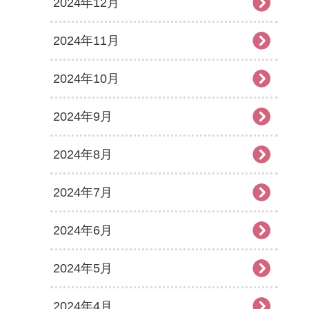
2024年12月
2024年11月
2024年10月
2024年9月
2024年8月
2024年7月
2024年6月
2024年5月
2024年4月