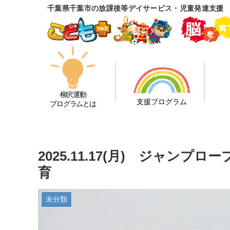
千葉県千葉市の放課後等デイサービス・児童発達支援
柳沢運動
支援プログラム
プログラムとは
2025.11.17(月) ジャン
育
未分類