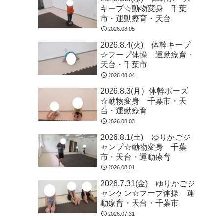
キープ☆動物変身 千葉
市・運動療育・天台
2026.08.05
2026.8.4(火) 体幹キープ
☆フープ体操 運動療育・
天台・千葉市
2026.08.04
2026.8.3(月）体幹ポーズ
☆動物変身 千葉市・天
台・運動療育
2026.08.03
2026.8.1(土) ゆりかごジ
ャンプ☆動物変身 千葉
市・天台・運動療育
2026.08.01
2026.7.31(金) ゆりかごジ
ャンケン☆フープ体操 運
動療育・天台・千葉市
2026.07.31