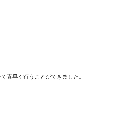
分で素早く行うことができました。