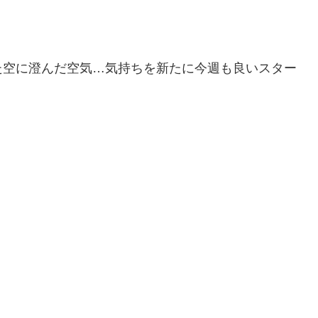
た空に澄んだ空気…気持ちを新たに今週も良いスター