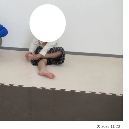
2025.11.20