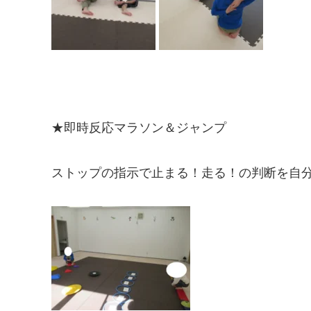
★即時反応マラソン＆ジャンプ
ストップの指示で止まる！走る！の判断を自