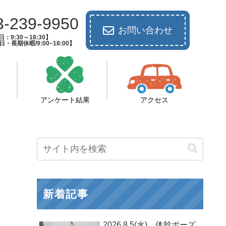
3-239-9950
お問い合わせ
：9:30～18:30】
長期休暇/9:00~18:00】
アンケート結果
アクセス
新着記事
2026.8.5(水) 体幹ポーズ