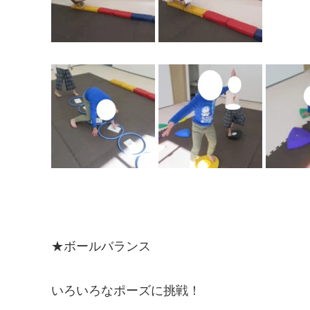
★ボールバランス
いろいろなポーズに挑戦！