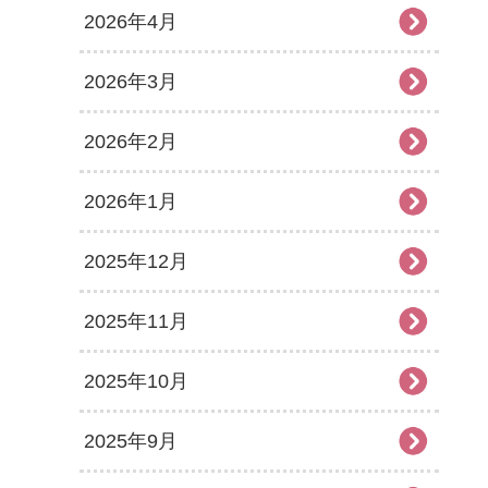
2026年4月
2026年3月
2026年2月
2026年1月
2025年12月
2025年11月
2025年10月
2025年9月