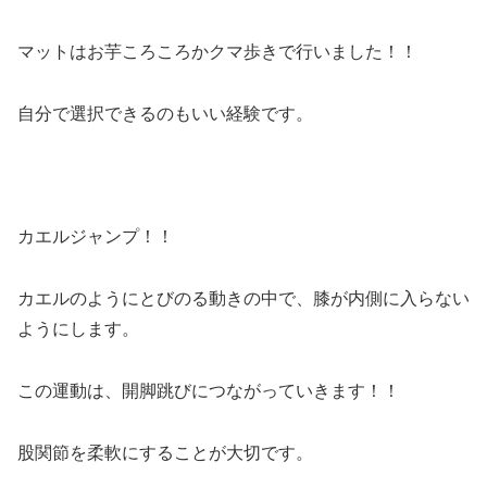
マットはお芋ころころかクマ歩きで行いました！！
自分で選択できるのもいい経験です。
カエルジャンプ！！
カエルのようにとびのる動きの中で、膝が内側に入らない
ようにします。
この運動は、開脚跳びにつながっていきます！！
股関節を柔軟にすることが大切です。