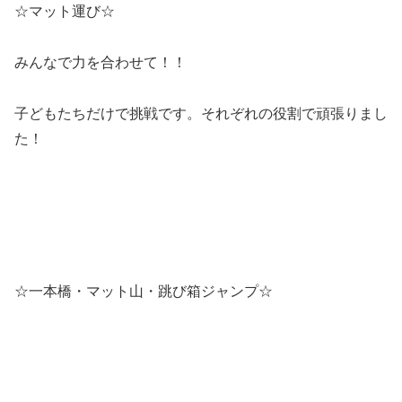
☆マット運び☆
みんなで力を合わせて！！
子どもたちだけで挑戦です。それぞれの役割で頑張りまし
た！
☆一本橋・マット山・跳び箱ジャンプ☆