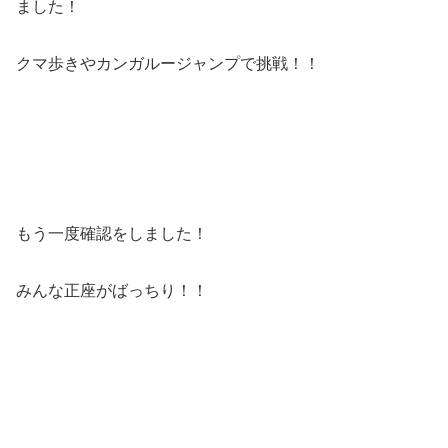
ました！
クマ歩きやカンガルージャンプで挑戦！！
もう一度確認をしました！
みんな正座がばっちり！！