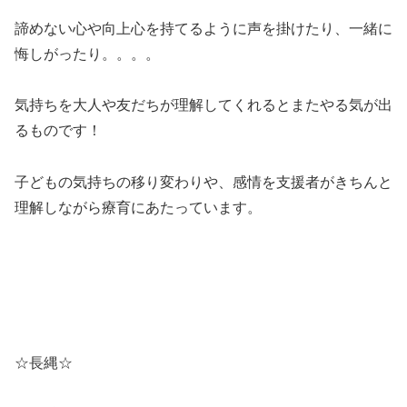
諦めない心や向上心を持てるように声を掛けたり、一緒に
悔しがったり。。。。
気持ちを大人や友だちが理解してくれるとまたやる気が出
るものです！
子どもの気持ちの移り変わりや、感情を支援者がきちんと
理解しながら療育にあたっています。
☆長縄☆