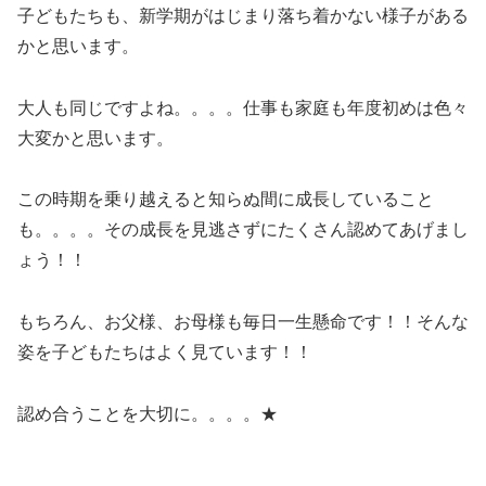
子どもたちも、新学期がはじまり落ち着かない様子がある
かと思います。
大人も同じですよね。。。。仕事も家庭も年度初めは色々
大変かと思います。
この時期を乗り越えると知らぬ間に成長していること
も。。。。その成長を見逃さずにたくさん認めてあげまし
ょう！！
もちろん、お父様、お母様も毎日一生懸命です！！そんな
姿を子どもたちはよく見ています！！
認め合うことを大切に。。。。★