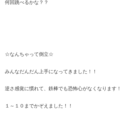
何回跳べるかな？？
☆なんちゃって倒立☆
みんなだんだん上手になってきました！！
逆さ感覚に慣れて、鉄棒でも恐怖心がなくなります！
１～１０までかぞえました！！